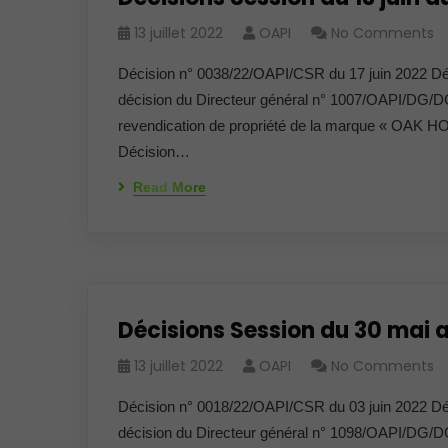
13 juillet 2022
OAPI
No Comments
Décision n° 0038/22/OAPI/CSR du 17 juin 2022 Dé
décision du Directeur général n° 1007/OAPI/DG/D
revendication de propriété de la marque « OAK H
Décision…
Read More
Décisions Session du 30 mai a
13 juillet 2022
OAPI
No Comments
Décision n° 0018/22/OAPI/CSR du 03 juin 2022 Dé
décision du Directeur général n° 1098/OAPI/DG/D