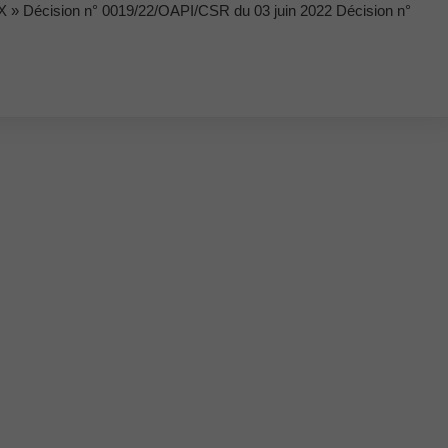
X » Décision n° 0019/22/OAPI/CSR du 03 juin 2022 Décision n°