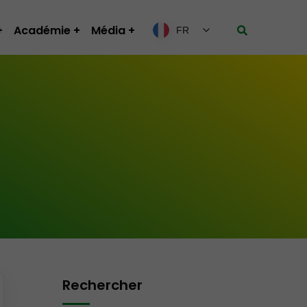
Académie
Média
FR
Rechercher