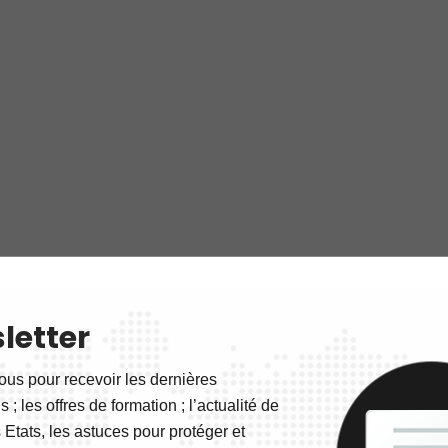
letter
ous pour recevoir les dernières
 ; les offres de formation ; l’actualité de
 Etats, les astuces pour protéger et