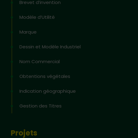
Brevet d’invention
Modèle d’Utilité
Marque
Dessin et Modèle Industriel
Nom Commercial
Obtentions végétales
Indication géographique
Gestion des Titres
Projets