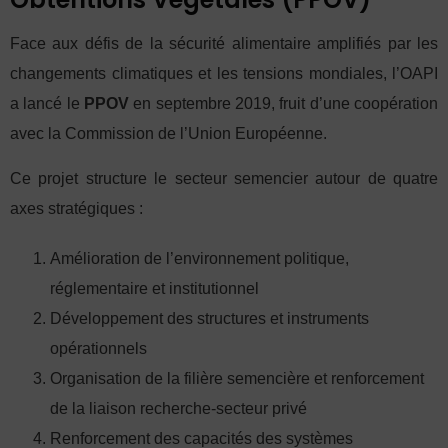
Face aux défis de la sécurité alimentaire amplifiés par les
changements climatiques et les tensions mondiales, l’OAPI
a lancé le
PPOV
en septembre 2019, fruit d’une coopération
avec la Commission de l’Union Européenne.
Ce projet structure le secteur semencier autour de quatre
axes stratégiques :
Amélioration de l’environnement politique,
réglementaire et institutionnel
Développement des structures et instruments
opérationnels
Organisation de la filière semencière et renforcement
de la liaison recherche-secteur privé
Renforcement des capacités des systèmes