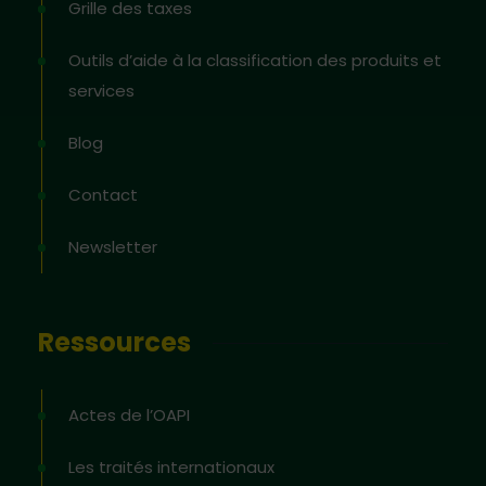
Grille des taxes
Outils d’aide à la classification des produits et
services
Blog
Contact
Newsletter
Ressources
Actes de l’OAPI
Les traités internationaux