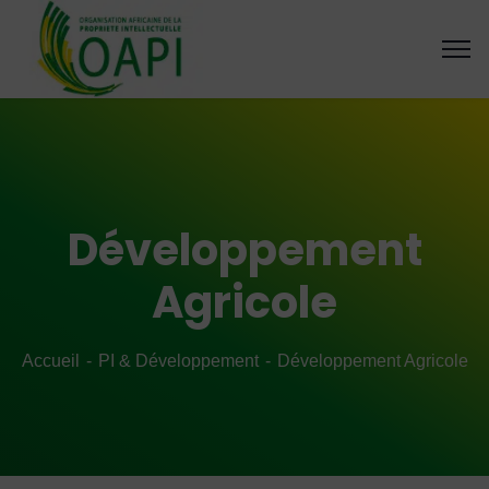
Développement
Agricole
Accueil
PI & Développement
Développement Agricole