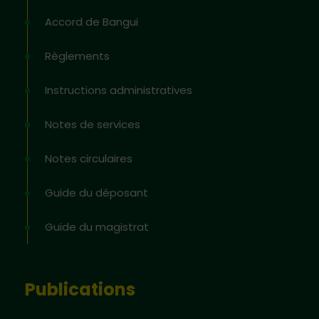
Accord de Bangui
Règlements
Instructions administratives
Notes de services
Notes circulaires
Guide du déposant
Guide du magistrat
Publications