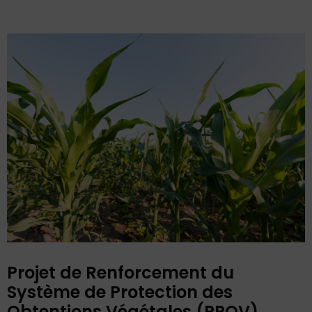
Projet de Renforcement du
Système de Protection des
Obtentions Végétales (PPOV)