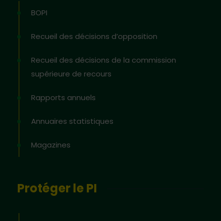
BOPI
Recueil des décisions d’opposition
Recueil des décisions de la commission
supérieure de recours
Rapports annuels
Annuaires statistiques
Magazines
Protéger le PI