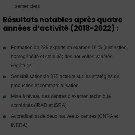
semenciers
Résultats notables après quatre
années d’activité (2018-2022) :
Formation de 229 experts en examen DHS (distinction,
homogénéité et stabilité) des nouvelles variétés
végétales
Sensibilisation de 375 acteurs sur les stratégies de
production et commercialisation
Mise à niveau des centres d'examen technique
accrédités (IRAD et ISRA)
Accréditation de deux nouveaux centres (CNRA et
INERA)