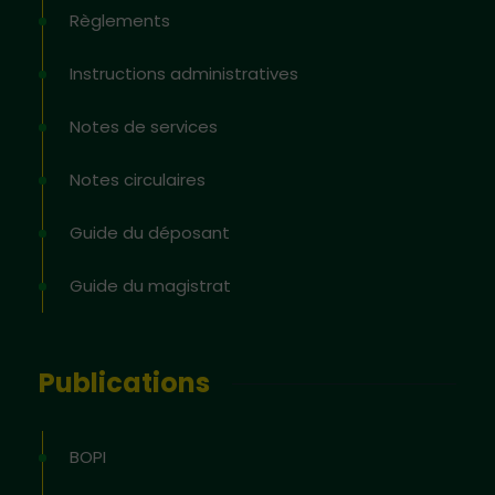
Règlements
Instructions administratives
Notes de services
Notes circulaires
Guide du déposant
Guide du magistrat
Publications
BOPI