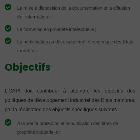
La mise à disposition de la documentation et la diffusion
de l’information ;
La formation en propriété intellectuelle ;
La participation au développement économique des Etats
membres.
Objectifs
L’OAPI doit contribuer à atteindre les objectifs des
politiques de développement industriel des Etats membres,
par la réalisation des objectifs spécifiques suivants :
Assurer la protection et la publication des titres de
propriété industrielle ;