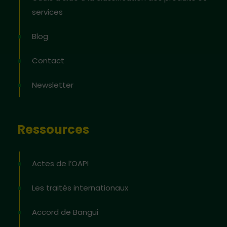
services
Blog
Contact
Newsletter
Ressources
Actes de l’OAPI
Les traités internationaux
Accord de Bangui