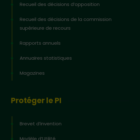
Recueil des décisions d’opposition
Recueil des décisions de la commission
supérieure de recours
Rapports annuels
Annuaires statistiques
Magazines
Protéger le PI
Brevet d’invention
Modèle d’Utilité