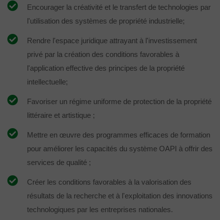
Encourager la créativité et le transfert de technologies par
l'utilisation des systèmes de propriété industrielle;
Rendre l'espace juridique attrayant à l'investissement
privé par la création des conditions favorables à
l'application effective des principes de la propriété
intellectuelle;
Favoriser un régime uniforme de protection de la propriété
littéraire et artistique ;
Mettre en œuvre des programmes efficaces de formation
pour améliorer les capacités du système OAPI à offrir des
services de qualité ;
Créer les conditions favorables à la valorisation des
résultats de la recherche et à l'exploitation des innovations
technologiques par les entreprises nationales.