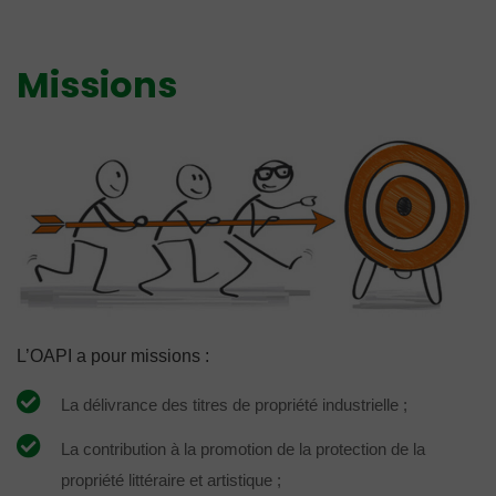
Missions
L’OAPI a pour missions :
La délivrance des titres de propriété industrielle ;
La contribution à la promotion de la protection de la
propriété littéraire et artistique ;