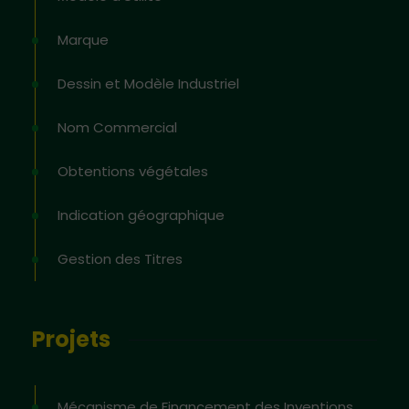
Marque
Dessin et Modèle Industriel
Nom Commercial
Obtentions végétales
Indication géographique
Gestion des Titres
Projets
Mécanisme de Financement des Inventions