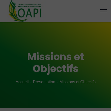
Missions et
Objectifs
Accueil
Présentation
Missions et Objectifs