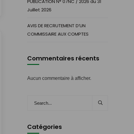
PUBLICATION N° 07NC / 2026 du 31
Juillet 2026
AVIS DE RECRUTEMENT D’UN
COMMISSAIRE AUX COMPTES
Commentaires récents
Aucun commentaire à afficher.
Catégories