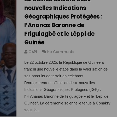
nouvelles Indications
Géographiques Protégées :
l’Ananas Baronne de
Friguiagbé et le Léppi de
Guinée
OAPI
No Comments
Le 22 octobre 2025, la République de Guinée a
franchi une nouvelle étape dans la valorisation de
ses produits de terroir en célébrant
l’enregistrement officiel de deux nouvelles
Indications Géographiques Protégées (IGP) :
l’ « Ananas Baronne de Friguiagbé » et le “Lépi de
Guinée”. La cérémonie solennelle tenue à Conakry
sous la…