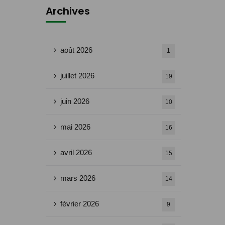
Archives
août 2026
1
juillet 2026
19
juin 2026
10
mai 2026
16
avril 2026
15
mars 2026
14
février 2026
9