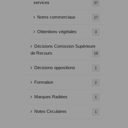
services
37
Noms commerciaux
17
Obtentions végétales
3
Décisions Comission Supérieure
de Recours
18
Décisions oppositions
1
Formation
2
Marques Radiées
1
Notes Circulaires
1