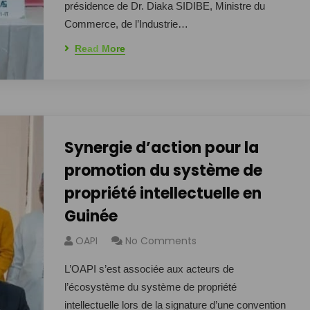
présidence de Dr. Diaka SIDIBE, Ministre du
Commerce, de l’Industrie…
Read More
Synergie d’action pour la
promotion du système de
propriété intellectuelle en
Guinée
OAPI
No Comments
L’OAPI s’est associée aux acteurs de
l’écosystème du système de propriété
intellectuelle lors de la signature d’une convention