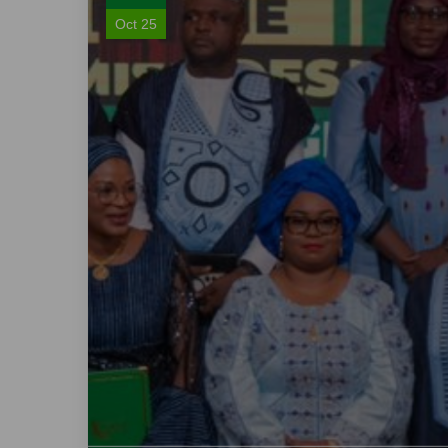
Oct 25