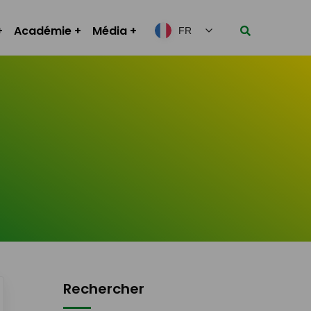
Académie
Média
FR
Rechercher