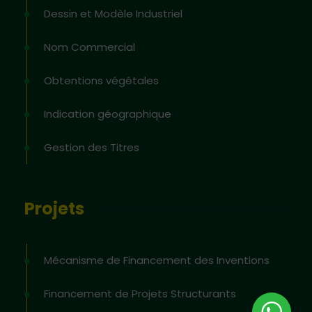
Dessin et Modèle Industriel
Nom Commercial
Obtentions végétales
Indication géographique
Gestion des Titres
Projets
Mécanisme de Financement des Inventions
Financement de Projets Structurants