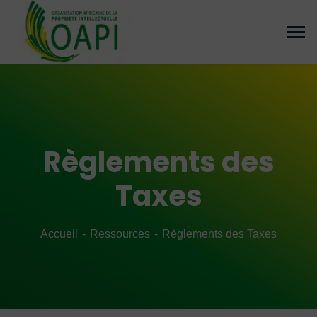
Règlements des
Taxes
Accueil
Ressources
Règlements des Taxes