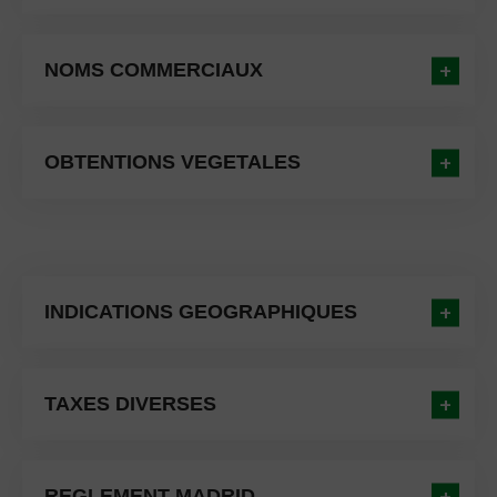
NOMS COMMERCIAUX
OBTENTIONS VEGETALES
INDICATIONS GEOGRAPHIQUES
TAXES DIVERSES
REGLEMENT MADRID