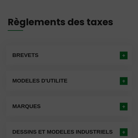
Règlements des taxes
BREVETS
MODELES D'UTILITE
MARQUES
DESSINS ET MODELES INDUSTRIELS