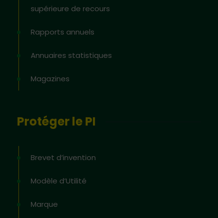
supérieure de recours
Rapports annuels
Annuaires statistiques
Magazines
Protéger le PI
Brevet d’invention
Modèle d’Utilité
Marque