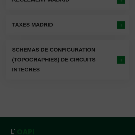
TAXES MADRID
SCHEMAS DE CONFIGURATION
(TOPOGRAPHIES) DE CIRCUITS
INTEGRES
L'
OAPI