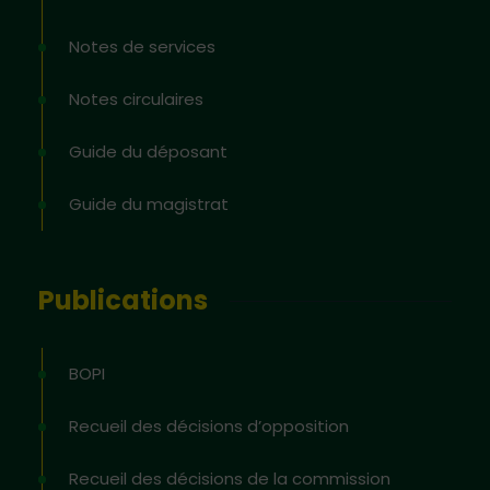
Notes de services
Notes circulaires
Guide du déposant
Guide du magistrat
Publications
BOPI
Recueil des décisions d’opposition
Recueil des décisions de la commission