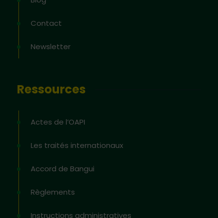
Contact
Newsletter
Ressources
Actes de l’OAPI
Les traités internationaux
Accord de Bangui
Règlements
Instructions administratives