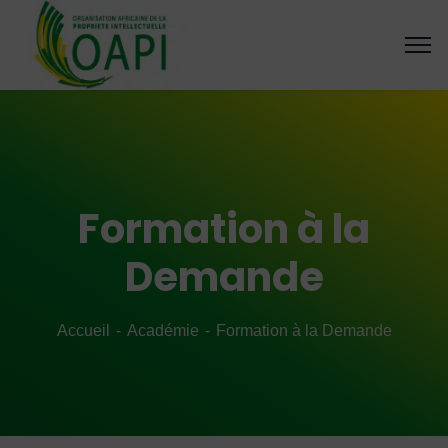
Formation à la
Demande
Accueil
Académie
Formation à la Demande