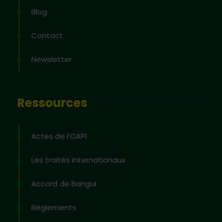
Blog
Contact
Newsletter
Ressources
Actes de l’OAPI
Les traités internationaux
Accord de Bangui
Règlements