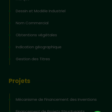
Dessin et Modèle Industriel
Nom Commercial
Obtentions végétales
Indication géographique
Gestion des Titres
Projets
Mécanisme de Financement des Inventions
Financement de Projets Structurants