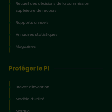
Recueil des décisions de la commission
supérieure de recours
Rapports annuels
Annuaires statistiques
Magazines
Protéger le PI
Brevet d’invention
Modèle d’Utilité
Marque