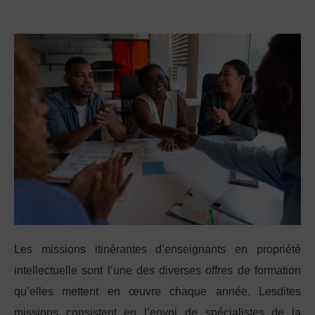
Les missions itinérantes d’enseignants en propriété
intellectuelle sont l’une des diverses offres de formation
qu’elles mettent en œuvre chaque année. Lesdites
missions consistent en l’envoi de spécialistes de la