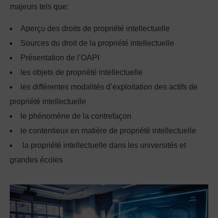
majeurs tels que:
Aperçu des droits de propriété intellectuelle
Sources du droit de la propriété intellectuelle
Présentation de l’OAPI
les objets de propriété intellectuelle
les différentes modalités d’exploitation des actifs de
propriété intellectuelle
le phénomène de la contrefaçon
le contentieux en matière de propriété intellectuelle
la propriété intellectuelle dans les universités et
grandes écoles