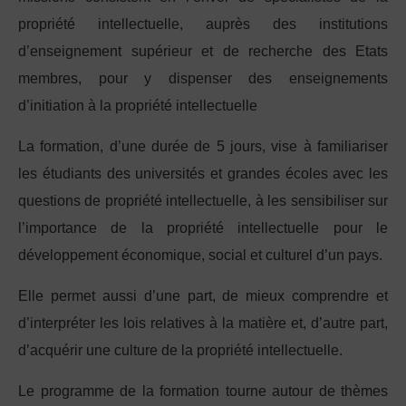
propriété intellectuelle, auprès des institutions
d’enseignement supérieur et de recherche des Etats
membres, pour y dispenser des enseignements
d’initiation à la propriété intellectuelle
La formation, d’une durée de 5 jours, vise à familiariser
les étudiants des universités et grandes écoles avec les
questions de propriété intellectuelle, à les sensibiliser sur
l’importance de la propriété intellectuelle pour le
développement économique, social et culturel d’un pays.
Elle permet aussi d’une part, de mieux comprendre et
d’interpréter les lois relatives à la matière et, d’autre part,
d’acquérir une culture de la propriété intellectuelle.
Le programme de la formation tourne autour de thèmes