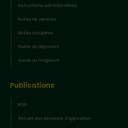
Instructions administratives
Notes de services
Notes circulaires
Guide du déposant
Guide du magistrat
Publications
BOPI
Recueil des décisions d’opposition