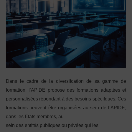
Dans le cadre de la diversifcation de sa gamme de
formation, l’APIDE propose des formations adaptées et
personnalisées répondant à des besoins spécifques. Ces
formations peuvent être organisées au sein de l’APIDE,
dans les Etats membres, au
sein des entités publiques ou privées qui les