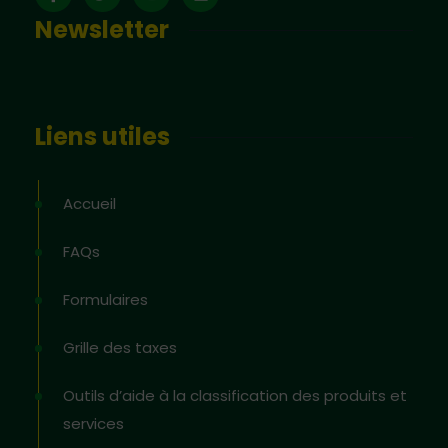
Newsletter
Liens utiles
Accueil
FAQs
Formulaires
Grille des taxes
Outils d’aide à la classification des produits et
services