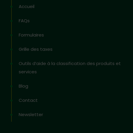
Accueil
FAQs
Formulaires
Grille des taxes
Outils d’aide à la classification des produits et
services
Blog
Contact
Newsletter