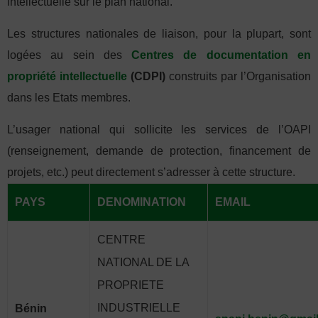
intellectuelle sur le plan national.
Les structures nationales de liaison, pour la plupart, sont
logées au sein des
Centres de documentation en
propriété intellectuelle
(CDPI)
construits par l’Organisation
dans les Etats membres.
L’usager national qui sollicite les services de l’OAPI
(renseignement, demande de protection, financement de
projets, etc.) peut directement s’adresser à cette structure.
PAYS
DENOMINATION
EMAIL
CENTRE
NATIONAL DE LA
PROPRIETE
INDUSTRIELLE
Bénin