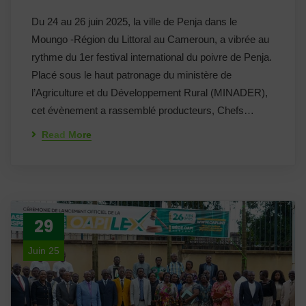
Du 24 au 26 juin 2025, la ville de Penja dans le
Moungo -Région du Littoral au Cameroun, a vibrée au
rythme du 1er festival international du poivre de Penja.
Placé sous le haut patronage du ministère de
l’Agriculture et du Développement Rural (MINADER),
cet évènement a rassemblé producteurs, Chefs…
Read More
29
Juin 25