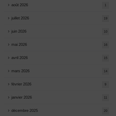
août 2026
1
juillet 2026
19
juin 2026
10
mai 2026
16
avril 2026
15
mars 2026
14
février 2026
9
janvier 2026
11
décembre 2025
20