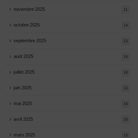
novembre 2025
11
octobre 2025
14
septembre 2025
13
août 2025
14
juillet 2025
16
juin 2025
13
mai 2025
16
avril 2025
20
mars 2025
15