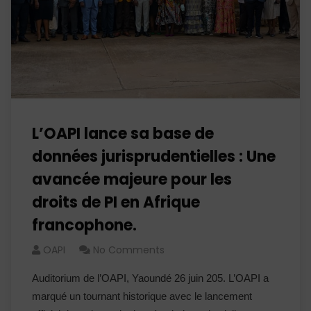
L’OAPI lance sa base de
données jurisprudentielles : Une
avancée majeure pour les
droits de PI en Afrique
francophone.
OAPI
No Comments
Auditorium de l’OAPI, Yaoundé 26 juin 205. L’OAPI a
marqué un tournant historique avec le lancement