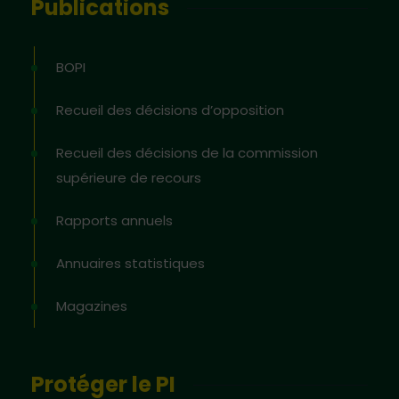
Publications
BOPI
Recueil des décisions d’opposition
Recueil des décisions de la commission
supérieure de recours
Rapports annuels
Annuaires statistiques
Magazines
Protéger le PI