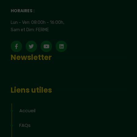
HORAIRES :
Lun – Ven: 08:00h – 16:00h,
Sam et Dim: FERME
Newsletter
Liens utiles
Accueil
FAQs