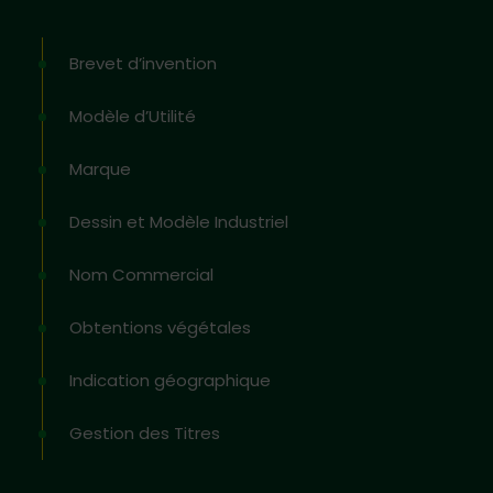
Brevet d’invention
Modèle d’Utilité
Marque
Dessin et Modèle Industriel
Nom Commercial
Obtentions végétales
Indication géographique
Gestion des Titres