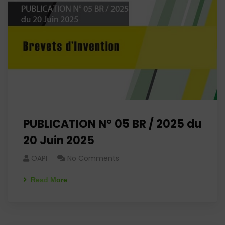
PUBLICATION N° 05 BR / 2025 du
20 Juin 2025
OAPI
No Comments
Read More