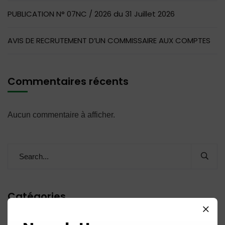
PUBLICATION N° 07NC / 2026 du 31 Juillet 2026
AVIS DE RECRUTEMENT D’UN COMMISSAIRE AUX COMPTES
Commentaires récents
Aucun commentaire à afficher.
Catégories