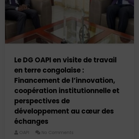
Le DG OAPI en visite de travail
en terre congolaise :
Financement de l’innovation,
coopération institutionnelle et
perspectives de
développement au cœur des
échanges
OAPI
No Comments