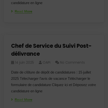
candidature en ligne
Read More
Chef de Service du Suivi Post-
délivrance
14 juin 2025
OAPI
No Comments
Date de clôture de dépôt de candidatures : 15 juillet
2025 Télecharger l’avis de vacance Télécharger le
formulaire de candidature Cliquez ici et Déposez votre
candidature en ligne
Read More