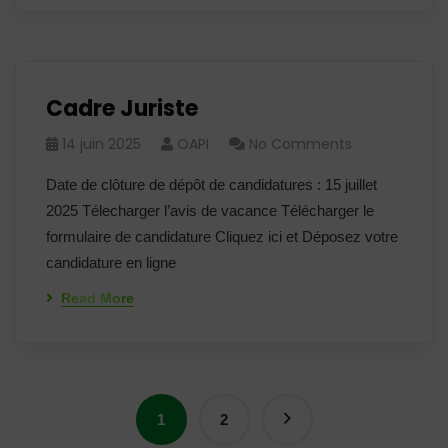
Cadre Juriste
14 juin 2025
OAPI
No Comments
Date de clôture de dépôt de candidatures : 15 juillet
2025 Télecharger l’avis de vacance Télécharger le
formulaire de candidature Cliquez ici et Déposez votre
candidature en ligne
Read More
1
2