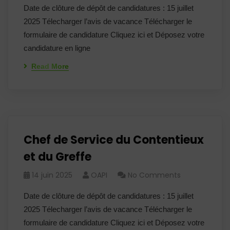
Date de clôture de dépôt de candidatures : 15 juillet
2025 Télecharger l’avis de vacance Télécharger le
formulaire de candidature Cliquez ici et Déposez votre
candidature en ligne
Read More
Chef de Service du Contentieux
et du Greffe
14 juin 2025
OAPI
No Comments
Date de clôture de dépôt de candidatures : 15 juillet
2025 Télecharger l’avis de vacance Télécharger le
formulaire de candidature Cliquez ici et Déposez votre