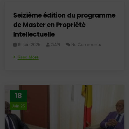
Seizième édition du programme
de Master en Propriété
Intellectuelle
19 juin 2025
OAPI
No Comments
Read More
18
Juin 25