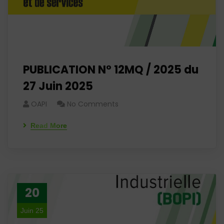
PUBLICATION N° 12MQ / 2025 du
27 Juin 2025
OAPI
No Comments
Read More
20
Juin 25