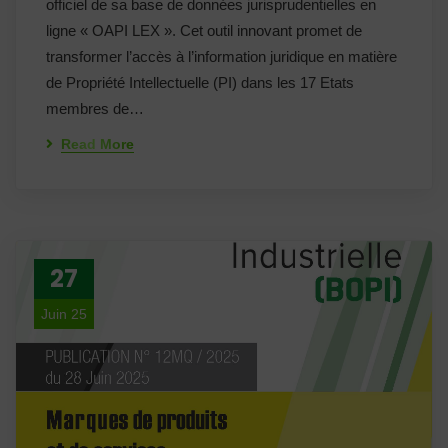
officiel de sa base de données jurisprudentielles en
ligne « OAPI LEX ». Cet outil innovant promet de
transformer l’accès à l’information juridique en matière
de Propriété Intellectuelle (PI) dans les 17 Etats
membres de…
Read More
27
Juin 25