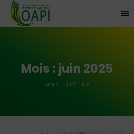
Mois :
juin 2025
Accueil
2025
juin