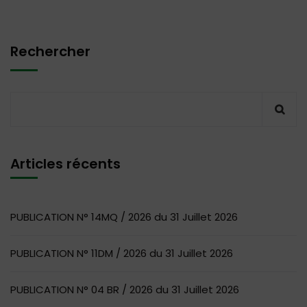
Rechercher
Articles récents
PUBLICATION N° 14MQ / 2026 du 31 Juillet 2026
PUBLICATION N° 11DM / 2026 du 31 Juillet 2026
PUBLICATION N° 04 BR / 2026 du 31 Juillet 2026