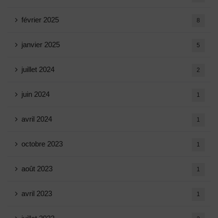
février 2025
8
janvier 2025
5
juillet 2024
2
juin 2024
1
avril 2024
1
octobre 2023
1
août 2023
1
avril 2023
1