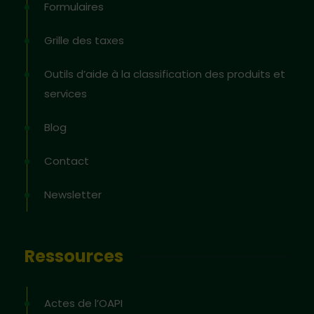
Formulaires
Grille des taxes
Outils d’aide à la classification des produits et
services
Blog
Contact
Newsletter
Ressources
Actes de l’OAPI