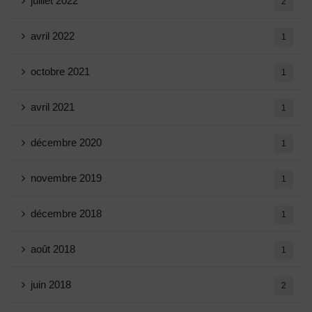
juillet 2022
2
avril 2022
1
octobre 2021
1
avril 2021
1
décembre 2020
1
novembre 2019
1
décembre 2018
1
août 2018
1
juin 2018
2