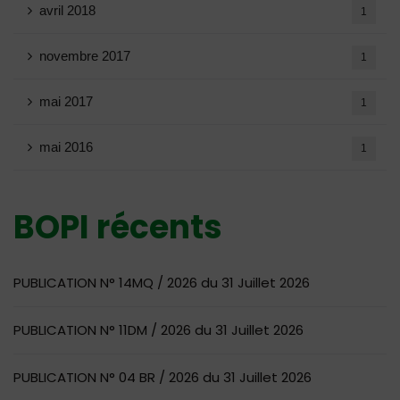
avril 2018
1
novembre 2017
1
mai 2017
1
mai 2016
1
BOPI récents
PUBLICATION N° 14MQ / 2026 du 31 Juillet 2026
PUBLICATION N° 11DM / 2026 du 31 Juillet 2026
PUBLICATION N° 04 BR / 2026 du 31 Juillet 2026