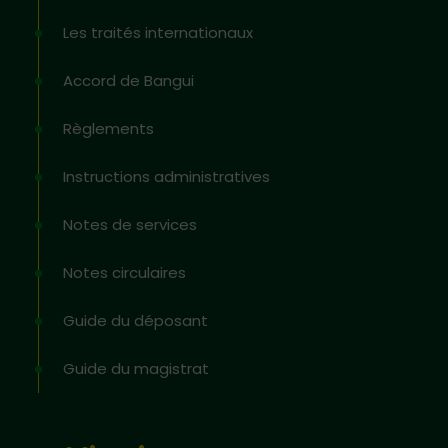
Les traités internationaux
Accord de Bangui
Règlements
Instructions administratives
Notes de services
Notes circulaires
Guide du déposant
Guide du magistrat