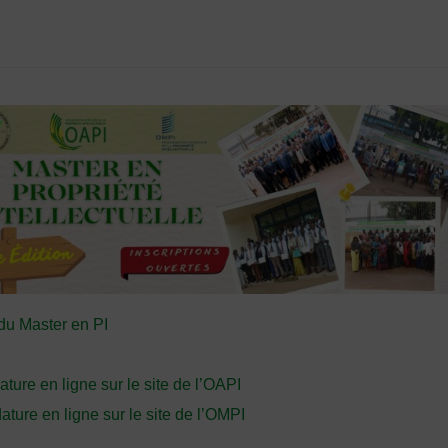
du Master en PI
ture en ligne sur le site de l’OAPI
ture en ligne sur le site de l’OMPI