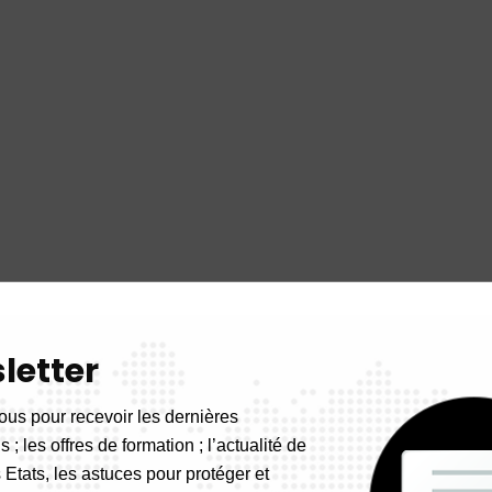
letter
ous pour recevoir les dernières
 ; les offres de formation ; l’actualité de
 Etats, les astuces pour protéger et