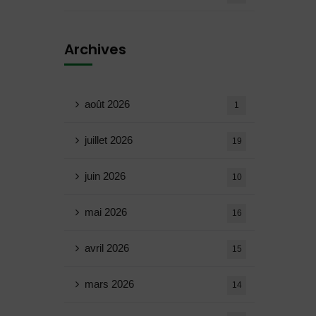
Archives
août 2026
1
juillet 2026
19
juin 2026
10
mai 2026
16
avril 2026
15
mars 2026
14