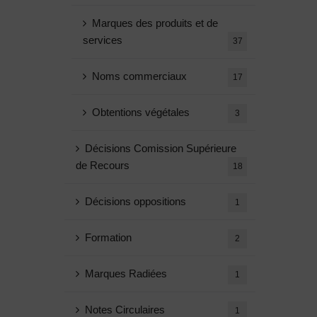
Marques des produits et de
services
37
Noms commerciaux
17
Obtentions végétales
3
Décisions Comission Supérieure
de Recours
18
Décisions oppositions
1
Formation
2
Marques Radiées
1
Notes Circulaires
1