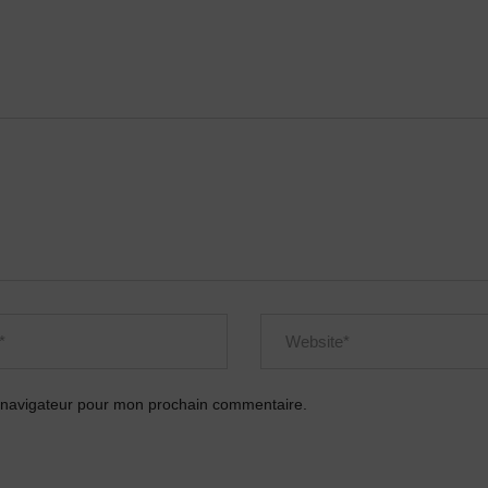
e navigateur pour mon prochain commentaire.