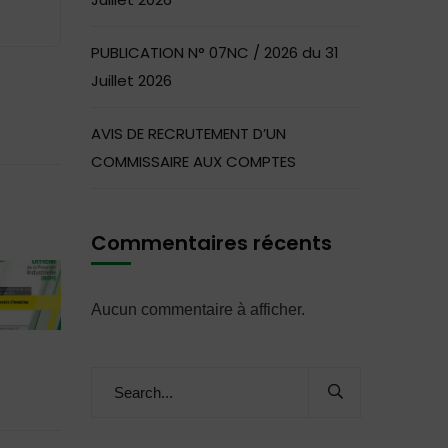
PUBLICATION N° 07NC / 2026 du 31
Juillet 2026
AVIS DE RECRUTEMENT D’UN
COMMISSAIRE AUX COMPTES
Commentaires récents
Aucun commentaire à afficher.