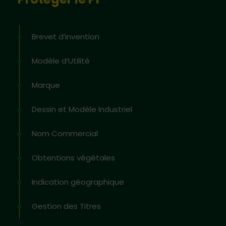
Brevet d’invention
Modèle d’Utilité
Marque
Dessin et Modèle Industriel
Nom Commercial
Obtentions végétales
Indication géographique
Gestion des Titres