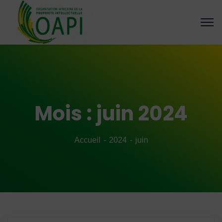
Mois :
juin 2024
Accueil
2024
juin