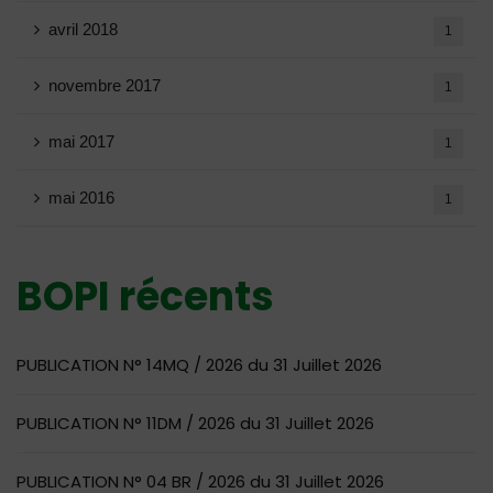
avril 2018
1
novembre 2017
1
mai 2017
1
mai 2016
1
BOPI récents
PUBLICATION N° 14MQ / 2026 du 31 Juillet 2026
PUBLICATION N° 11DM / 2026 du 31 Juillet 2026
PUBLICATION N° 04 BR / 2026 du 31 Juillet 2026