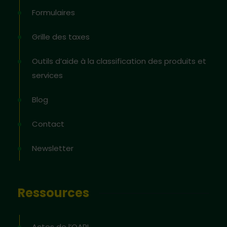
Formulaires
Grille des taxes
Outils d’aide à la classification des produits et
services
Blog
Contact
Newsletter
Ressources
Actes de l’OAPI