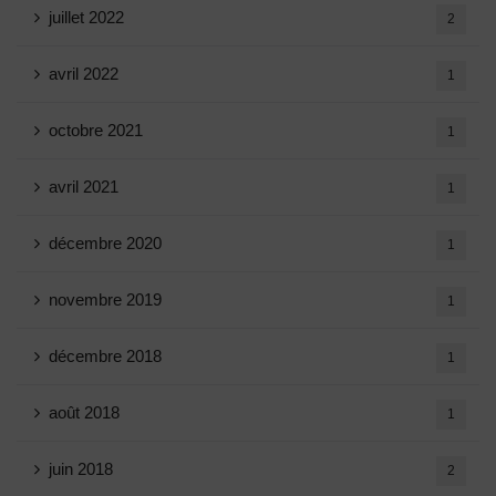
juillet 2022
2
avril 2022
1
octobre 2021
1
avril 2021
1
décembre 2020
1
novembre 2019
1
décembre 2018
1
août 2018
1
juin 2018
2