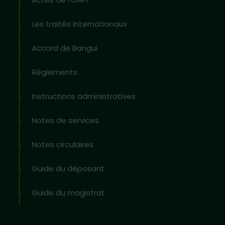
Les traités internationaux
Accord de Bangui
Règlements
Instructions administratives
Notes de services
Notes circulaires
Guide du déposant
Guide du magistrat