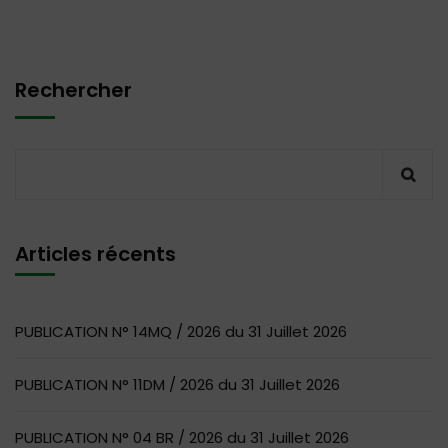
Rechercher
Articles récents
PUBLICATION N° 14MQ / 2026 du 31 Juillet 2026
PUBLICATION N° 11DM / 2026 du 31 Juillet 2026
PUBLICATION N° 04 BR / 2026 du 31 Juillet 2026