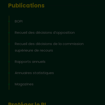
Publications
BOPI
Recueil des décisions d’opposition
Recueil des décisions de la commission
supérieure de recours
Rapports annuels
Annuaires statistiques
Magazines
Protéger le PI