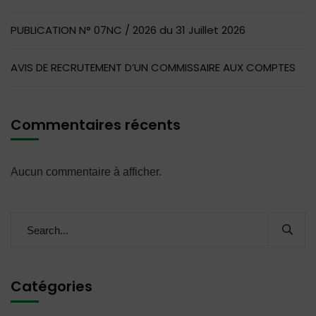
PUBLICATION N° 07NC / 2026 du 31 Juillet 2026
AVIS DE RECRUTEMENT D’UN COMMISSAIRE AUX COMPTES
Commentaires récents
Aucun commentaire à afficher.
Catégories