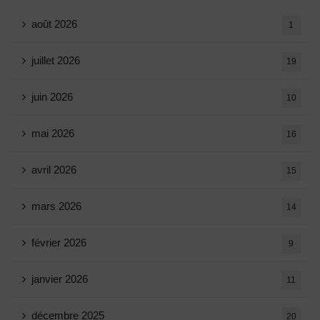
août 2026
1
juillet 2026
19
juin 2026
10
mai 2026
16
avril 2026
15
mars 2026
14
février 2026
9
janvier 2026
11
décembre 2025
20