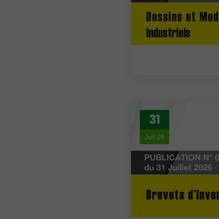
31
Juil 26