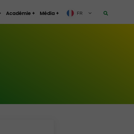
Académie
Média
FR