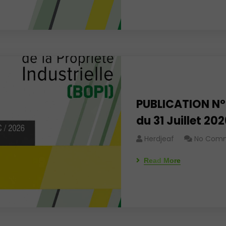
PUBLICATION N°
du 31 Juillet 20
Herdjeaf
No Com
Read More