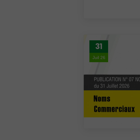
31
Juil 26