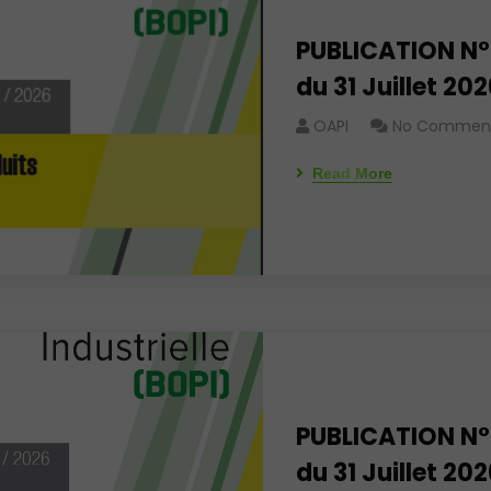
PUBLICATION N°
du 31 Juillet 20
OAPI
No Commen
Read More
PUBLICATION N°
du 31 Juillet 20