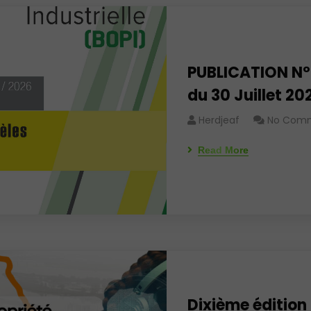
PUBLICATION N°
du 30 Juillet 20
Herdjeaf
No Com
Read More
Dixième édition 