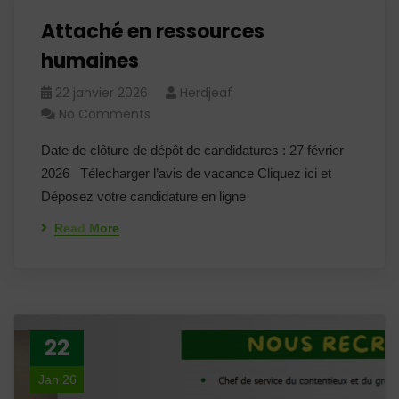
Attaché en ressources
humaines
22 janvier 2026
Herdjeaf
No Comments
Date de clôture de dépôt de candidatures : 27 février
2026 Télecharger l’avis de vacance Cliquez ici et
Déposez votre candidature en ligne
Read More
22
Jan 26