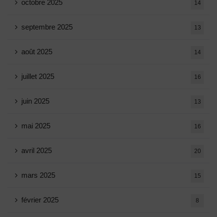
octobre 2025
14
septembre 2025
13
août 2025
14
juillet 2025
16
juin 2025
13
mai 2025
16
avril 2025
20
mars 2025
15
février 2025
8