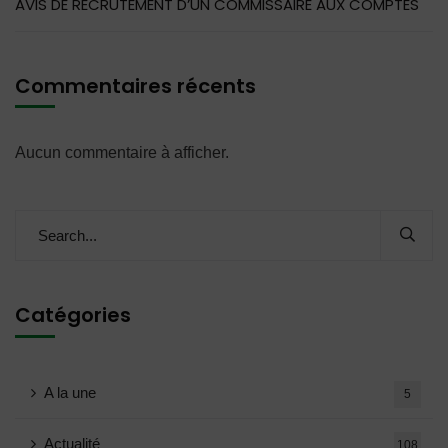
AVIS DE RECRUTEMENT D’UN COMMISSAIRE AUX COMPTES
Commentaires récents
Aucun commentaire à afficher.
Catégories
A la une
5
Actualité
108