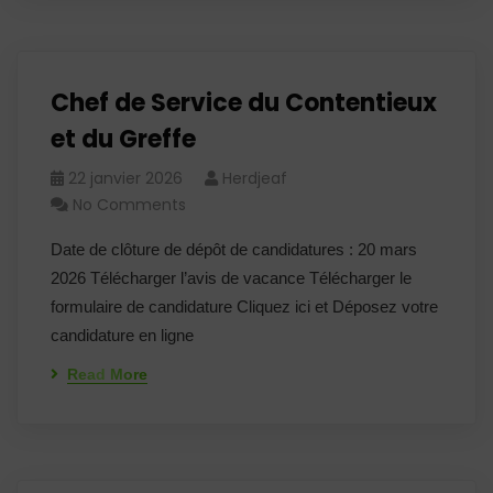
Chef de Service du Contentieux
et du Greffe
22 janvier 2026
Herdjeaf
No Comments
Date de clôture de dépôt de candidatures : 20 mars
2026 Télécharger l’avis de vacance Télécharger le
formulaire de candidature Cliquez ici et Déposez votre
candidature en ligne
Read More