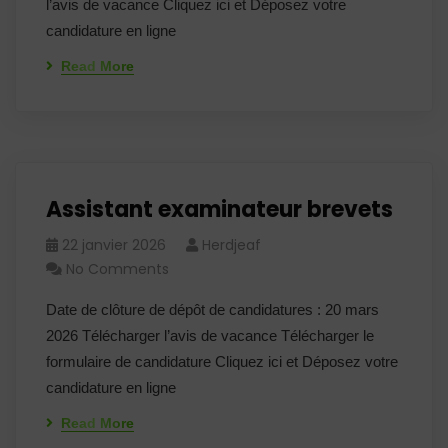
l’avis de vacance Cliquez ici et Déposez votre
candidature en ligne
Read More
Assistant examinateur brevets
22 janvier 2026
Herdjeaf
No Comments
Date de clôture de dépôt de candidatures : 20 mars
2026 Télécharger l’avis de vacance Télécharger le
formulaire de candidature Cliquez ici et Déposez votre
candidature en ligne
Read More