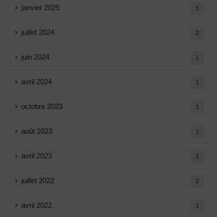
janvier 2025
5
juillet 2024
2
juin 2024
1
avril 2024
1
octobre 2023
1
août 2023
1
avril 2023
1
juillet 2022
2
avril 2022
1