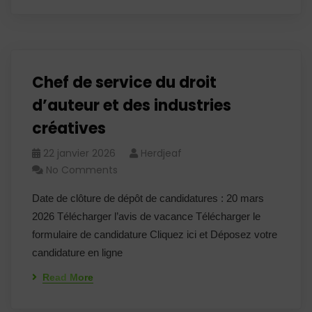
Chef de service du droit
d’auteur et des industries
créatives
22 janvier 2026
Herdjeaf
No Comments
Date de clôture de dépôt de candidatures : 20 mars
2026 Télécharger l’avis de vacance Télécharger le
formulaire de candidature Cliquez ici et Déposez votre
candidature en ligne
Read More