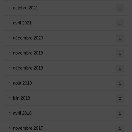
octobre 2021
1
avril 2021
1
décembre 2020
1
novembre 2019
1
décembre 2018
1
août 2018
1
juin 2018
2
avril 2018
1
novembre 2017
1