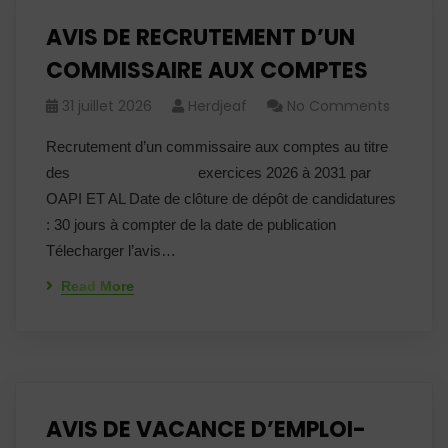
AVIS DE RECRUTEMENT D’UN
COMMISSAIRE AUX COMPTES
31 juillet 2026
Herdjeaf
No Comments
Recrutement d’un commissaire aux comptes au titre
des exercices 2026 à 2031 par
OAPI ET AL Date de clôture de dépôt de candidatures
: 30 jours à compter de la date de publication
Télecharger l’avis…
Read More
AVIS DE VACANCE D’EMPLOI-