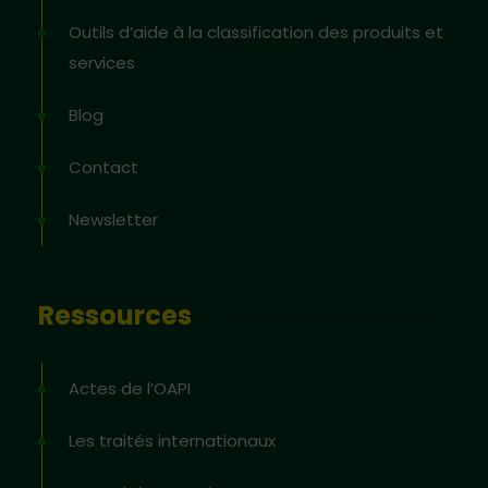
Outils d’aide à la classification des produits et
services
Blog
Contact
Newsletter
Ressources
Actes de l’OAPI
Les traités internationaux