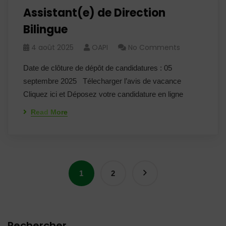
Assistant(e) de Direction
Bilingue
4 août 2025
OAPI
No Comments
Date de clôture de dépôt de candidatures : 05
septembre 2025 Télecharger l’avis de vacance
Cliquez ici et Déposez votre candidature en ligne
Read More
1
2
Rechercher