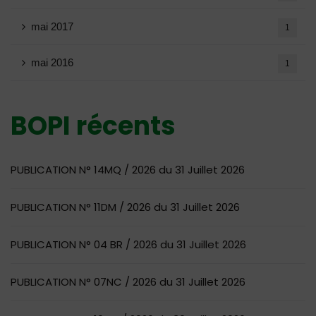
mai 2017
1
mai 2016
1
BOPI récents
PUBLICATION N° 14MQ / 2026 du 31 Juillet 2026
PUBLICATION N° 11DM / 2026 du 31 Juillet 2026
PUBLICATION N° 04 BR / 2026 du 31 Juillet 2026
PUBLICATION N° 07NC / 2026 du 31 Juillet 2026