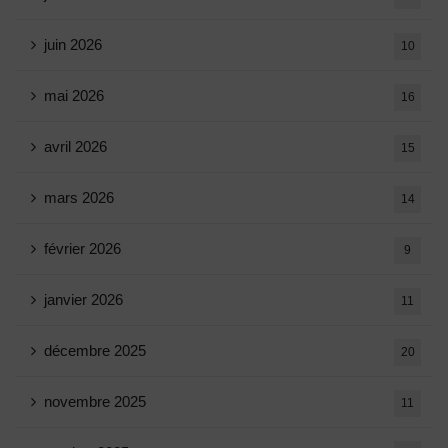
juin 2026
10
mai 2026
16
avril 2026
15
mars 2026
14
février 2026
9
janvier 2026
11
décembre 2025
20
novembre 2025
11