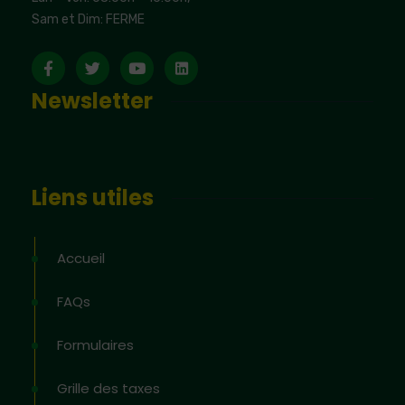
Sam et Dim: FERME
Newsletter
Liens utiles
Accueil
FAQs
Formulaires
Grille des taxes