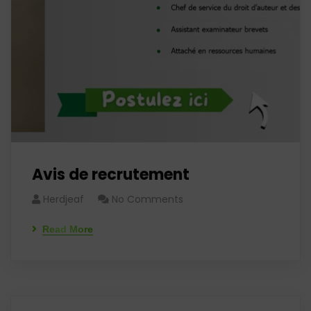
Avis de recrutement
Herdjeaf
No Comments
Read More