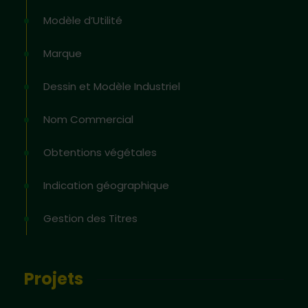
Modèle d’Utilité
Marque
Dessin et Modèle Industriel
Nom Commercial
Obtentions végétales
Indication géographique
Gestion des Titres
Projets