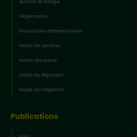
Accord de Bangui
Règlements
Instructions administratives
Notes de services
Notes circulaires
Guide du déposant
Guide du magistrat
Publications
BOPI