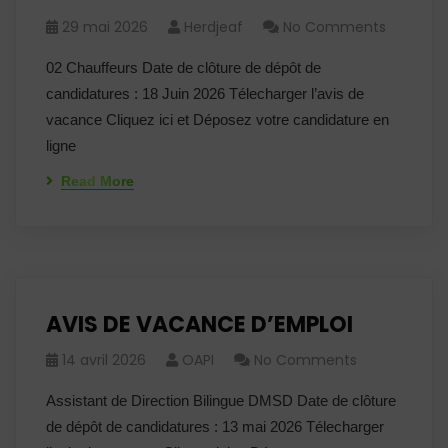
29 mai 2026
Herdjeaf
No Comments
02 Chauffeurs Date de clôture de dépôt de
candidatures : 18 Juin 2026 Télecharger l’avis de
vacance Cliquez ici et Déposez votre candidature en
ligne
Read More
AVIS DE VACANCE D’EMPLOI
14 avril 2026
OAPI
No Comments
Assistant de Direction Bilingue DMSD Date de clôture
de dépôt de candidatures : 13 mai 2026 Télecharger