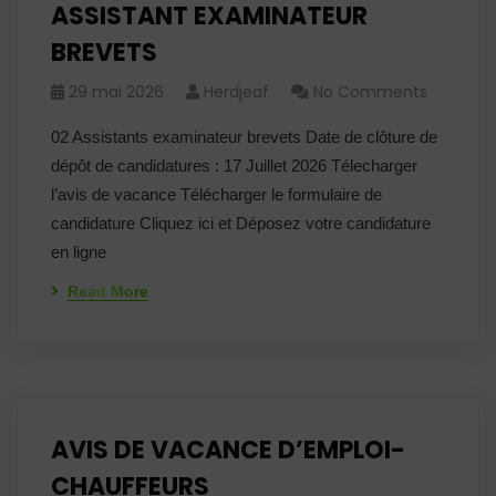
ASSISTANT EXAMINATEUR
BREVETS
29 mai 2026
Herdjeaf
No Comments
02 Assistants examinateur brevets Date de clôture de
dépôt de candidatures : 17 Juillet 2026 Télecharger
l’avis de vacance Télécharger le formulaire de
candidature Cliquez ici et Déposez votre candidature
en ligne
Read More
AVIS DE VACANCE D’EMPLOI-
CHAUFFEURS