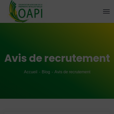
Avis de recrutement
Accueil
Blog
Avis de recrutement