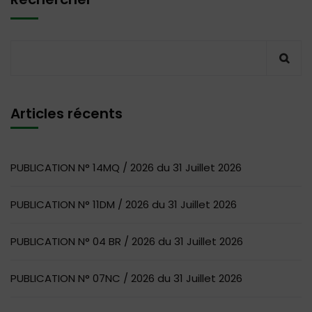
Articles récents
PUBLICATION N° 14MQ / 2026 du 31 Juillet 2026
PUBLICATION N° 11DM / 2026 du 31 Juillet 2026
PUBLICATION N° 04 BR / 2026 du 31 Juillet 2026
PUBLICATION N° 07NC / 2026 du 31 Juillet 2026