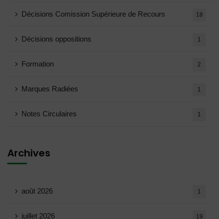
Décisions Comission Supérieure de Recours
18
Décisions oppositions
1
Formation
2
Marques Radiées
1
Notes Circulaires
1
Archives
août 2026
1
juillet 2026
19