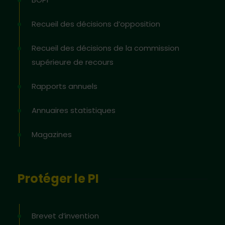
Recueil des décisions d’opposition
Recueil des décisions de la commission
supérieure de recours
Rapports annuels
Annuaires statistiques
Magazines
Protéger le PI
Brevet d’invention