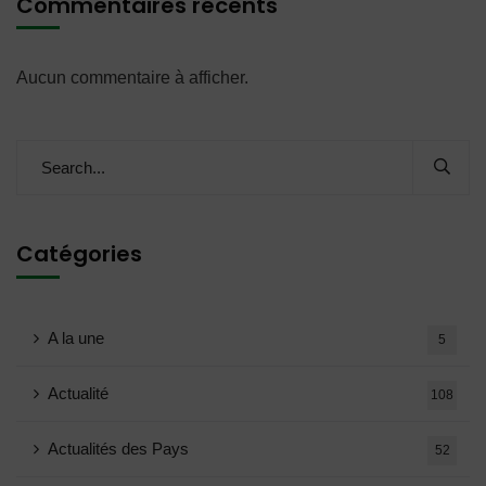
Commentaires récents
Aucun commentaire à afficher.
Catégories
A la une
5
Actualité
108
Actualités des Pays
52