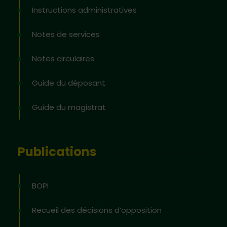
Instructions administratives
Notes de services
Notes circulaires
Guide du déposant
Guide du magistrat
Publications
BOPI
Recueil des décisions d’opposition