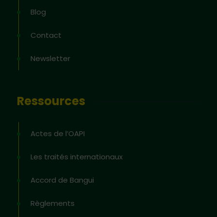
Blog
Contact
Newsletter
Ressources
Actes de l’OAPI
Les traités internationaux
Accord de Bangui
Règlements