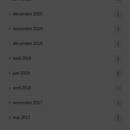
décembre 2020
1
novembre 2019
1
décembre 2018
1
août 2018
1
juin 2018
2
avril 2018
1
novembre 2017
1
mai 2017
1