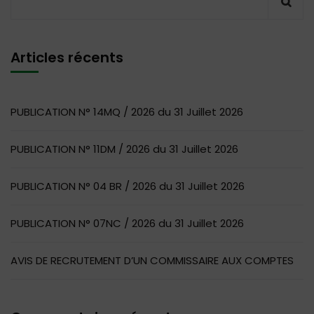
Articles récents
PUBLICATION N° 14MQ / 2026 du 31 Juillet 2026
PUBLICATION N° 11DM / 2026 du 31 Juillet 2026
PUBLICATION N° 04 BR / 2026 du 31 Juillet 2026
PUBLICATION N° 07NC / 2026 du 31 Juillet 2026
AVIS DE RECRUTEMENT D’UN COMMISSAIRE AUX COMPTES