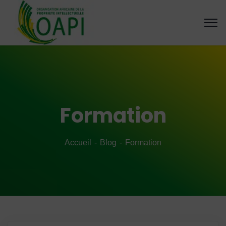
Formation
Accueil
Blog
Formation