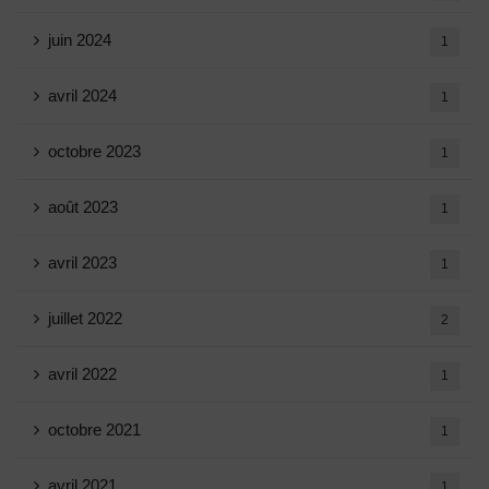
juin 2024
1
avril 2024
1
octobre 2023
1
août 2023
1
avril 2023
1
juillet 2022
2
avril 2022
1
octobre 2021
1
avril 2021
1