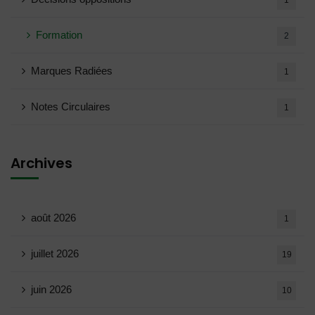
1
Formation
2
Marques Radiées
1
Notes Circulaires
1
Archives
août 2026
1
juillet 2026
19
juin 2026
10