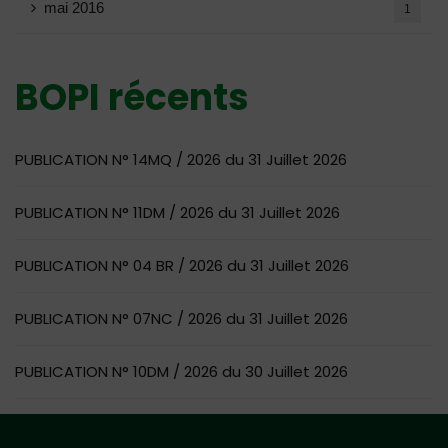
mai 2016
1
BOPI récents
PUBLICATION N° 14MQ / 2026 du 31 Juillet 2026
PUBLICATION N° 11DM / 2026 du 31 Juillet 2026
PUBLICATION N° 04 BR / 2026 du 31 Juillet 2026
PUBLICATION N° 07NC / 2026 du 31 Juillet 2026
PUBLICATION N° 10DM / 2026 du 30 Juillet 2026