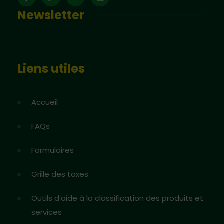
Newsletter
Liens utiles
Accueil
FAQs
Formulaires
Grille des taxes
Outils d’aide à la classification des produits et
services