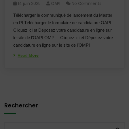
14 juin 2025
OAPI
No Comments
Télécharger le communiqué de lancement du Master
en PI Télécharger le formulaire de candidature OAPI –
Cliquez ici et Déposez votre candidature en ligne sur
le site de l’OAPI OMPI – Cliquez ici et Déposez votre
candidature en ligne sur le site de l’OMPI
Read More
Rechercher