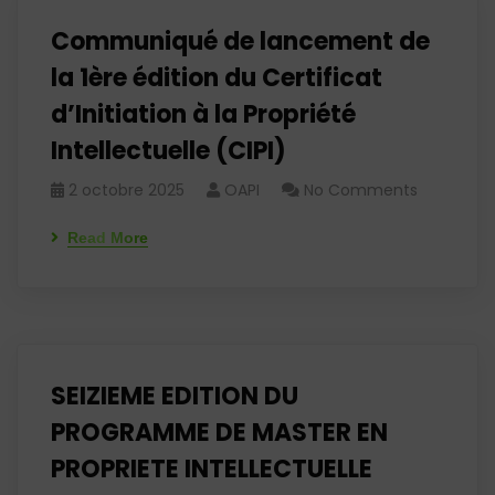
Communiqué de lancement de
la 1ère édition du Certificat
d’Initiation à la Propriété
Intellectuelle (CIPI)
2 octobre 2025
OAPI
No Comments
Read More
SEIZIEME EDITION DU
PROGRAMME DE MASTER EN
PROPRIETE INTELLECTUELLE