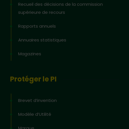
Recueil des décisions de la commission
supérieure de recours
Rapports annuels
Annuaires statistiques
Magazines
Protéger le PI
Brevet d’invention
Modèle d’Utilité
Marque