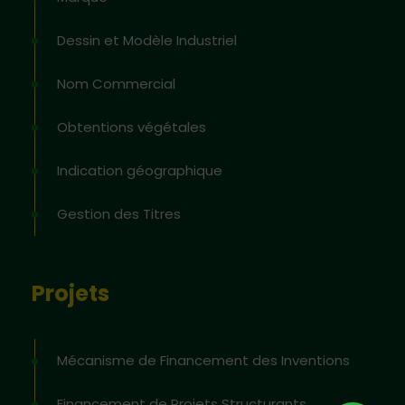
Dessin et Modèle Industriel
Nom Commercial
Obtentions végétales
Indication géographique
Gestion des Titres
Projets
Mécanisme de Financement des Inventions
Financement de Projets Structurants