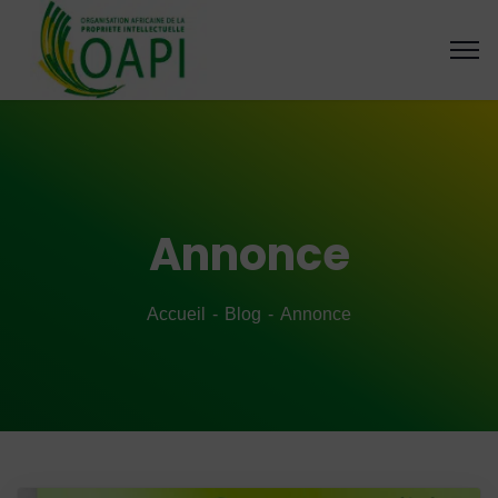
Annonce
Accueil
Blog
Annonce