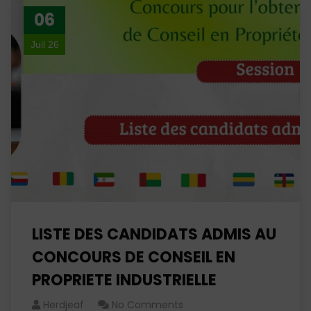
06
Juil 26
LISTE DES CANDIDATS ADMIS AU
CONCOURS DE CONSEIL EN
PROPRIETE INDUSTRIELLE
Herdjeaf
No Comments