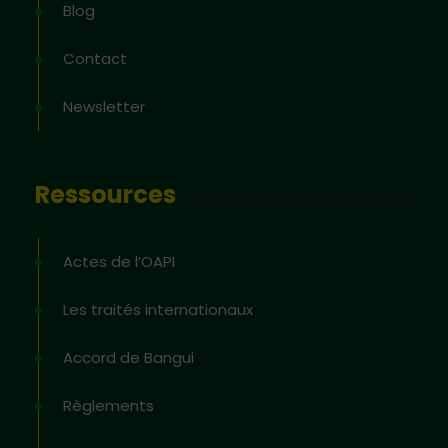
Blog
Contact
Newsletter
Ressources
Actes de l’OAPI
Les traités internationaux
Accord de Bangui
Règlements