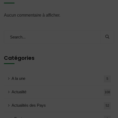
Aucun commentaire à afficher.
Catégories
A la une
5
Actualité
108
Actualités des Pays
52