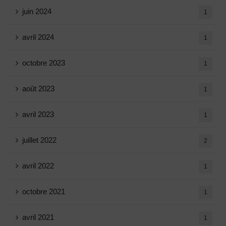
juin 2024
1
avril 2024
1
octobre 2023
1
août 2023
1
avril 2023
1
juillet 2022
2
avril 2022
1
octobre 2021
1
avril 2021
1