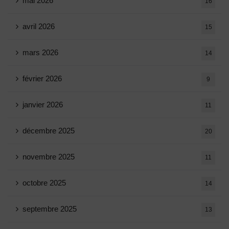
mai 2026
16
avril 2026
15
mars 2026
14
février 2026
9
janvier 2026
11
décembre 2025
20
novembre 2025
11
octobre 2025
14
septembre 2025
13