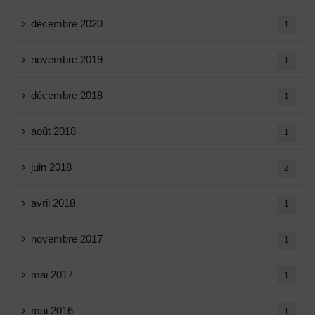
décembre 2020
1
novembre 2019
1
décembre 2018
1
août 2018
1
juin 2018
2
avril 2018
1
novembre 2017
1
mai 2017
1
mai 2016
1