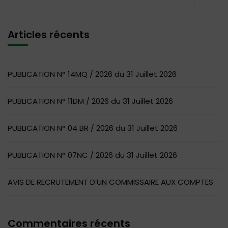
Articles récents
PUBLICATION N° 14MQ / 2026 du 31 Juillet 2026
PUBLICATION N° 11DM / 2026 du 31 Juillet 2026
PUBLICATION N° 04 BR / 2026 du 31 Juillet 2026
PUBLICATION N° 07NC / 2026 du 31 Juillet 2026
AVIS DE RECRUTEMENT D’UN COMMISSAIRE AUX COMPTES
Commentaires récents