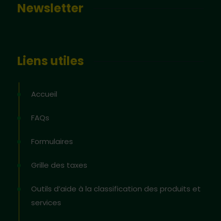
Newsletter
Liens utiles
Accueil
FAQs
Formulaires
Grille des taxes
Outils d’aide à la classification des produits et
services