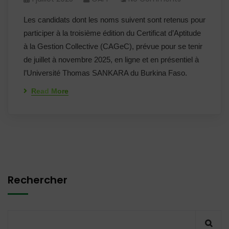
Les candidats dont les noms suivent sont retenus pour
participer à la troisième édition du Certificat d’Aptitude
à la Gestion Collective (CAGeC), prévue pour se tenir
de juillet à novembre 2025, en ligne et en présentiel à
l’Université Thomas SANKARA du Burkina Faso.
Read More
Rechercher