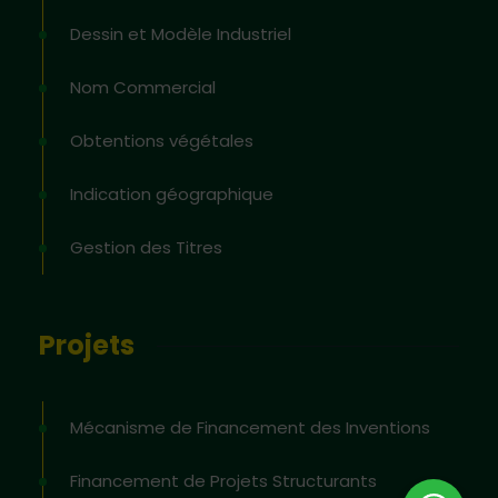
Dessin et Modèle Industriel
Nom Commercial
Obtentions végétales
Indication géographique
Gestion des Titres
Projets
Mécanisme de Financement des Inventions
Financement de Projets Structurants