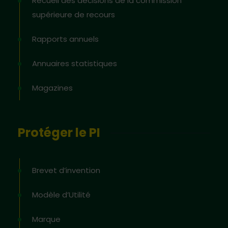
Recueil des décisions de la commission
supérieure de recours
Rapports annuels
Annuaires statistiques
Magazines
Protéger le PI
Brevet d’invention
Modèle d’Utilité
Marque