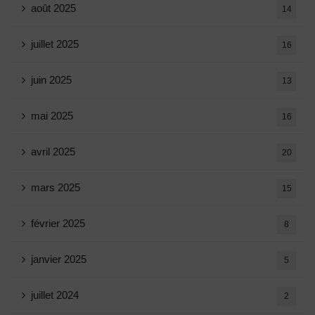
août 2025
14
juillet 2025
16
juin 2025
13
mai 2025
16
avril 2025
20
mars 2025
15
février 2025
8
janvier 2025
5
juillet 2024
2