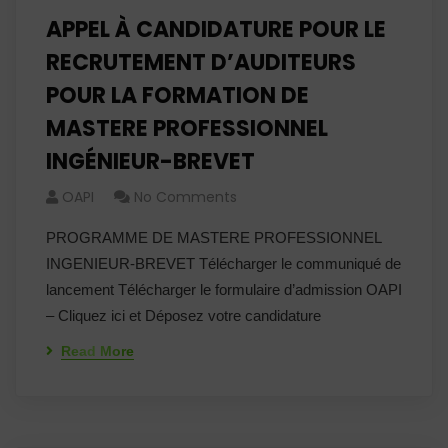
APPEL À CANDIDATURE POUR LE
RECRUTEMENT D’AUDITEURS
POUR LA FORMATION DE
MASTERE PROFESSIONNEL
INGÉNIEUR-BREVET
OAPI
No Comments
PROGRAMME DE MASTERE PROFESSIONNEL
INGENIEUR-BREVET Télécharger le communiqué de
lancement Télécharger le formulaire d’admission OAPI
– Cliquez ici et Déposez votre candidature
Read More