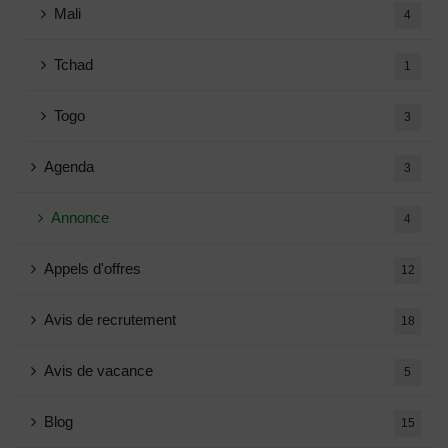
Mali
4
Tchad
1
Togo
3
Agenda
3
Annonce
4
Appels d'offres
12
Avis de recrutement
18
Avis de vacance
5
Blog
15