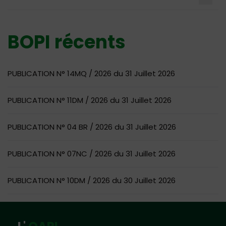
BOPI récents
PUBLICATION N° 14MQ / 2026 du 31 Juillet 2026
PUBLICATION N° 11DM / 2026 du 31 Juillet 2026
PUBLICATION N° 04 BR / 2026 du 31 Juillet 2026
PUBLICATION N° 07NC / 2026 du 31 Juillet 2026
PUBLICATION N° 10DM / 2026 du 30 Juillet 2026