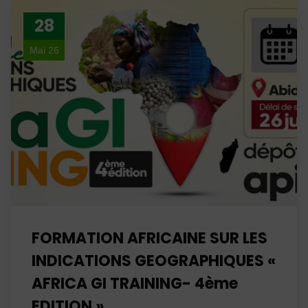
28
Mai 26
FORMATION AFRICAINE SUR LES
INDICATIONS GEOGRAPHIQUES «
AFRICA GI TRAINING- 4ème
EDITION »