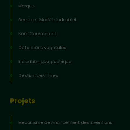
Marque
Dessin et Modèle Industriel
Nom Commercial
Obtentions végétales
Indication géographique
Gestion des Titres
Projets
Mécanisme de Financement des Inventions