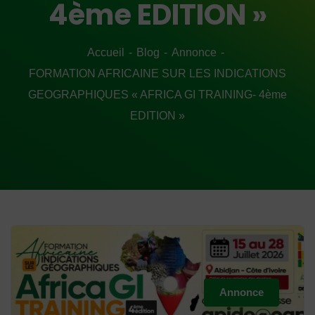
4ème EDITION »
Accueil
Blog
Annonce
FORMATION AFRICAINE SUR LES INDICATIONS
GEOGRAPHIQUES « AFRICA GI TRAINING- 4ème
EDITION »
Annonce