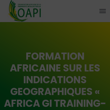
FORMATION
AFRICAINE SUR LES
INDICATIONS
GEOGRAPHIQUES «
AFRICA GI TRAINING-