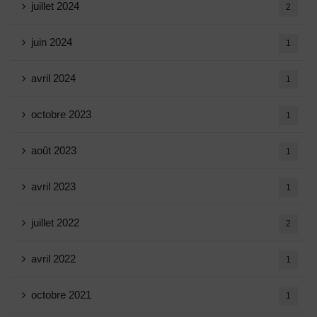
juillet 2024
2
juin 2024
1
avril 2024
1
octobre 2023
1
août 2023
1
avril 2023
1
juillet 2022
2
avril 2022
1
octobre 2021
1