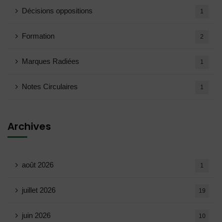
Décisions oppositions
1
Formation
2
Marques Radiées
1
Notes Circulaires
1
Archives
août 2026
1
juillet 2026
19
juin 2026
10