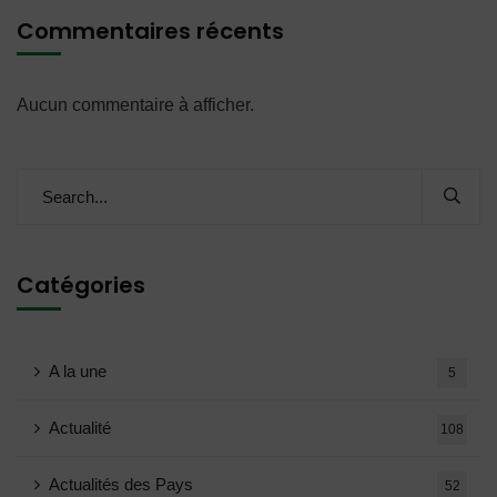
Commentaires récents
Aucun commentaire à afficher.
Catégories
A la une
5
Actualité
108
Actualités des Pays
52