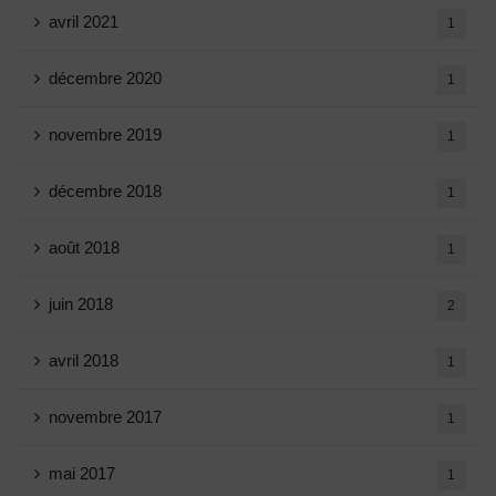
avril 2021
1
décembre 2020
1
novembre 2019
1
décembre 2018
1
août 2018
1
juin 2018
2
avril 2018
1
novembre 2017
1
mai 2017
1