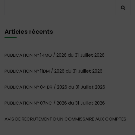
Articles récents
PUBLICATION N° 14MQ / 2026 du 31 Juillet 2026
PUBLICATION N° 11DM / 2026 du 31 Juillet 2026
PUBLICATION N° 04 BR / 2026 du 31 Juillet 2026
PUBLICATION N° 07NC / 2026 du 31 Juillet 2026
AVIS DE RECRUTEMENT D’UN COMMISSAIRE AUX COMPTES