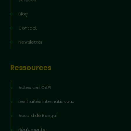
Blog
Contact
Newsletter
Ressources
Actes de l’OAPI
Les traités internationaux
Accord de Bangui
Règlements