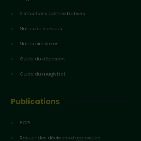
Instructions administratives
Notes de services
Notes circulaires
Guide du déposant
Guide du magistrat
Publications
BOPI
Recueil des décisions d’opposition