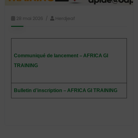
28 mai 2026
Herdjeaf
Communiqué de lancement – AFRICA GI
TRAINING
Bulletin d’inscription – AFRICA GI TRAINING