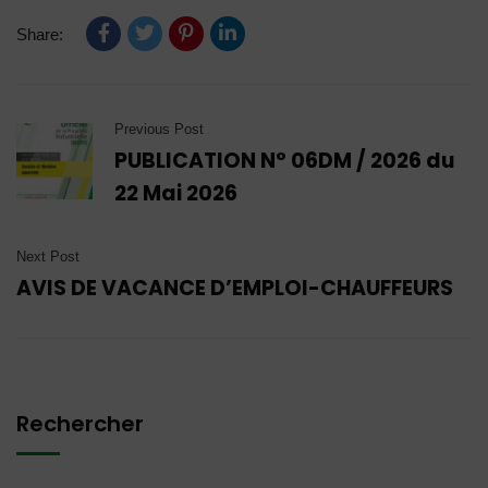
Share:
Previous Post
PUBLICATION N° 06DM / 2026 du
22 Mai 2026
Next Post
AVIS DE VACANCE D’EMPLOI-CHAUFFEURS
Rechercher