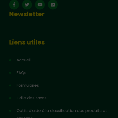
Newsletter
Liens utiles
Accueil
FAQs
Formulaires
Grille des taxes
Outils d’aide à la classification des produits et
services