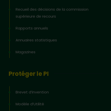
Recueil des décisions de la commission
supérieure de recours
Rapports annuels
Annuaires statistiques
Magazines
Protéger le PI
Brevet d’invention
Modèle d’Utilité