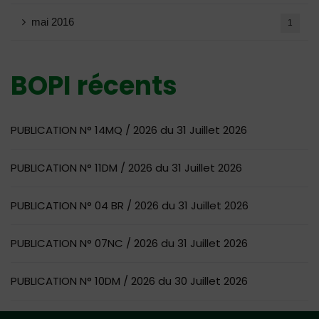
mai 2016
1
BOPI récents
PUBLICATION N° 14MQ / 2026 du 31 Juillet 2026
PUBLICATION N° 11DM / 2026 du 31 Juillet 2026
PUBLICATION N° 04 BR / 2026 du 31 Juillet 2026
PUBLICATION N° 07NC / 2026 du 31 Juillet 2026
PUBLICATION N° 10DM / 2026 du 30 Juillet 2026