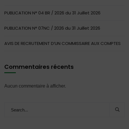
PUBLICATION N° 04 BR / 2026 du 31 Juillet 2026
PUBLICATION N° 07NC / 2026 du 31 Juillet 2026
AVIS DE RECRUTEMENT D’UN COMMISSAIRE AUX COMPTES
Commentaires récents
Aucun commentaire à afficher.