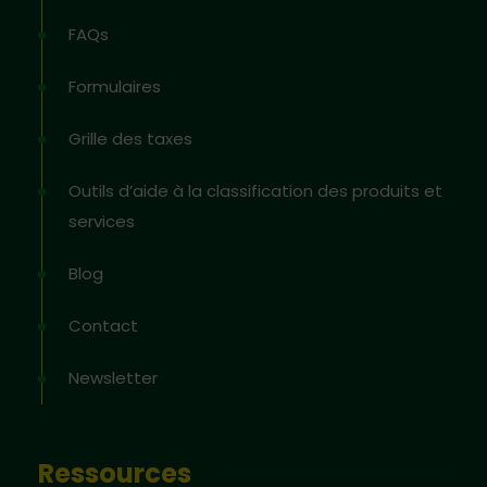
FAQs
Formulaires
Grille des taxes
Outils d’aide à la classification des produits et
services
Blog
Contact
Newsletter
Ressources