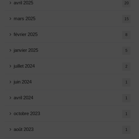
avril 2025
20
mars 2025
15
février 2025
8
janvier 2025
5
juillet 2024
2
juin 2024
1
avril 2024
1
octobre 2023
1
août 2023
1