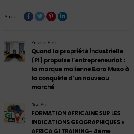
Share:
Previous Post
Quand la propriété industrielle
(PI) propulse l’entrepreneuriat :
la marque malienne Bara Muso à
la conquête d’un nouveau
marché
Next Post
FORMATION AFRICAINE SUR LES
INDICATIONS GEOGRAPHIQUES «
AFRICA GI TRAINING- 4ème