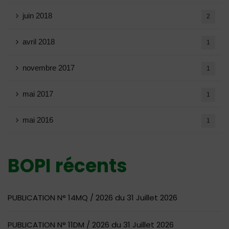
juin 2018
2
avril 2018
1
novembre 2017
1
mai 2017
1
mai 2016
1
BOPI récents
PUBLICATION N° 14MQ / 2026 du 31 Juillet 2026
PUBLICATION N° 11DM / 2026 du 31 Juillet 2026