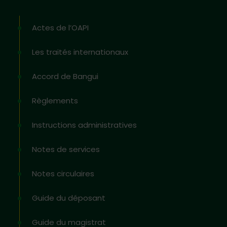
Actes de l’OAPI
Les traités internationaux
Accord de Bangui
Règlements
Instructions administratives
Notes de services
Notes circulaires
Guide du déposant
Guide du magistrat