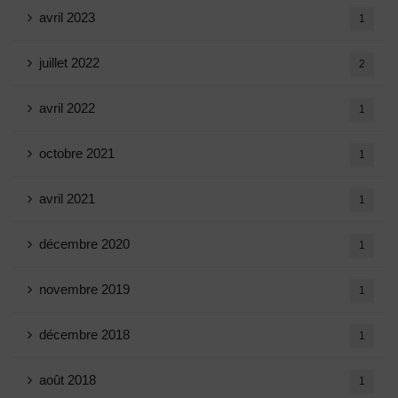
avril 2023
1
juillet 2022
2
avril 2022
1
octobre 2021
1
avril 2021
1
décembre 2020
1
novembre 2019
1
décembre 2018
1
août 2018
1