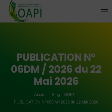
PUBLICATION N°
06DM / 2026 du 22
Mai 2026
Accueil
Blog
BOPI
PUBLICATION N° 06DM / 2026 du 22 Mai 2026