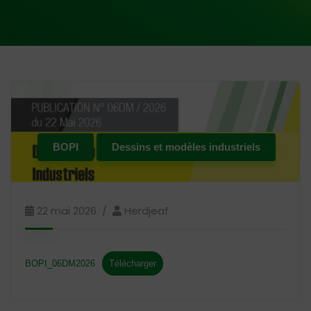
BOPI
Dessins et modèles industriels
22 mai 2026
Herdjeaf
BOPI_06DM2026
Télécharger