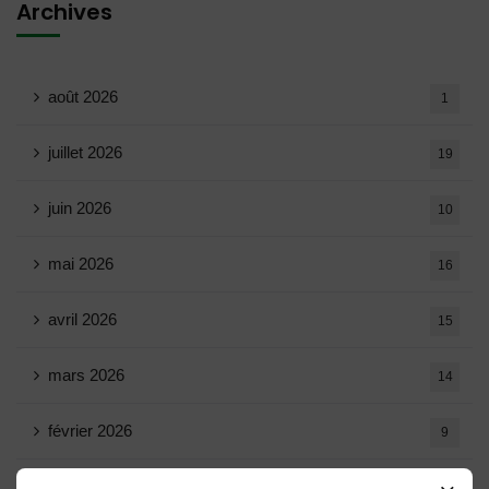
Archives
août 2026
1
juillet 2026
19
juin 2026
10
mai 2026
16
avril 2026
15
mars 2026
14
février 2026
9
janvier 2026
11