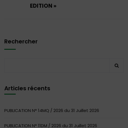
EDITION »
Rechercher
Articles récents
PUBLICATION N° 14MQ / 2026 du 31 Juillet 2026
PUBLICATION N° 11DM / 2026 du 31 Juillet 2026