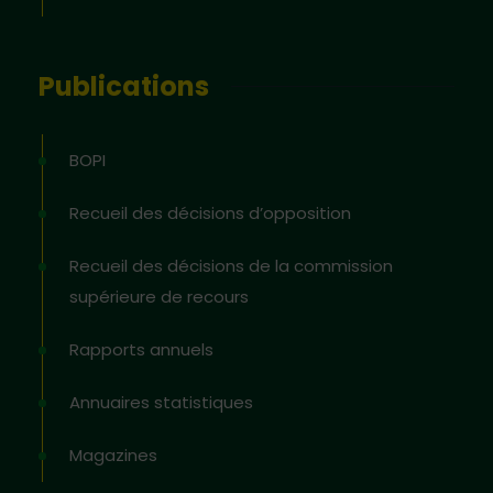
Publications
BOPI
Recueil des décisions d’opposition
Recueil des décisions de la commission
supérieure de recours
Rapports annuels
Annuaires statistiques
Magazines