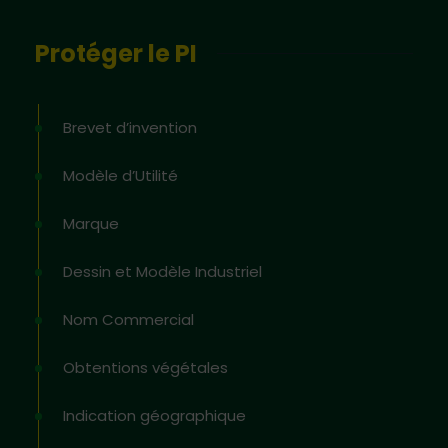
Protéger le PI
Brevet d’invention
Modèle d’Utilité
Marque
Dessin et Modèle Industriel
Nom Commercial
Obtentions végétales
Indication géographique