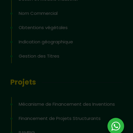
Nom Commercial
Obtentions végétales
Indication géographique
Gestion des Titres
Projets
Mécanisme de Financement des Inventions
Financement de Projets Structurants
PAMPIG