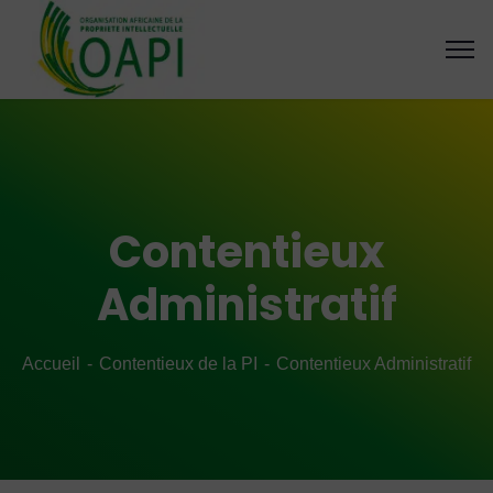
Contentieux
Administratif
Accueil
Contentieux de la PI
Contentieux Administratif