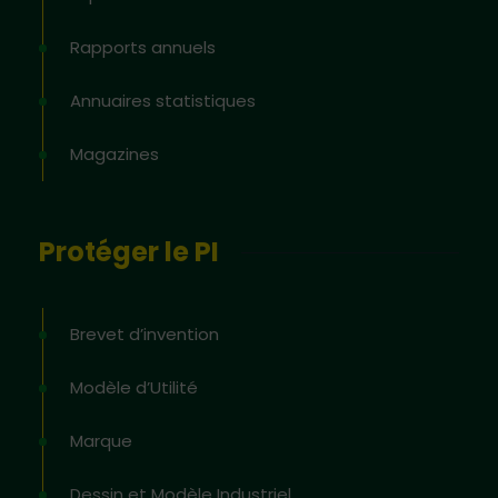
Rapports annuels
Annuaires statistiques
Magazines
Protéger le PI
Brevet d’invention
Modèle d’Utilité
Marque
Dessin et Modèle Industriel