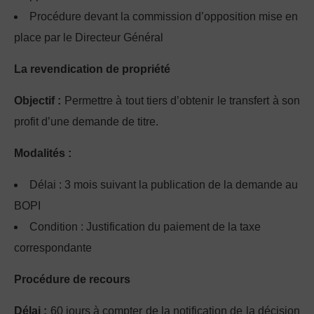
Procédure devant la commission d’opposition mise en
place par le Directeur Général
La revendication de propriété
Objectif :
Permettre à tout tiers d’obtenir le transfert à son
profit d’une demande de titre.
Modalités :
Délai : 3 mois suivant la publication de la demande au
BOPI
Condition : Justification du paiement de la taxe
correspondante
Procédure de recours
Délai :
60 jours à compter de la notification de la décision