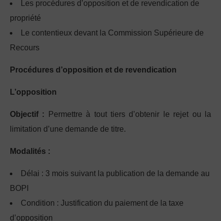
Les procédures d’opposition et de revendication de
propriété
Le contentieux devant la Commission Supérieure de
Recours
Procédures d’opposition et de revendication
L’opposition
Objectif :
Permettre à tout tiers d’obtenir le rejet ou la
limitation d’une demande de titre.
Modalités :
Délai : 3 mois suivant la publication de la demande au
BOPI
Condition : Justification du paiement de la taxe
d’opposition