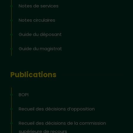
Notes de services
Notes circulaires
Guide du déposant
Guide du magistrat
Publications
BOPI
Recueil des décisions d’opposition
Recueil des décisions de la commission
supérieure de recours