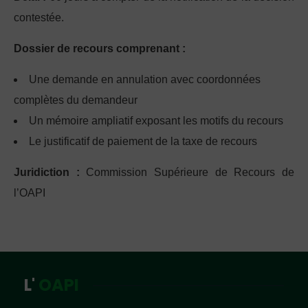
contestée.
Dossier de recours comprenant :
Une demande en annulation avec coordonnées
complètes du demandeur
Un mémoire ampliatif exposant les motifs du recours
Le justificatif de paiement de la taxe de recours
Juridiction :
Commission Supérieure de Recours de
l’OAPI
L'
OAPI