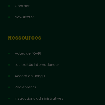
Contact
Newsletter
Ressources
Actes de l’OAPI
Les traités internationaux
Accord de Bangui
Règlements
Instructions administratives