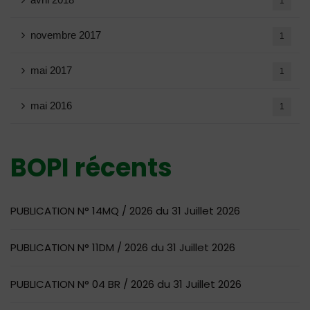
1
novembre 2017
1
mai 2017
1
mai 2016
1
BOPI récents
PUBLICATION N° 14MQ / 2026 du 31 Juillet 2026
PUBLICATION N° 11DM / 2026 du 31 Juillet 2026
PUBLICATION N° 04 BR / 2026 du 31 Juillet 2026