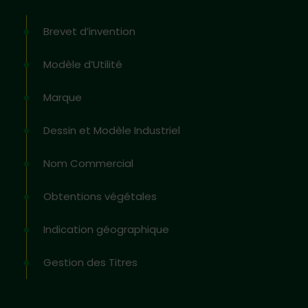
Brevet d’invention
Modèle d’Utilité
Marque
Dessin et Modèle Industriel
Nom Commercial
Obtentions végétales
Indication géographique
Gestion des Titres