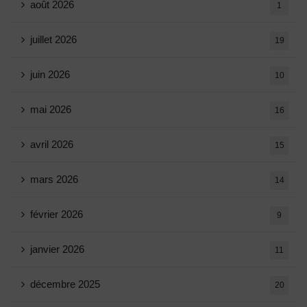
août 2026
1
juillet 2026
19
juin 2026
10
mai 2026
16
avril 2026
15
mars 2026
14
février 2026
9
janvier 2026
11
décembre 2025
20