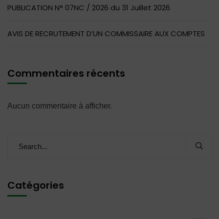
PUBLICATION N° 07NC / 2026 du 31 Juillet 2026
AVIS DE RECRUTEMENT D’UN COMMISSAIRE AUX COMPTES
Commentaires récents
Aucun commentaire à afficher.
Catégories