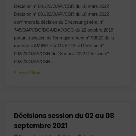
Décision n° 001/22/OAPI/CSR du 18 mars 2022
Décision n° 001/22/OAPI/CSR du 18 mars 2022
confirmant la décision du Directeur général n°
745/OAPI/DG/DGA/DAJ/SCG du 22 octobre 2019
portant radiation de l’enregistrement n° 93020 de la
marque « AMINE + VIGNETTE » Décision n°
002/22/OAPI/CSR du 18 mars 2022 Décision n°
002/22/OAPI/CSR…
Read More
Décisions session du 02 au 08
septembre 2021