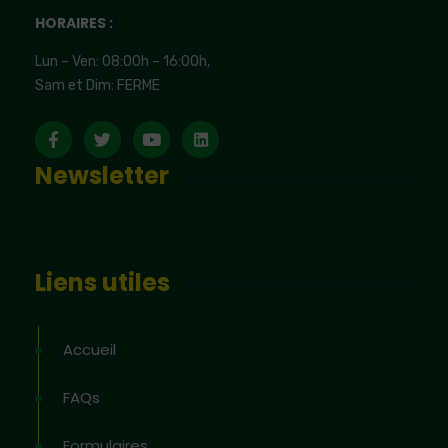
HORAIRES :
Lun – Ven: 08:00h – 16:00h,
Sam et Dim: FERME
Newsletter
Liens utiles
Accueil
FAQs
Formulaires