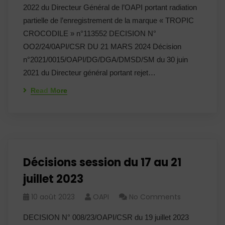
2022 du Directeur Général de l’OAPI portant radiation
partielle de l’enregistrement de la marque « TROPIC
CROCODILE » n°113552 DECISION N°
OO2/24/0API/CSR DU 21 MARS 2024 Décision
n°2021/0015/OAPI/DG/DGA/DMSD/SM du 30 juin
2021 du Directeur général portant rejet…
Read More
Décisions session du 17 au 21
juillet 2023
10 août 2023
OAPI
No Comments
DECISION N° 008/23/OAPI/CSR du 19 juillet 2023