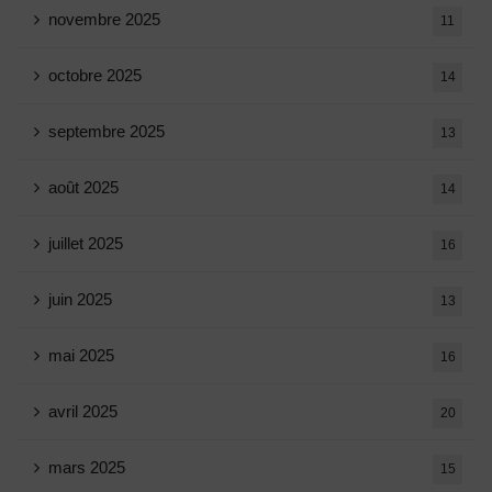
novembre 2025
11
octobre 2025
14
septembre 2025
13
août 2025
14
juillet 2025
16
juin 2025
13
mai 2025
16
avril 2025
20
mars 2025
15