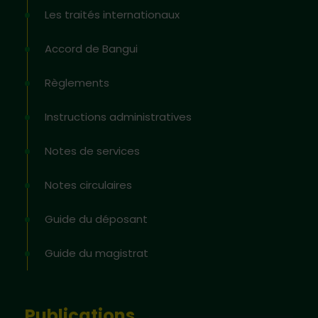
Les traités internationaux
Accord de Bangui
Règlements
Instructions administratives
Notes de services
Notes circulaires
Guide du déposant
Guide du magistrat
Publications