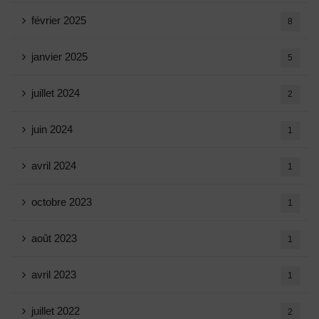
février 2025
8
janvier 2025
5
juillet 2024
2
juin 2024
1
avril 2024
1
octobre 2023
1
août 2023
1
avril 2023
1
juillet 2022
2