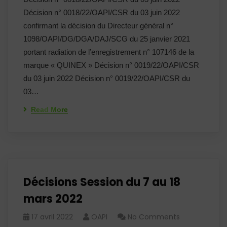
Décision n° 0018/22/OAPI/CSR du 03 juin 2022
confirmant la décision du Directeur général n°
1098/OAPI/DG/DGA/DAJ/SCG du 25 janvier 2021
portant radiation de l’enregistrement n° 107146 de la
marque « QUINEX » Décision n° 0019/22/OAPI/CSR
du 03 juin 2022 Décision n° 0019/22/OAPI/CSR du
03…
Read More
Décisions Session du 7 au 18
mars 2022
17 avril 2022
OAPI
No Comments