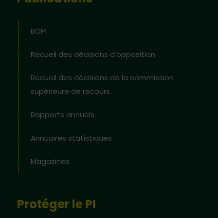
BOPI
Recueil des décisions d’opposition
Recueil des décisions de la commission
supérieure de recours
Rapports annuels
Annuaires statistiques
Magazines
Protéger le PI