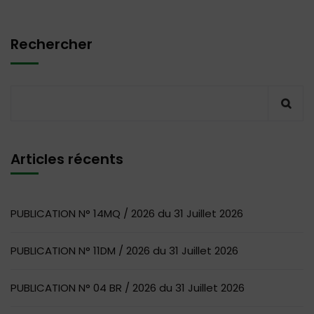
Rechercher
Articles récents
PUBLICATION N° 14MQ / 2026 du 31 Juillet 2026
PUBLICATION N° 11DM / 2026 du 31 Juillet 2026
PUBLICATION N° 04 BR / 2026 du 31 Juillet 2026