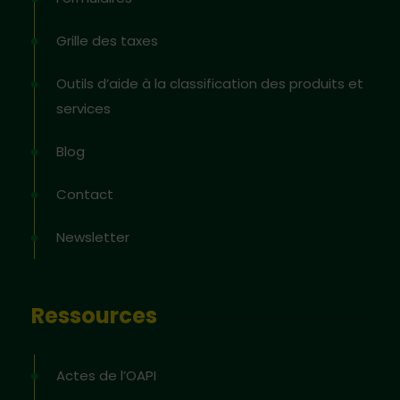
Grille des taxes
Outils d’aide à la classification des produits et
services
Blog
Contact
Newsletter
Ressources
Actes de l’OAPI