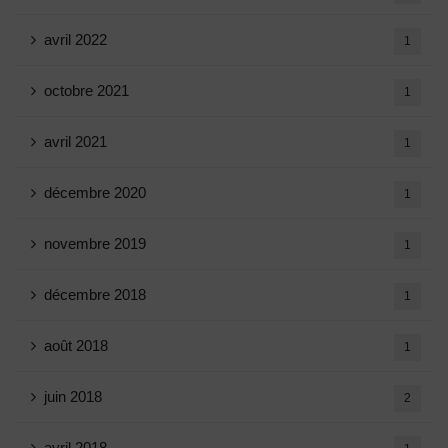
avril 2022
1
octobre 2021
1
avril 2021
1
décembre 2020
1
novembre 2019
1
décembre 2018
1
août 2018
1
juin 2018
2
avril 2018