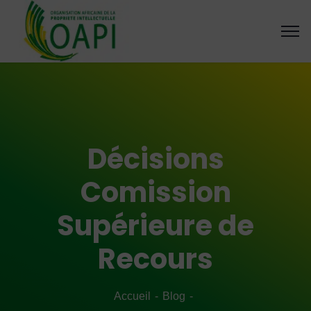
Décisions
Comission
Supérieure de
Recours
Accueil
Blog