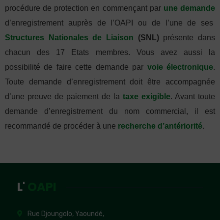
procédure de protection en commençant par
une demande
d’enregistrement auprès de l’OAPI ou de l’une de ses
Structures Nationales de Liaison
(SNL)
présente dans
chacun des 17 Etats membres. Vous avez aussi la
possibilité de faire cette demande par
voie électronique
.
Toute demande d’enregistrement doit être accompagnée
d’une preuve de paiement de la
taxe exigible
. Avant toute
demande d’enregistrement du nom commercial, il est
recommandé de procéder à une
recherche d’antériorité
.
L'
OAPI
Rue Djoungolo, Yaoundé,