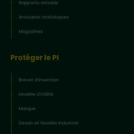
Rapports annuels
Annuaires statistiques
Magazines
Protéger le PI
Brevet d’invention
Modèle d’Utilité
Marque
Dessin et Modèle Industriel