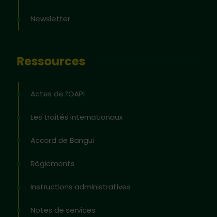
Newsletter
Ressources
Actes de l’OAPI
Les traités internationaux
Accord de Bangui
Règlements
Instructions administratives
Notes de services