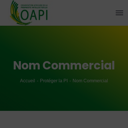
Nom Commercial
Accueil
Protéger la PI
Nom Commercial