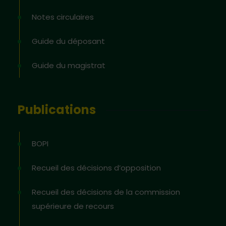
Notes circulaires
Guide du déposant
Guide du magistrat
Publications
BOPI
Recueil des décisions d’opposition
Recueil des décisions de la commission
supérieure de recours