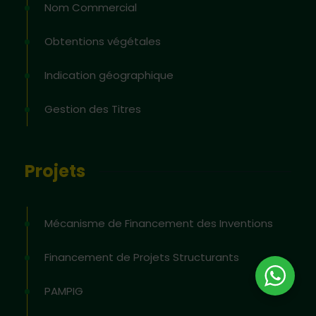
Nom Commercial
Obtentions végétales
Indication géographique
Gestion des Titres
Projets
Mécanisme de Financement des Inventions
Financement de Projets Structurants
PAMPIG