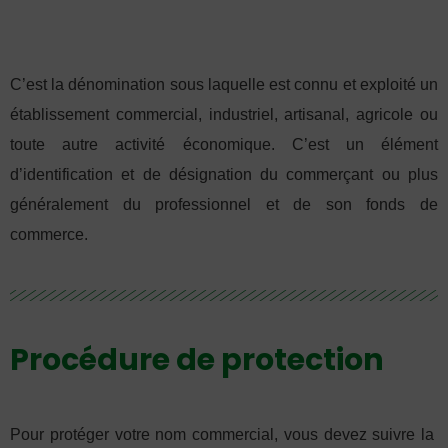
C’est la dénomination sous laquelle est connu et exploité un
établissement commercial, industriel, artisanal, agricole ou
toute autre activité économique. C’est un élément
d’identification et de désignation du commerçant ou plus
généralement du professionnel et de son fonds de
commerce.
Procédure de protection
Pour protéger votre nom commercial, vous devez suivre la