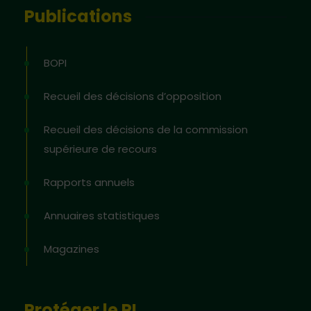
Publications
BOPI
Recueil des décisions d’opposition
Recueil des décisions de la commission
supérieure de recours
Rapports annuels
Annuaires statistiques
Magazines
Protéger le PI