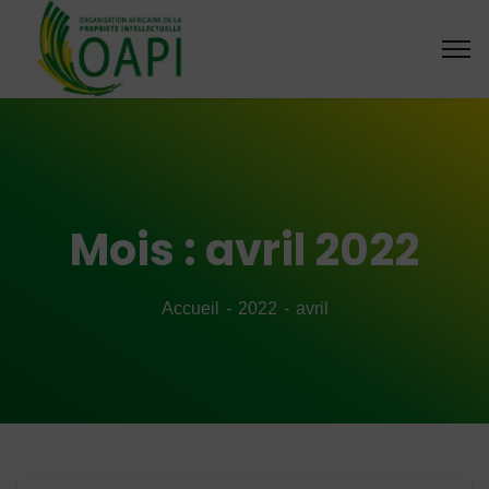
Mois :
avril 2022
Accueil
2022
avril