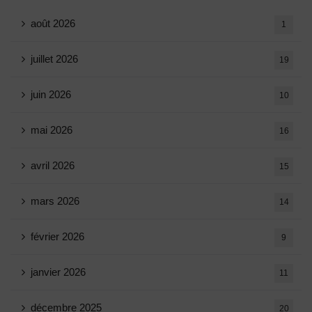
août 2026
1
juillet 2026
19
juin 2026
10
mai 2026
16
avril 2026
15
mars 2026
14
février 2026
9
janvier 2026
11
décembre 2025
20