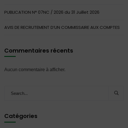
PUBLICATION N° 07NC / 2026 du 31 Juillet 2026
AVIS DE RECRUTEMENT D’UN COMMISSAIRE AUX COMPTES
Commentaires récents
Aucun commentaire à afficher.
Catégories