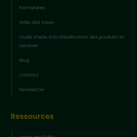
Formulaires
Grille des taxes
Outils d’aide à la classification des produits et
services
Blog
Contact
Newsletter
Ressources
Actes de l’OAPI