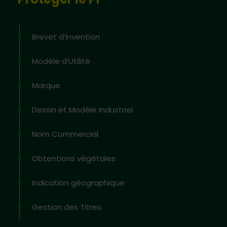
Brevet d’invention
Modèle d’Utilité
Marque
Dessin et Modèle Industriel
Nom Commercial
Obtentions végétales
Indication géographique
Gestion des Titres