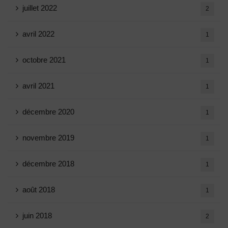
juillet 2022
2
avril 2022
1
octobre 2021
1
avril 2021
1
décembre 2020
1
novembre 2019
1
décembre 2018
1
août 2018
1
juin 2018
2