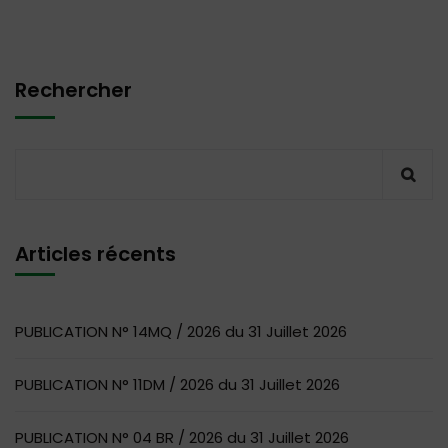
Rechercher
Articles récents
PUBLICATION N° 14MQ / 2026 du 31 Juillet 2026
PUBLICATION N° 11DM / 2026 du 31 Juillet 2026
PUBLICATION N° 04 BR / 2026 du 31 Juillet 2026