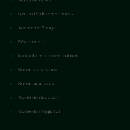
Les traités internationaux
Accord de Bangui
Règlements
Instructions administratives
Notes de services
Notes circulaires
Guide du déposant
Guide du magistrat