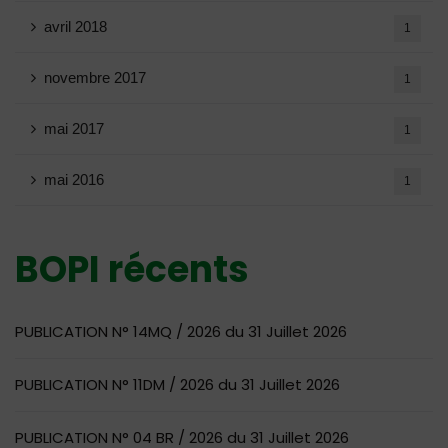
avril 2018
1
novembre 2017
1
mai 2017
1
mai 2016
1
BOPI récents
PUBLICATION N° 14MQ / 2026 du 31 Juillet 2026
PUBLICATION N° 11DM / 2026 du 31 Juillet 2026
PUBLICATION N° 04 BR / 2026 du 31 Juillet 2026