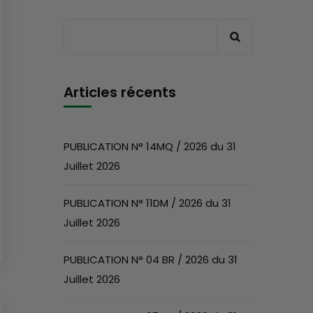
Articles récents
PUBLICATION N° 14MQ / 2026 du 31
Juillet 2026
PUBLICATION N° 11DM / 2026 du 31
Juillet 2026
PUBLICATION N° 04 BR / 2026 du 31
Juillet 2026