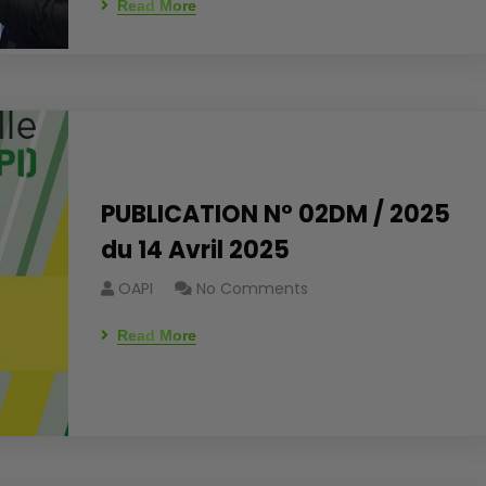
Read More
PUBLICATION N° 02DM / 2025
du 14 Avril 2025
OAPI
No Comments
Read More