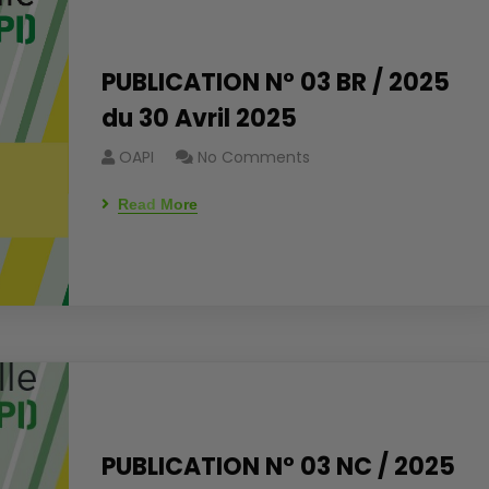
PUBLICATION N° 03 BR / 2025
du 30 Avril 2025
OAPI
No Comments
Read More
PUBLICATION N° 03 NC / 2025