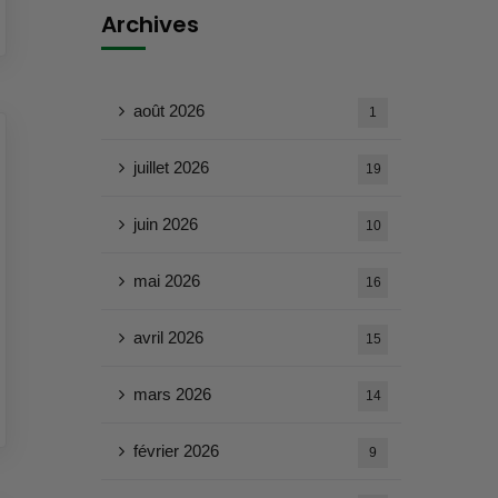
Archives
août 2026
1
juillet 2026
19
juin 2026
10
mai 2026
16
avril 2026
15
mars 2026
14
février 2026
9