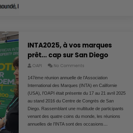
INTA2025, à vos marques
prêt… cap sur San Diego
OAPI
No Comments
147ème réunion annuelle de l’Association
International des Marques (INTA) en Californie
(USA), l’OAPI était présente du 17 au 21 avril 2025
au stand 2016 du Centre de Congrès de San
Diego. Rassemblant une multitude de participants
venant des quatre coins du monde, les réunions
annuelles de l’INTA sont des occasions…