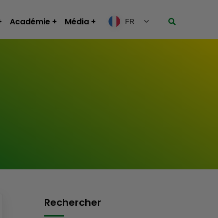
Académie
Média
FR
Rechercher