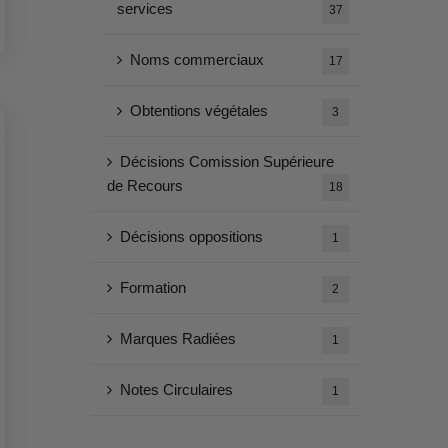
services
37
Noms commerciaux
17
Obtentions végétales
3
Décisions Comission Supérieure
de Recours
18
Décisions oppositions
1
Formation
2
Marques Radiées
1
Notes Circulaires
1