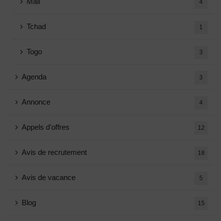
Mali
4
Tchad
1
Togo
3
Agenda
3
Annonce
4
Appels d'offres
12
Avis de recrutement
18
Avis de vacance
5
Blog
15