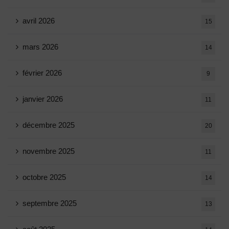
avril 2026
15
mars 2026
14
février 2026
9
janvier 2026
11
décembre 2025
20
novembre 2025
11
octobre 2025
14
septembre 2025
13