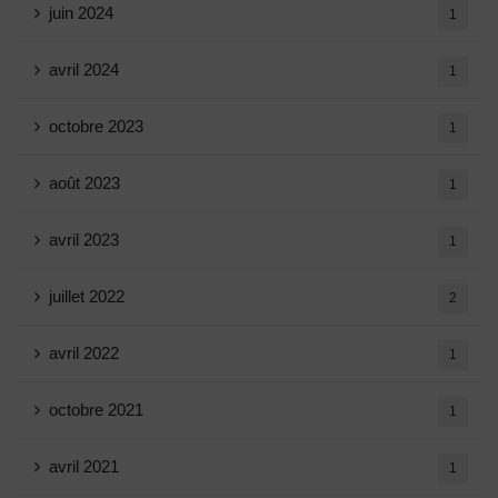
juin 2024
1
avril 2024
1
octobre 2023
1
août 2023
1
avril 2023
1
juillet 2022
2
avril 2022
1
octobre 2021
1
avril 2021
1