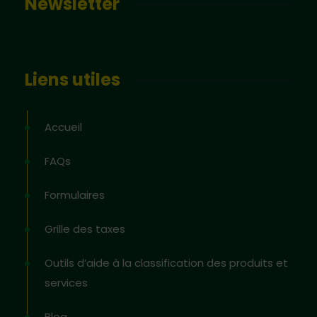
Newsletter
Liens utiles
Accueil
FAQs
Formulaires
Grille des taxes
Outils d’aide à la classification des produits et
services
Blog