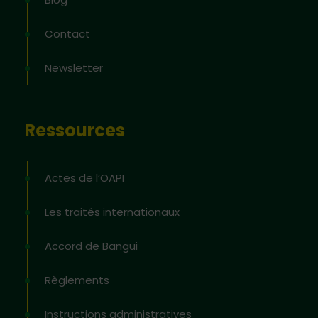
Contact
Newsletter
Ressources
Actes de l’OAPI
Les traités internationaux
Accord de Bangui
Règlements
Instructions administratives