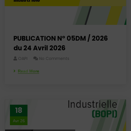
PUBLICATION N° 05DM / 2026
du 24 Avril 2026
OAPI
No Comments
Read More
18
Avr 26