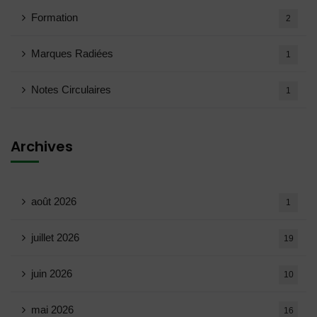
Formation
2
Marques Radiées
1
Notes Circulaires
1
Archives
août 2026
1
juillet 2026
19
juin 2026
10
mai 2026
16