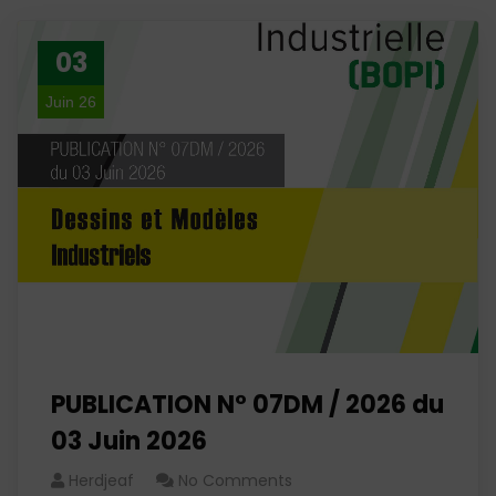
03
Juin 26
PUBLICATION N° 07DM / 2026 du
03 Juin 2026
Herdjeaf
No Comments