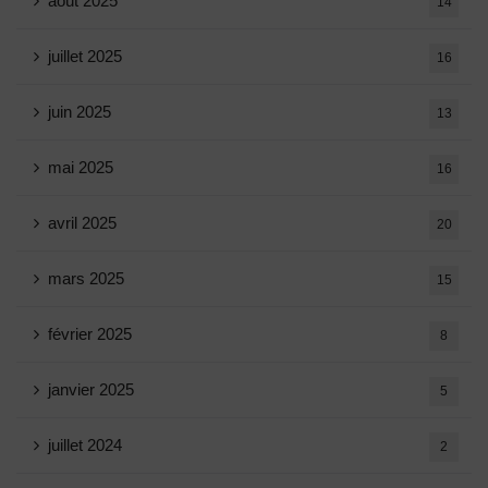
août 2025
14
juillet 2025
16
juin 2025
13
mai 2025
16
avril 2025
20
mars 2025
15
février 2025
8
janvier 2025
5
juillet 2024
2