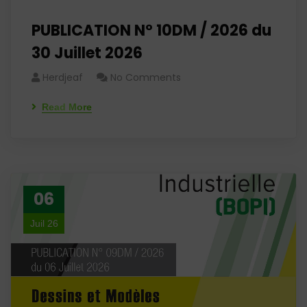
PUBLICATION N° 10DM / 2026 du
30 Juillet 2026
Herdjeaf
No Comments
Read More
06
Juil 26