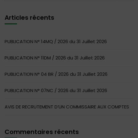
Articles récents
PUBLICATION N° 14MQ / 2026 du 31 Juillet 2026
PUBLICATION N° 11DM / 2026 du 31 Juillet 2026
PUBLICATION N° 04 BR / 2026 du 31 Juillet 2026
PUBLICATION N° 07NC / 2026 du 31 Juillet 2026
AVIS DE RECRUTEMENT D’UN COMMISSAIRE AUX COMPTES
Commentaires récents