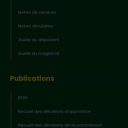
Notes de services
Notes circulaires
Guide du déposant
Guide du magistrat
Publications
BOPI
Recueil des décisions d’opposition
Recueil des décisions de la commission