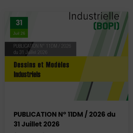
31
Juil 26
PUBLICATION N° 11DM / 2026 du
31 Juillet 2026