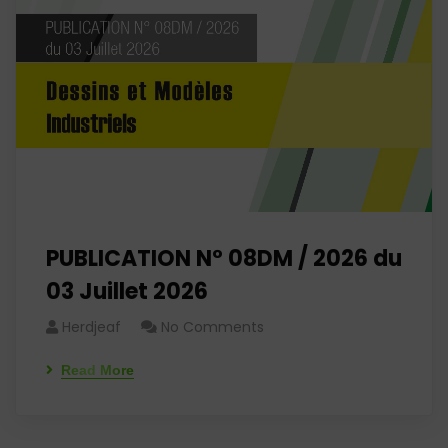
PUBLICATION N° 08DM / 2026 du
03 Juillet 2026
Herdjeaf
No Comments
Read More