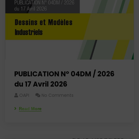
PUBLICATION N° 04DM / 2026
du 17 Avril 2026
OAPI
No Comments
Read More