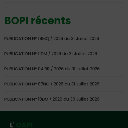
BOPI récents
PUBLICATION N° 14MQ / 2026 du 31 Juillet 2026
PUBLICATION N° 11DM / 2026 du 31 Juillet 2026
PUBLICATION N° 04 BR / 2026 du 31 Juillet 2026
PUBLICATION N° 07NC / 2026 du 31 Juillet 2026
PUBLICATION N° 10DM / 2026 du 30 Juillet 2026
L'
OAPI