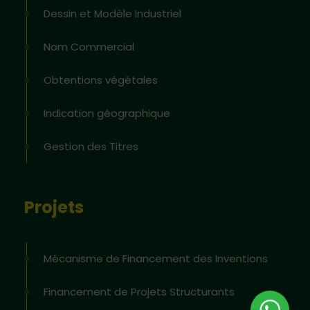
Dessin et Modèle Industriel
Nom Commercial
Obtentions végétales
Indication géographique
Gestion des Titres
Projets
Mécanisme de Financement des Inventions
Financement de Projets Structurants