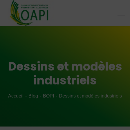
Dessins et modèles
industriels
Accueil
Blog
BOPI
Dessins et modèles industriels