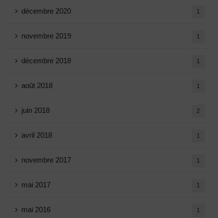
décembre 2020
1
novembre 2019
1
décembre 2018
1
août 2018
1
juin 2018
2
avril 2018
1
novembre 2017
1
mai 2017
1
mai 2016
1