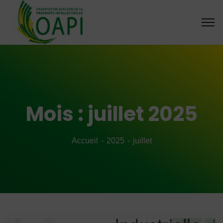
Mois :
juillet 2025
Accueil
2025
juillet