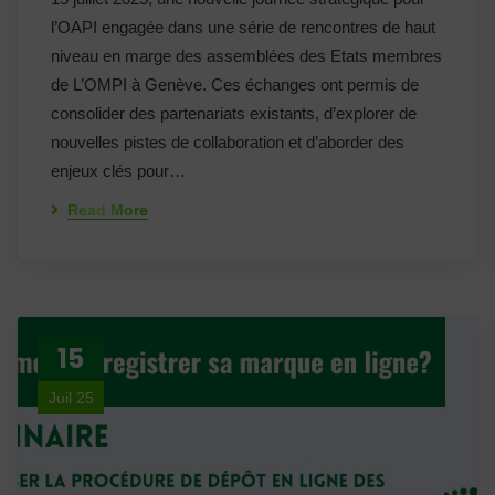
l’OAPI engagée dans une série de rencontres de haut
niveau en marge des assemblées des Etats membres
de L’OMPI à Genève. Ces échanges ont permis de
consolider des partenariats existants, d’explorer de
nouvelles pistes de collaboration et d’aborder des
enjeux clés pour…
Read More
15
Juil 25