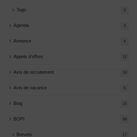
Togo
3
Agenda
3
Annonce
4
Appels d'offres
12
Avis de recrutement
18
Avis de vacance
5
Blog
15
BOPI
99
Brevets
17