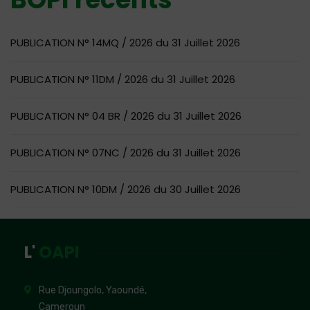
PUBLICATION N° 14MQ / 2026 du 31 Juillet 2026
PUBLICATION N° 11DM / 2026 du 31 Juillet 2026
PUBLICATION N° 04 BR / 2026 du 31 Juillet 2026
PUBLICATION N° 07NC / 2026 du 31 Juillet 2026
PUBLICATION N° 10DM / 2026 du 30 Juillet 2026
L'
OAPI
Rue Djoungolo, Yaoundé,
Cameroun