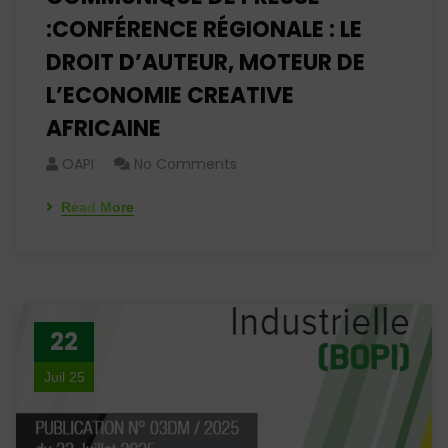
:CONFÉRENCE RÉGIONALE : LE
DROIT D’AUTEUR, MOTEUR DE
L’ECONOMIE CREATIVE
AFRICAINE
OAPI
No Comments
Read More
22
Juil 25