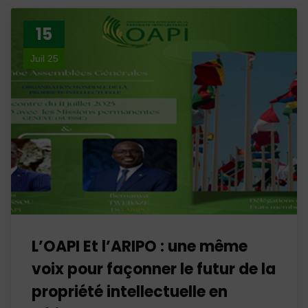
15
Juil 25
L’OAPI Et l’ARIPO : une même
voix pour façonner le futur de la
propriété intellectuelle en