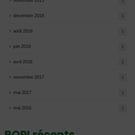
novembre 2019
1
décembre 2018
1
août 2018
1
juin 2018
2
avril 2018
1
novembre 2017
1
mai 2017
1
mai 2016
1
BOPI récents