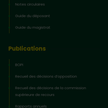
Notes circulaires
Guide du déposant
Guide du magistrat
Publications
BOPI
Recueil des décisions d’opposition
Recueil des décisions de la commission
supérieure de recours
Rapports annuels