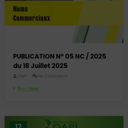
PUBLICATION N° 05 NC / 2025
du 18 Juillet 2025
OAPI
No Comments
Read More
17