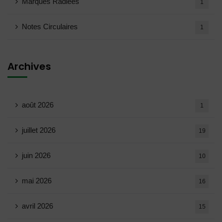
Marques Radiées
1
Notes Circulaires
1
Archives
août 2026
1
juillet 2026
19
juin 2026
10
mai 2026
16
avril 2026
15