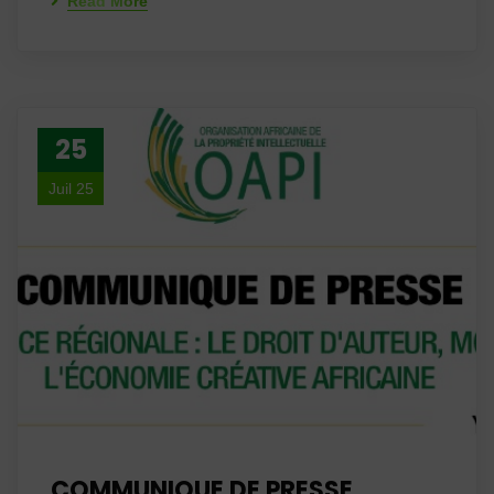
Read More
25
Juil 25
COMMUNIQUE DE PRESSE