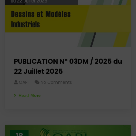
PUBLICATION N° 03DM / 2025 du
22 Juillet 2025
OAPI
No Comments
Read More