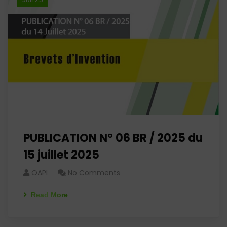
PUBLICATION N° 06 BR / 2025 du
15 juillet 2025
OAPI
No Comments
Read More