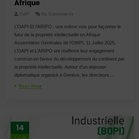
Afrique
OAPI
No Comments
L’OAPI Et l’ARIPO : une même voix pour façonner le
futur de la propriété intellectuelle en Afrique
Assemblées Générales de l’OMPI, 11 Juillet 2025.
L’OAPI et L’ARIPO ont réaffirmé leur engagement
commun en faveur du développement du continent par
la propriété intellectuelle. Autour d’un déjeuner
diplomatique organisé à Genève, les directeurs…
Read More
14
Juil 25