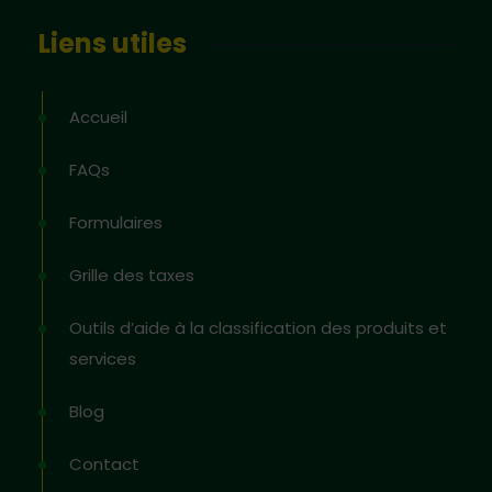
Liens utiles
Accueil
FAQs
Formulaires
Grille des taxes
Outils d’aide à la classification des produits et
services
Blog
Contact