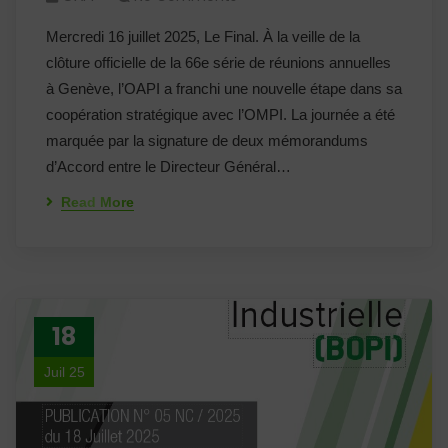
Mercredi 16 juillet 2025, Le Final. À la veille de la
clôture officielle de la 66e série de réunions annuelles
à Genève, l’OAPI a franchi une nouvelle étape dans sa
coopération stratégique avec l’OMPI. La journée a été
marquée par la signature de deux mémorandums
d’Accord entre le Directeur Général…
Read More
18
Juil 25