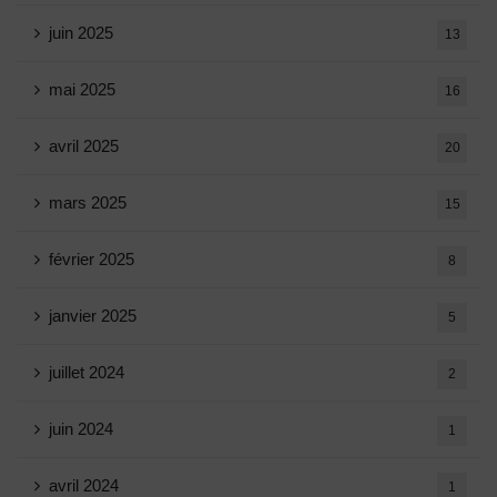
juin 2025
13
mai 2025
16
avril 2025
20
mars 2025
15
février 2025
8
janvier 2025
5
juillet 2024
2
juin 2024
1
avril 2024
1