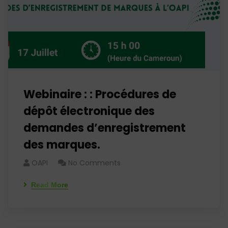
Webinaire : : Procédures de
dépôt électronique des
demandes d’enregistrement
des marques.
OAPI
No Comments
Read More