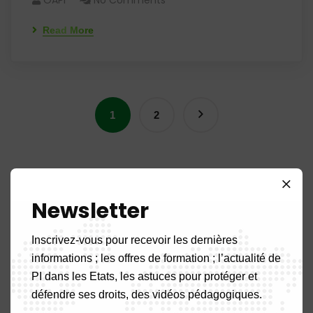
OAPI
No Comments
Read More
1
2
Rechercher
Newsletter
Inscrivez-vous pour recevoir les dernières
informations ; les offres de formation ; l’actualité de
PI dans les Etats, les astuces pour protéger et
défendre ses droits, des vidéos pédagogiques.
Articles récents