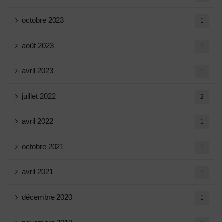
octobre 2023
1
août 2023
1
avril 2023
1
juillet 2022
2
avril 2022
1
octobre 2021
1
avril 2021
1
décembre 2020
1