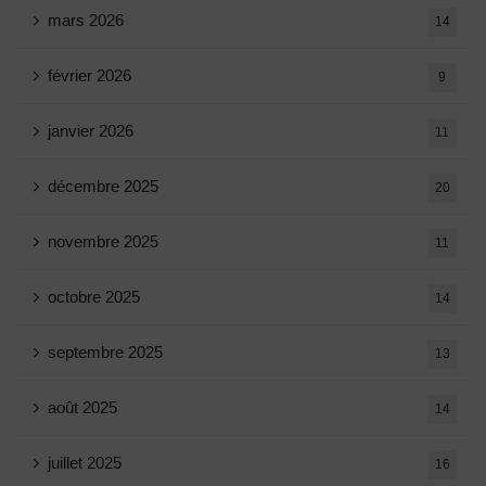
mars 2026
14
février 2026
9
janvier 2026
11
décembre 2025
20
novembre 2025
11
octobre 2025
14
septembre 2025
13
août 2025
14
juillet 2025
16