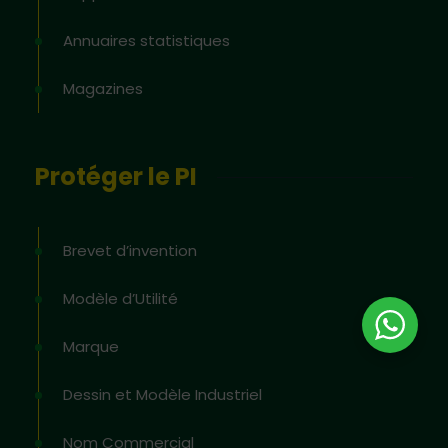
Annuaires statistiques
Magazines
Protéger le PI
Brevet d’invention
Modèle d’Utilité
Marque
Dessin et Modèle Industriel
Nom Commercial