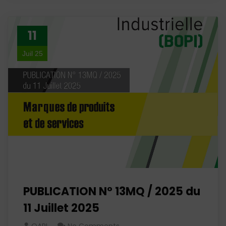
11
Juil 25
PUBLICATION N° 13MQ / 2025 du
11 Juillet 2025