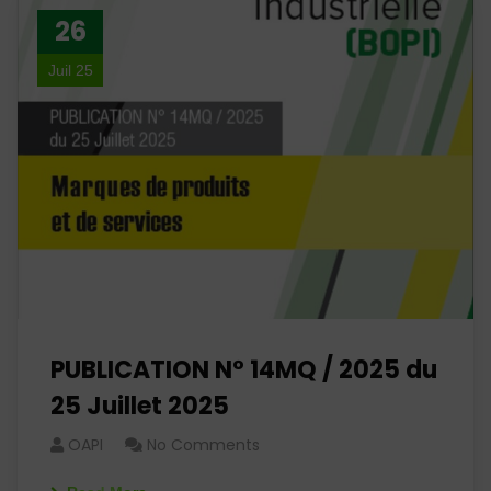
26
Juil 25
PUBLICATION N° 14MQ / 2025 du
25 Juillet 2025
OAPI
No Comments