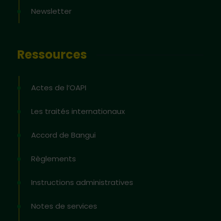
Newsletter
Ressources
Actes de l’OAPI
Les traités internationaux
Accord de Bangui
Règlements
Instructions administratives
Notes de services