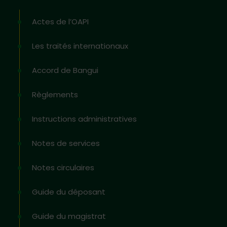
Actes de l’OAPI
Les traités internationaux
Accord de Bangui
Règlements
Instructions administratives
Notes de services
Notes circulaires
Guide du déposant
Guide du magistrat