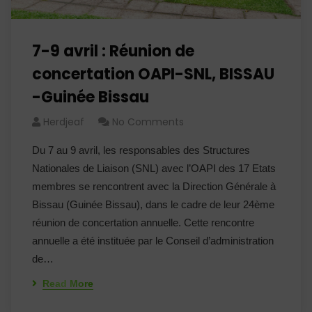
7-9 avril : Réunion de
concertation OAPI-SNL, BISSAU
-Guinée Bissau
Herdjeaf
No Comments
Du 7 au 9 avril, les responsables des Structures
Nationales de Liaison (SNL) avec l’OAPI des 17 Etats
membres se rencontrent avec la Direction Générale à
Bissau (Guinée Bissau), dans le cadre de leur 24ème
réunion de concertation annuelle. Cette rencontre
annuelle a été instituée par le Conseil d’administration
de…
Read More