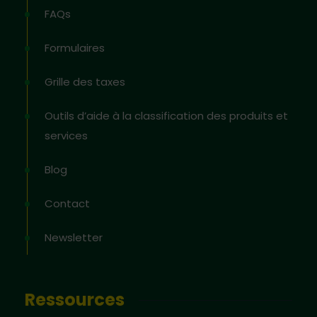
FAQs
Formulaires
Grille des taxes
Outils d’aide à la classification des produits et
services
Blog
Contact
Newsletter
Ressources