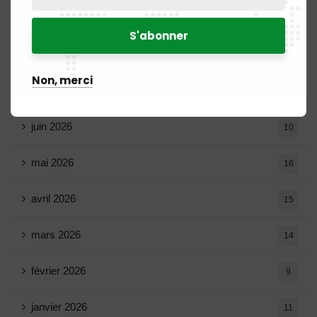
août 2026
1
Non, merci
juillet 2026
19
juin 2026
10
mai 2026
16
avril 2026
15
mars 2026
14
février 2026
9
janvier 2026
11