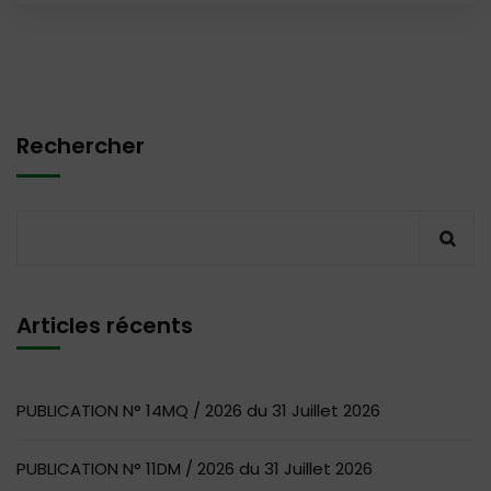
Rechercher
Articles récents
PUBLICATION N° 14MQ / 2026 du 31 Juillet 2026
PUBLICATION N° 11DM / 2026 du 31 Juillet 2026