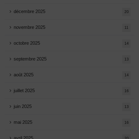
décembre 2025
20
novembre 2025
11
octobre 2025
14
septembre 2025
13
août 2025
14
juillet 2025
16
juin 2025
13
mai 2025
16
avril 2025
20