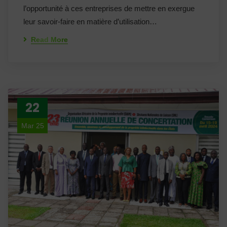
l’opportunité à ces entreprises de mettre en exergue
leur savoir-faire en matière d’utilisation…
Read More
22
Mar 25