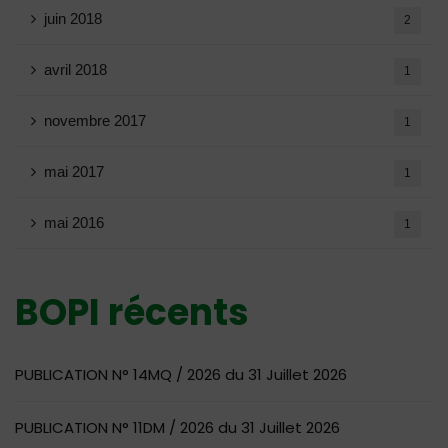
juin 2018
2
avril 2018
1
novembre 2017
1
mai 2017
1
mai 2016
1
BOPI récents
PUBLICATION N° 14MQ / 2026 du 31 Juillet 2026
PUBLICATION N° 11DM / 2026 du 31 Juillet 2026