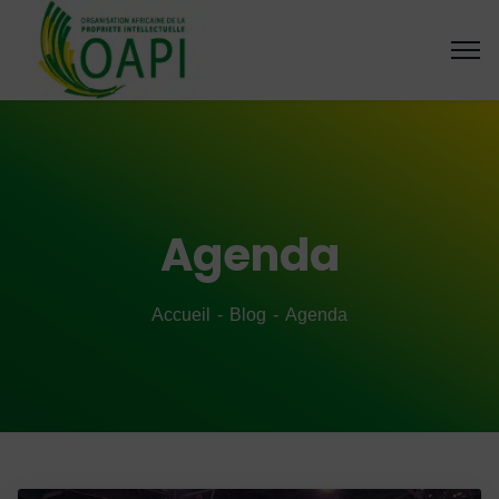
Agenda
Accueil
Blog
Agenda