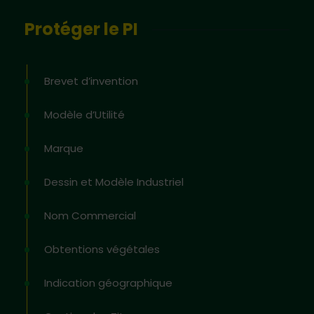
Protéger le PI
Brevet d’invention
Modèle d’Utilité
Marque
Dessin et Modèle Industriel
Nom Commercial
Obtentions végétales
Indication géographique