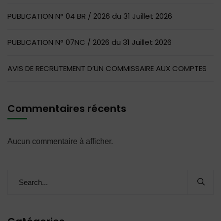
PUBLICATION N° 04 BR / 2026 du 31 Juillet 2026
PUBLICATION N° 07NC / 2026 du 31 Juillet 2026
AVIS DE RECRUTEMENT D’UN COMMISSAIRE AUX COMPTES
Commentaires récents
Aucun commentaire à afficher.