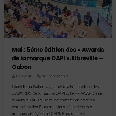
Mai : 5ème édition des « Awards
de la marque OAPI », Libreville –
Gabon
Herdjeaf
No Comments
Libreville au Gabon va accueillir la 5ème édition des
« AWARDS de la marque OAPI ». Les « AWARDS de
la marque OAPI », sont une compétition entre les
entreprises des Etats membres détentrices des
marques protégées à l’OAPI. Elles donnent