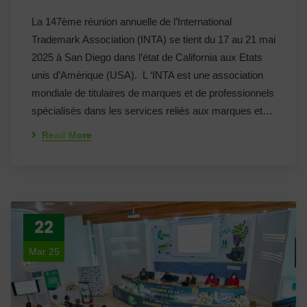
La 147ème réunion annuelle de l’International
Trademark Association (INTA) se tient du 17 au 21 mai
2025 à San Diego dans l’état de California aux Etats
unis d’Amérique (USA). L ‘INTA est une association
mondiale de titulaires de marques et de professionnels
spécialisés dans les services reliés aux marques et…
Read More
22
Mar 25