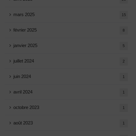
mars 2025
15
février 2025
8
janvier 2025
5
juillet 2024
2
juin 2024
1
avril 2024
1
octobre 2023
1
août 2023
1