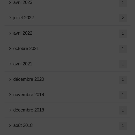
avril 2023
1
juillet 2022
2
avril 2022
1
octobre 2021
1
avril 2021
1
décembre 2020
1
novembre 2019
1
décembre 2018
1
août 2018
1