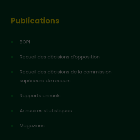
Publications
BOPI
Recueil des décisions d’opposition
Recueil des décisions de la commission
supérieure de recours
Rapports annuels
Annuaires statistiques
Magazines