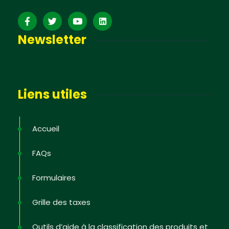
Newsletter
Liens utiles
Accueil
FAQs
Formulaires
Grille des taxes
Outils d’aide à la classification des produits et