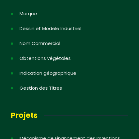
Marque
Dessin et Modèle Industriel
Nom Commercial
Obtentions végétales
Indication géographique
Gestion des Titres
Projets
Mécanisme de Financement des Inventions