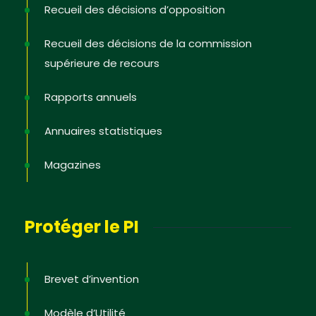
Recueil des décisions d’opposition
Recueil des décisions de la commission
supérieure de recours
Rapports annuels
Annuaires statistiques
Magazines
Protéger le PI
Brevet d’invention
Modèle d’Utilité