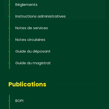
Règlements
Non, merci
Instructions administratives
Notes de services
Notes circulaires
Guide du déposant
Guide du magistrat
Publications
BOPI