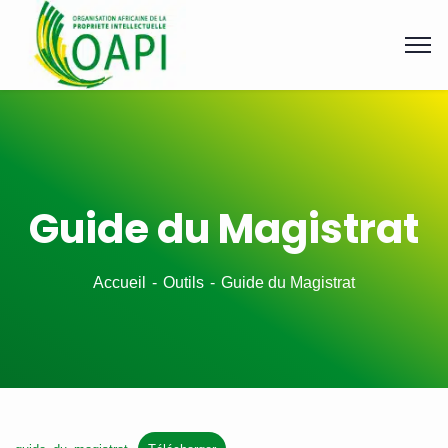
Guide du Magistrat
Accueil
Outils
Guide du Magistrat