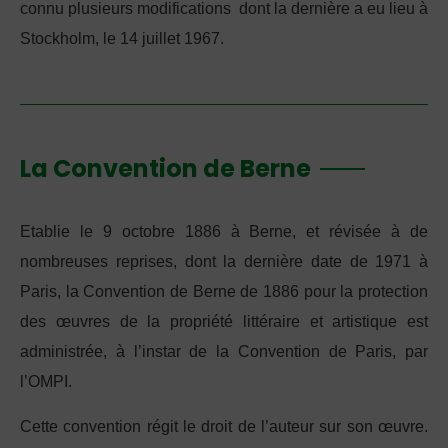
connu plusieurs modifications dont la dernière a eu lieu à
Stockholm, le 14 juillet 1967.
La Convention de Berne
Etablie le 9 octobre 1886 à Berne, et révisée à de
nombreuses reprises, dont la dernière date de 1971 à
Paris, la Convention de Berne de 1886 pour la protection
des œuvres de la propriété littéraire et artistique est
administrée, à l’instar de la Convention de Paris, par
l’OMPI.
Cette convention régit le droit de l’auteur sur son œuvre.