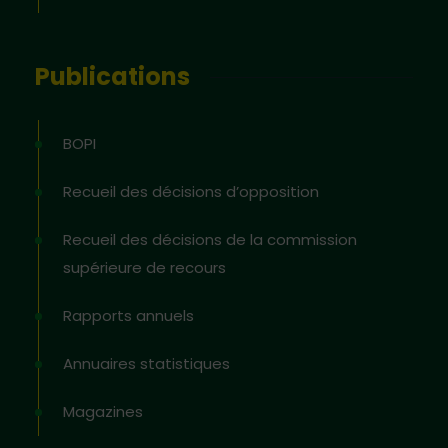
Publications
BOPI
Recueil des décisions d’opposition
Recueil des décisions de la commission
supérieure de recours
Rapports annuels
Annuaires statistiques
Magazines