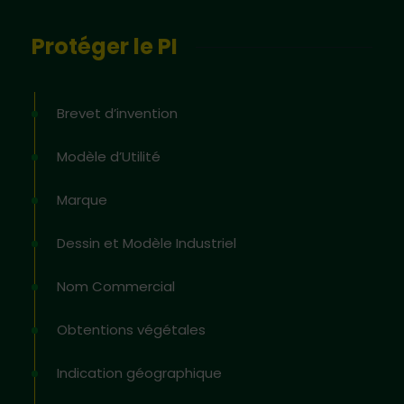
Protéger le PI
Brevet d’invention
Modèle d’Utilité
Marque
Dessin et Modèle Industriel
Nom Commercial
Obtentions végétales
Indication géographique