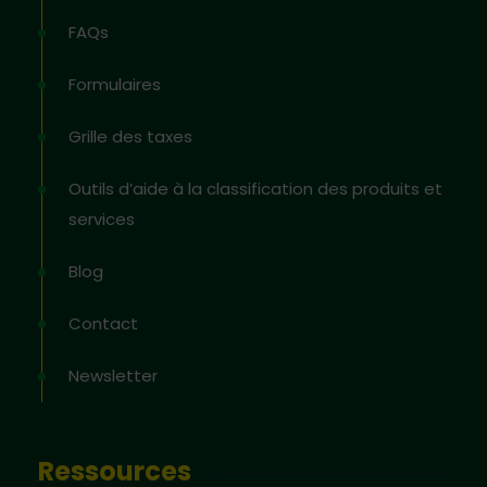
FAQs
Formulaires
Grille des taxes
Outils d’aide à la classification des produits et
services
Blog
Contact
Newsletter
Ressources