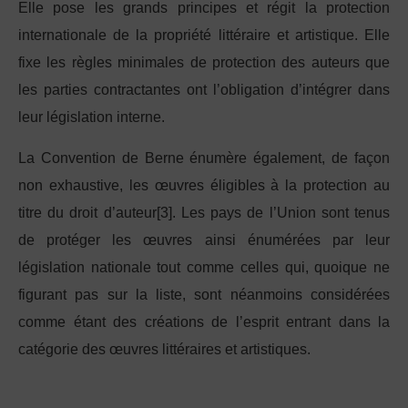
Elle pose les grands principes et régit la protection
internationale de la propriété littéraire et artistique. Elle
fixe les règles minimales de protection des auteurs que
les parties contractantes ont l’obligation d’intégrer dans
leur législation interne.
La Convention de Berne énumère également, de façon
non exhaustive, les œuvres éligibles à la protection au
titre du droit d’auteur[3]. Les pays de l’Union sont tenus
de protéger les œuvres ainsi énumérées par leur
législation nationale tout comme celles qui, quoique ne
figurant pas sur la liste, sont néanmoins considérées
comme étant des créations de l’esprit entrant dans la
catégorie des œuvres littéraires et artistiques.