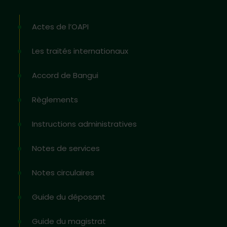
Actes de l’OAPI
Les traités internationaux
Accord de Bangui
Règlements
Instructions administratives
Notes de services
Notes circulaires
Guide du déposant
Guide du magistrat