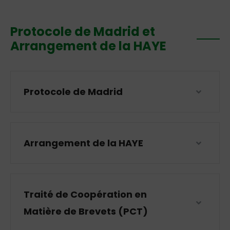
Protocole de Madrid et
Arrangement de la HAYE
Protocole de Madrid
Arrangement de la HAYE
Traité de Coopération en
Matière de Brevets (PCT)