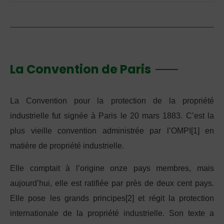
La Convention de Paris
La Convention pour la protection de la propriété
industrielle fut signée à Paris le 20 mars 1883. C’est la
plus vieille convention administrée par l’OMPI[1] en
matière de propriété industrielle.
Elle comptait à l’origine onze pays membres, mais
aujourd’hui, elle est ratifiée par près de deux cent pays.
Elle pose les grands principes[2] et régit la protection
internationale de la propriété industrielle. Son texte a