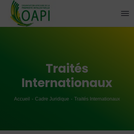
Traités
Internationaux
Accueil
Cadre Juridique
Traités Internationaux