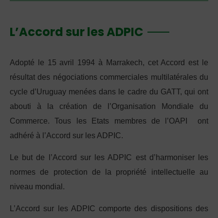
L’Accord sur les ADPIC
Adopté le 15 avril 1994 à Marrakech, cet Accord est le
résultat des négociations commerciales multilatérales du
cycle d’Uruguay menées dans le cadre du GATT, qui ont
abouti à la création de l’Organisation Mondiale du
Commerce. Tous les Etats membres de l’OAPI ont
adhéré à l’Accord sur les ADPIC.
Le but de l’Accord sur les ADPIC est d’harmoniser les
normes de protection de la propriété intellectuelle au
niveau mondial.
L’Accord sur les ADPIC comporte des dispositions des