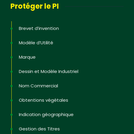
Protéger le PI
Brevet d’invention
Modèle d’Utilité
Marque
Dessin et Modèle Industriel
Nom Commercial
Obtentions végétales
Indication géographique
Gestion des Titres