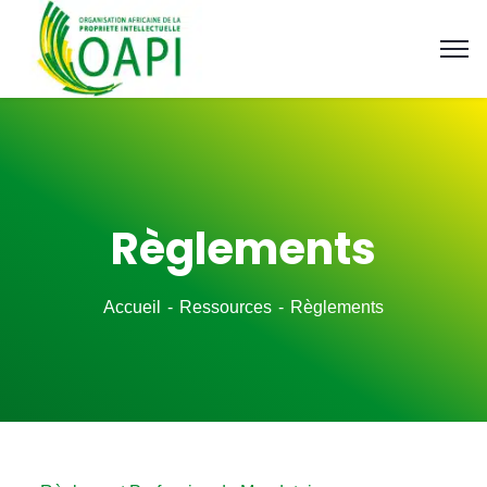
Règlements
Accueil
Ressources
Règlements