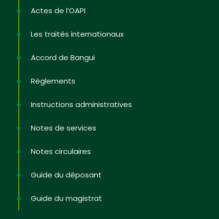
Actes de l’OAPI
Les traités internationaux
Non, merci
Accord de Bangui
Règlements
Instructions administratives
Notes de services
Notes circulaires
Guide du déposant
Guide du magistrat