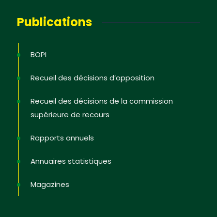
Publications
BOPI
Recueil des décisions d’opposition
Recueil des décisions de la commission
supérieure de recours
Rapports annuels
Annuaires statistiques
Magazines