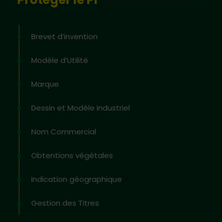
Brevet d’invention
Modèle d’Utilité
Marque
Dessin et Modèle Industriel
Nom Commercial
Obtentions végétales
Indication géographique
Gestion des Titres