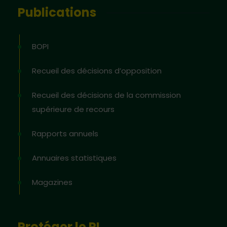
Publications
BOPI
Recueil des décisions d’opposition
Recueil des décisions de la commission
supérieure de recours
Rapports annuels
Annuaires statistiques
Magazines
Protéger le PI