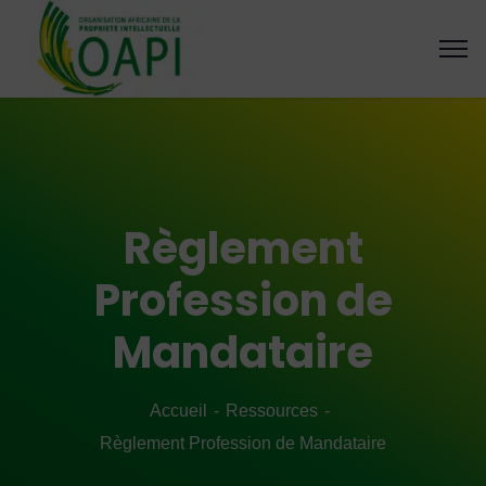
Règlement
Profession de
Mandataire
Accueil
Ressources
Règlement Profession de Mandataire