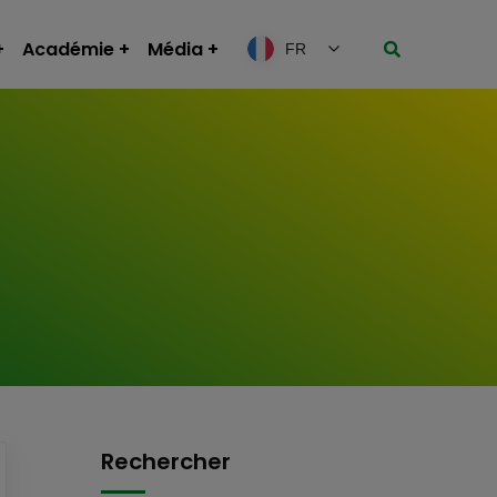
Académie
Média
FR
Rechercher