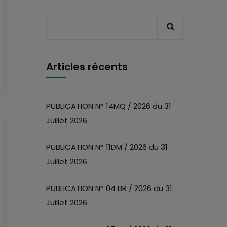
Articles récents
PUBLICATION N° 14MQ / 2026 du 31
Juillet 2026
PUBLICATION N° 11DM / 2026 du 31
Juillet 2026
PUBLICATION N° 04 BR / 2026 du 31
Juillet 2026