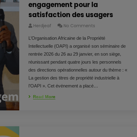
engagement pour la
satisfaction des usagers
Herdjeaf
No Comments
L’Organisation Africaine de la Propriété
Intellectuelle (OAPI) a organisé son séminaire de
rentrée 2026 du 26 au 29 janvier, en son siège,
réunissant pendant quatre jours les personnels
des directions opérationnelles autour du thème : «
La gestion des titres de propriété industrielle à
l’OAPI ». Cet événement a placé…
Read More