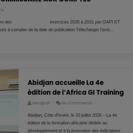
ts
s au titre des exercices 2026 à 2031 par OAPI ET
ours à compter de la date de publication Télecharger l’avis…
Abidjan accueille La 4e
édition de l’Africa GI Training
Herdjeaf
No Comments
Abidjan, Côte d’Ivoire, le 20 juillet 2026 – La 4e
édition de la formation africaine dédiée au
développement et à la promotion des indications