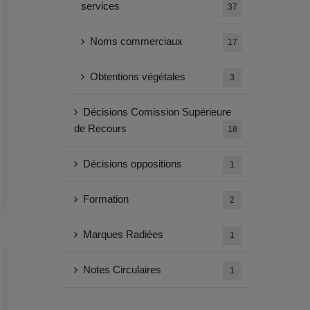
services
37
Noms commerciaux
17
Obtentions végétales
3
Décisions Comission Supérieure
de Recours
18
Décisions oppositions
1
Formation
2
Marques Radiées
1
Notes Circulaires
1