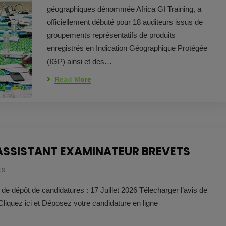
géographiques dénommée Africa GI Training, a
officiellement débuté pour 18 auditeurs issus de
groupements représentatifs de produits
enregistrés en Indication Géographique Protégée
(IGP) ainsi et des…
Read More
ASSISTANT EXAMINATEUR BREVETS
ts
de dépôt de candidatures : 17 Juillet 2026 Télecharger l’avis de
liquez ici et Déposez votre candidature en ligne