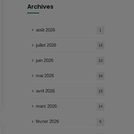
Archives
août 2026
1
juillet 2026
19
juin 2026
10
mai 2026
16
avril 2026
15
mars 2026
14
février 2026
9