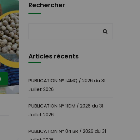
Rechercher
Articles récents
g
PUBLICATION N° 14MQ / 2026 du 31
Juillet 2026
PUBLICATION N° 11DM / 2026 du 31
Juillet 2026
PUBLICATION N° 04 BR / 2026 du 31
Juillet 2026