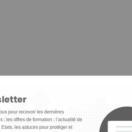
letter
ous pour recevoir les dernières
 ; les offres de formation ; l’actualité de
 Etats, les astuces pour protéger et