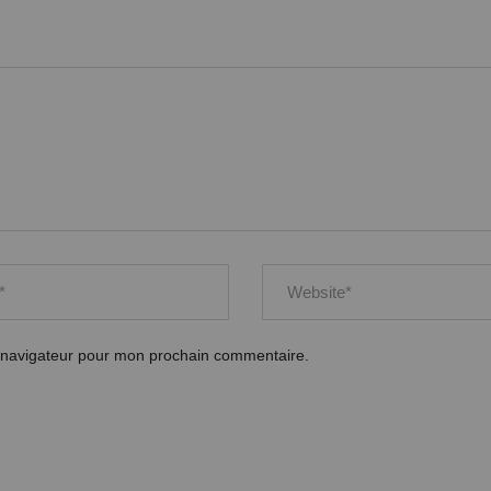
e navigateur pour mon prochain commentaire.