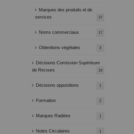
Marques des produits et de
services
37
Noms commerciaux
17
Obtentions végétales
3
Décisions Comission Supérieure
de Recours
18
Décisions oppositions
1
Formation
2
Marques Radiées
1
Notes Circulaires
1