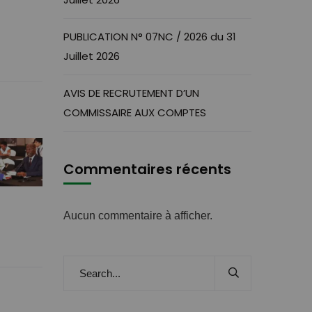
PUBLICATION N° 07NC / 2026 du 31
Juillet 2026
AVIS DE RECRUTEMENT D’UN
COMMISSAIRE AUX COMPTES
Commentaires récents
Aucun commentaire à afficher.