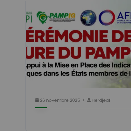
26 novembre 2025
Herdjeaf