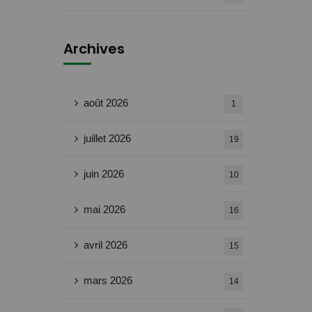
Archives
août 2026
1
juillet 2026
19
juin 2026
10
mai 2026
16
avril 2026
15
mars 2026
14