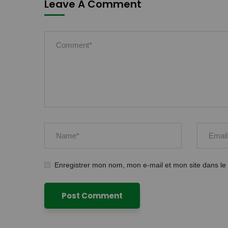
Leave A Comment
Enregistrer mon nom, mon e-mail et mon site dans l