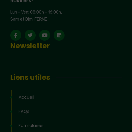
HORAIRES :
Lun – Ven: 08:00h – 16:00h,
Sam et Dim: FERME
Newsletter
Liens utiles
Accueil
FAQs
Formulaires