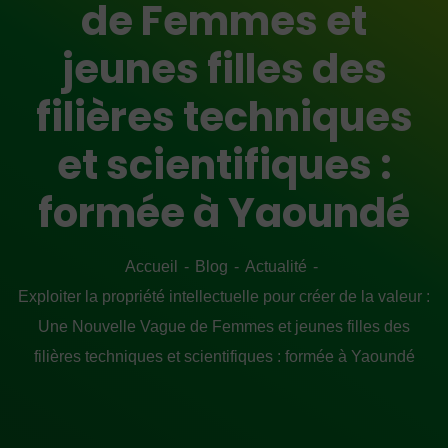
de Femmes et
jeunes filles des
filières techniques
et scientifiques :
formée à Yaoundé
Accueil
Blog
Actualité
Exploiter la propriété intellectuelle pour créer de la valeur :
Une Nouvelle Vague de Femmes et jeunes filles des
filières techniques et scientifiques : formée à Yaoundé