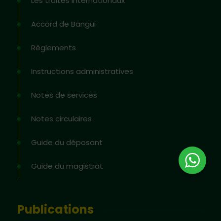
Les traités internationaux
Accord de Bangui
Règlements
Instructions administratives
Notes de services
Notes circulaires
Guide du déposant
Guide du magistrat
Publications