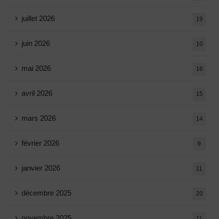
juillet 2026
19
juin 2026
10
mai 2026
16
avril 2026
15
mars 2026
14
février 2026
9
janvier 2026
11
décembre 2025
20
novembre 2025
11