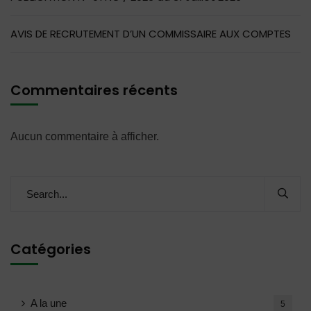
AVIS DE RECRUTEMENT D’UN COMMISSAIRE AUX COMPTES
Commentaires récents
Aucun commentaire à afficher.
Catégories
A la une
5