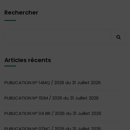
Rechercher
Articles récents
PUBLICATION N° 14MQ / 2026 du 31 Juillet 2026
PUBLICATION N° 11DM / 2026 du 31 Juillet 2026
PUBLICATION N° 04 BR / 2026 du 31 Juillet 2026
PUBLICATION N° 07NC / 2026 du 31 Juillet 2026