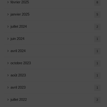
février 2025
8
janvier 2025
5
juillet 2024
2
juin 2024
1
avril 2024
1
octobre 2023
1
août 2023
1
avril 2023
1
juillet 2022
2