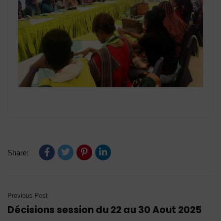
Share:
Previous Post
Décisions session du 22 au 30 Aout 2025