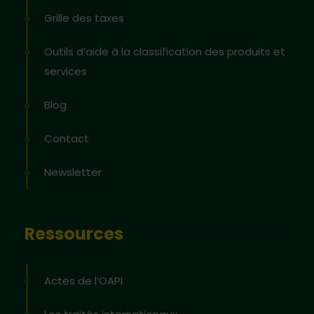
Grille des taxes
Outils d’aide à la classification des produits et
services
Blog
Contact
Newsletter
Ressources
Actes de l’OAPI