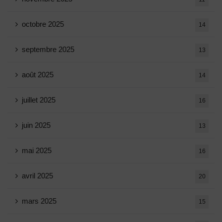
octobre 2025
14
septembre 2025
13
août 2025
14
juillet 2025
16
juin 2025
13
mai 2025
16
avril 2025
20
mars 2025
15