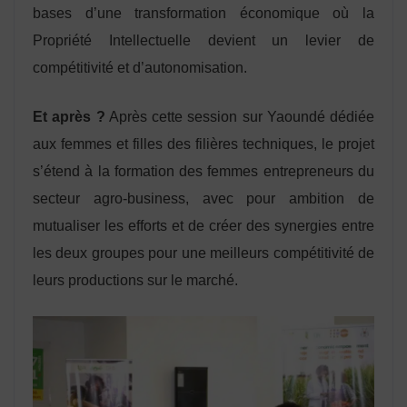
bases d’une transformation économique où la
Propriété Intellectuelle devient un levier de
compétitivité et d’autonomisation.
Et après ?
Après cette session sur Yaoundé dédiée
aux femmes et filles des filières techniques, le projet
s’étend à la formation des femmes entrepreneurs du
secteur agro-business, avec pour ambition de
mutualiser les efforts et de créer des synergies entre
les deux groupes pour une meilleurs compétitivité de
leurs productions sur le marché.