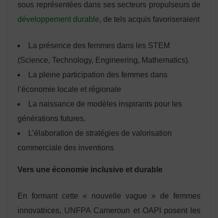
sous représentées dans ses secteurs propulseurs de
développement durable
, de tels acquis favoriseraient
La présence des femmes dans les STEM
(Science, Technology, Engineering, Mathematics).
La pleine participation des femmes dans
l’économie locale et régionale
La naissance de modèles inspirants pour les
générations futures.
L’élaboration de stratégies de valorisation
commerciale des inventions
Vers une économie inclusive et durable
En formant cette « nouvelle vague » de femmes
innovatrices, UNFPA Cameroun et OAPI posent les