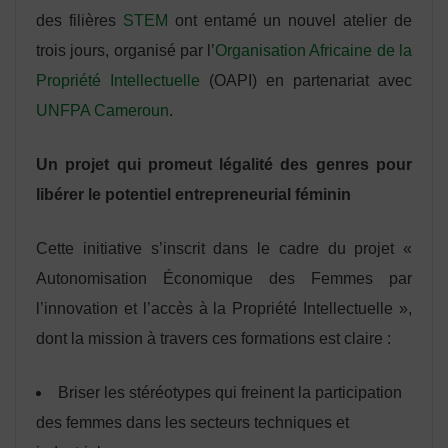
des filières
STEM
ont entamé un nouvel atelier de
trois jours, organisé par l’
Organisation Africaine de la
Propriété Intellectuelle
(OAPI) en partenariat avec
UNFPA Cameroun
.
Un projet qui promeut légalité des genres pour
libérer le potentiel entrepreneurial féminin
Cette initiative s’inscrit dans le cadre du projet «
Autonomisation Économique des Femmes par
l’innovation et l’accès à la Propriété Intellectuelle »,
dont la mission à travers ces formations est claire :
Briser les stéréotypes qui freinent la participation
des femmes dans les secteurs techniques et