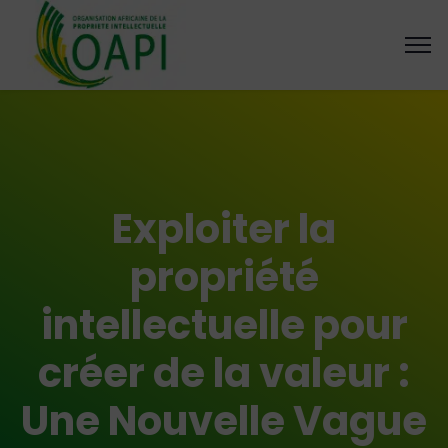
Exploiter la
propriété
intellectuelle pour
créer de la valeur :
Une Nouvelle Vague