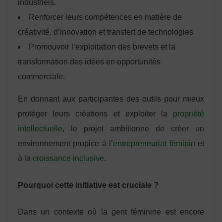
industriels.
Renforcer leurs compétences en matière de
créativité, d’innovation et transfert de technologies
Promouvoir l’exploitation des brevets et la
transformation des idées en opportunités
commerciale.
En donnant aux participantes des outils pour mieux
protéger leurs créations et exploiter la
propriété
intellectuelle
, le projet ambitionne de créer un
environnement propice à l’
entrepreneuriat féminin
et
à la
croissance inclusive
.
Pourquoi cette initiative est cruciale ?
Dans un contexte où la gent féminine est encore