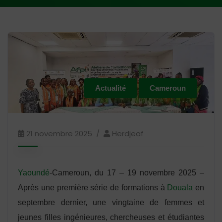
Actualité
Cameroun
21 novembre 2025
Herdjeaf
Yaoundé
-Cameroun, du 17 – 19 novembre 2025 –
Après une première série de formations à
Douala
en
septembre dernier, une vingtaine de femmes et
jeunes filles ingénieures, chercheuses et étudiantes