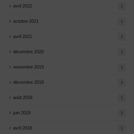
avril 2022
1
octobre 2021
1
avril 2021
1
décembre 2020
1
novembre 2019
1
décembre 2018
1
août 2018
1
juin 2018
2
avril 2018
1