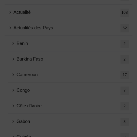
Actualité
108
Actualités des Pays
52
Benin
2
Burkina Faso
2
Cameroun
17
Congo
7
Côte d’Ivoire
2
Gabon
8
Guinée