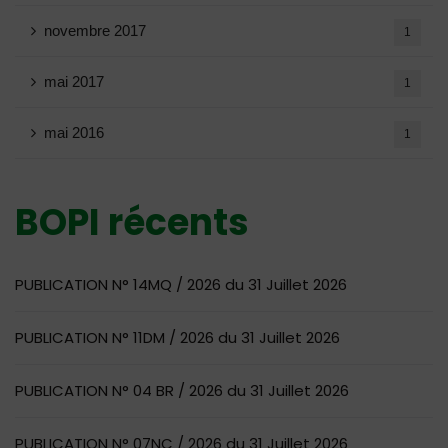
novembre 2017
1
mai 2017
1
mai 2016
1
BOPI récents
PUBLICATION N° 14MQ / 2026 du 31 Juillet 2026
PUBLICATION N° 11DM / 2026 du 31 Juillet 2026
PUBLICATION N° 04 BR / 2026 du 31 Juillet 2026
PUBLICATION N° 07NC / 2026 du 31 Juillet 2026