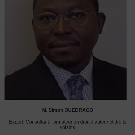
M. Simon OUEDRAGO
Expert- Consultant-Formateur en droit d’auteur et droits
voisins