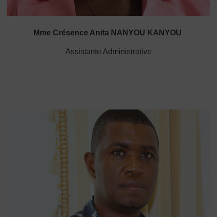
Mme Crésence Anita NANYOU KANYOU
Assistante Administrative