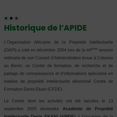
Historique de l’APIDE
L’Organisation Africaine de la Propriété Intellectuelle
ème
(OAPI) a créé en décembre 2004 lors de la 44
session
ordinaire de son Conseil d’Administration tenue à Cotonou
au Benin, un Centre de formation, de recherche et de
partage de connaissances et d’informations spécialisé en
matière de propriété intellectuelle dénommé Centre de
Formation Denis Ekani (CFDE).
Le Centre dont les activités ont été lancées le 13
septembre 2005 deviendra
Académie de Propriété
Intellectuelle Denis EKANI (APIDE)
à l’occasion de la