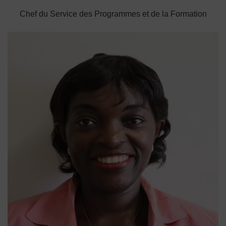
Chef du Service des Programmes et de la Formation