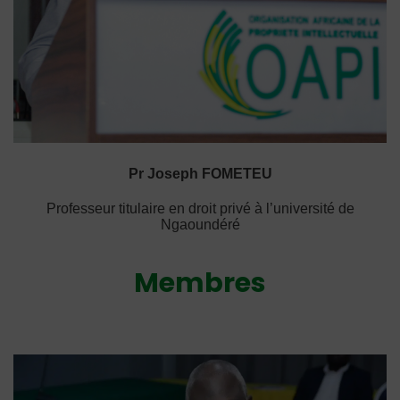
Pr Joseph FOMETEU
Professeur titulaire en droit privé à l’université de
Ngaoundéré
Membres