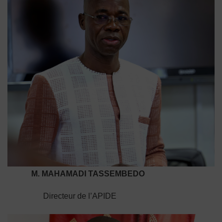
M. MAHAMADI TASSEMBEDO
Directeur de l’APIDE