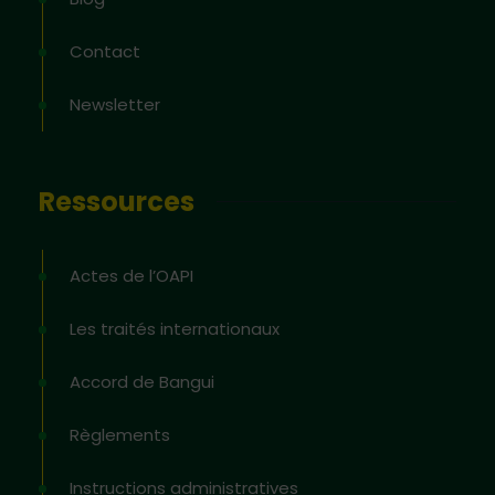
Contact
Newsletter
Ressources
Actes de l’OAPI
Les traités internationaux
Accord de Bangui
Règlements
Instructions administratives