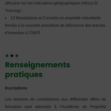
africaine sur les indications géographiques (Africa GI
Training) ;
13 Mandataires et Conseils en propriété industrielle
formés à la nouvelle procédure de délivrance des brevets
d’invention à l’OAPI.
Renseignements
pratiques
Inscriptions
Les dossiers de candidatures aux différentes offres de
formation sont adressés à l’Académie de Propriété