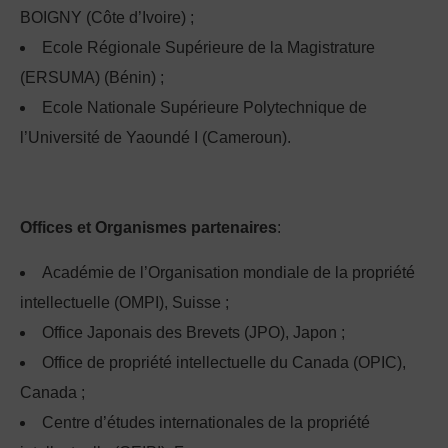
BOIGNY (Côte d’Ivoire) ;
Ecole Régionale Supérieure de la Magistrature
(ERSUMA) (Bénin) ;
Ecole Nationale Supérieure Polytechnique de
l’Université de Yaoundé I (Cameroun).
Offices et Organismes partenaires
:
Académie de l’Organisation mondiale de la propriété
intellectuelle (OMPI), Suisse ;
Office Japonais des Brevets (JPO), Japon ;
Office de propriété intellectuelle du Canada (OPIC),
Canada ;
Centre d’études internationales de la propriété