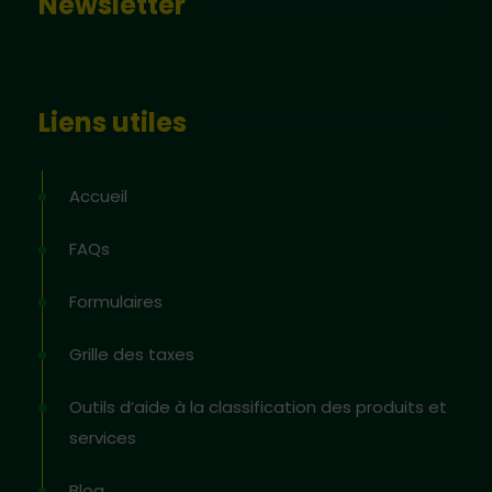
Newsletter
Liens utiles
Accueil
FAQs
Formulaires
Grille des taxes
Outils d’aide à la classification des produits et
services
Blog