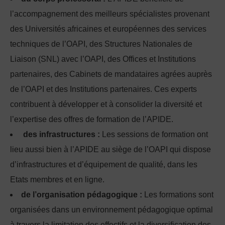
l’accompagnement des meilleurs spécialistes provenant
des Universités africaines et européennes des services
techniques de l’OAPI, des Structures Nationales de
Liaison (SNL) avec l’OAPI, des Offices et Institutions
partenaires, des Cabinets de mandataires agrées auprès
de l’OAPI et des Institutions partenaires. Ces experts
contribuent à développer et à consolider la diversité et
l’expertise des offres de formation de l’APIDE.
des infrastructures :
Les sessions de formation ont
lieu aussi bien à l’APIDE au siège de l’OAPI qui dispose
d’infrastructures et d’équipement de qualité, dans les
Etats membres et en ligne.
de l’organisation pédagogique :
Les formations sont
organisées dans un environnement pédagogique optimal
à travers la limitation des effectifs et la diversification des