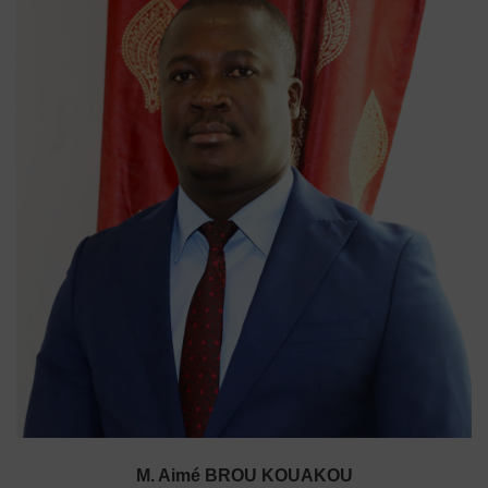
M. Aimé BROU KOUAKOU