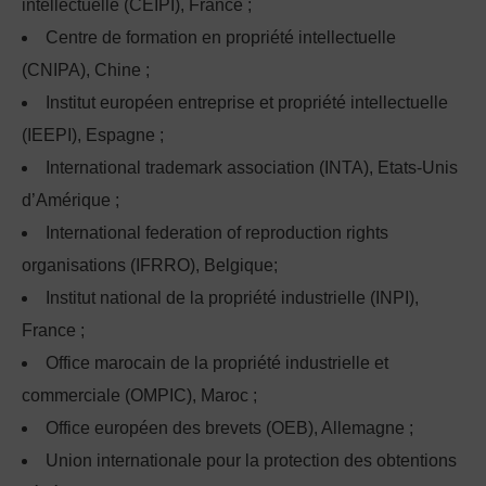
intellectuelle (CEIPI), France ;
Centre de formation en propriété intellectuelle
(CNIPA), Chine ;
Institut européen entreprise et propriété intellectuelle
(IEEPI), Espagne ;
International trademark association (INTA), Etats-Unis
d’Amérique ;
International federation of reproduction rights
organisations (IFRRO), Belgique;
Institut national de la propriété industrielle (INPI),
France ;
Office marocain de la propriété industrielle et
commerciale (OMPIC), Maroc ;
Office européen des brevets (OEB), Allemagne ;
Union internationale pour la protection des obtentions