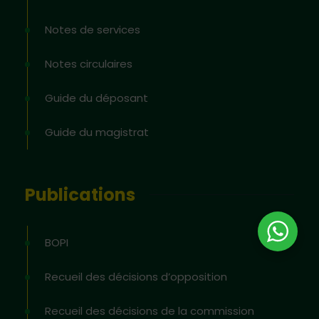
Notes de services
Notes circulaires
Guide du déposant
Guide du magistrat
Publications
BOPI
Recueil des décisions d’opposition
Recueil des décisions de la commission