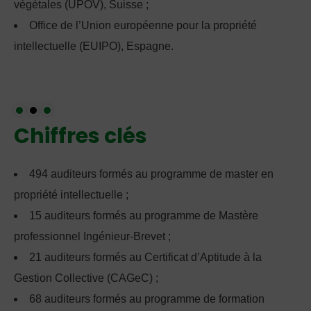
végétales (UPOV), Suisse ;
Office de l’Union européenne pour la propriété
intellectuelle (EUIPO), Espagne.
Chiffres clés
494 auditeurs formés au programme de master en
propriété intellectuelle ;
15 auditeurs formés au programme de Mastère
professionnel Ingénieur-Brevet ;
21 auditeurs formés au Certificat d’Aptitude à la
Gestion Collective (CAGeC) ;
68 auditeurs formés au programme de formation