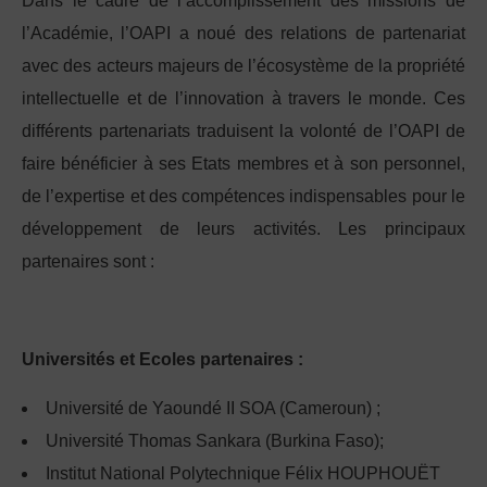
Dans le cadre de l’accomplissement des missions de
l’Académie, l’OAPI a noué des relations de partenariat
avec des acteurs majeurs de l’écosystème de la propriété
intellectuelle et de l’innovation à travers le monde. Ces
différents partenariats traduisent la volonté de l’OAPI de
faire bénéficier à ses Etats membres et à son personnel,
de l’expertise et des compétences indispensables pour le
développement de leurs activités. Les principaux
partenaires sont :
Universités et Ecoles partenaires :
Université de Yaoundé II SOA (Cameroun) ;
Université Thomas Sankara (Burkina Faso);
Institut National Polytechnique Félix HOUPHOUËT