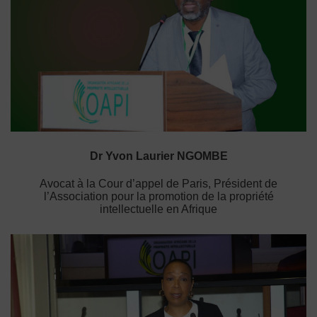
Dr Yvon Laurier NGOMBE
Avocat à la Cour d’appel de Paris, Président de
l’Association pour la promotion de la propriété
intellectuelle en Afrique