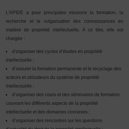
L’APIDE a pour principales missions la formation, la
recherche et la vulgarisation des connaissances en
matière de propriété intellectuelle. A ce titre, elle est
chargée :
d’organiser des cycles d’études en propriété
intellectuelle ;
d’assurer la formation permanente et le recyclage des
acteurs et utilisateurs du système de propriété
intellectuelle ;
d’organiser des cours et des séminaires de formation
couvrant les différents aspects de la propriété
intellectuelle et des domaines connexes ;
d’organiser des rencontres sur les questions