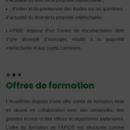
d’actualité du droit de la propriété intellectuelle ;
d’initier et de promouvoir des études sur les questions
d’actualité du droit de la propriété intellectuelle.
L’APIDE dispose d’un Centre de documentation doté
d’une diversité d’ouvrages relatifs à la propriété
intellectuelle et aux sujets connexes.
Offres de formation
L’Académie dispose d’une offre variée de formation mise
en œuvre en collaboration avec des universités, des
grandes écoles et des offices et organismes partenaires.
L’offre de formation de l’APIDE est structurée comme