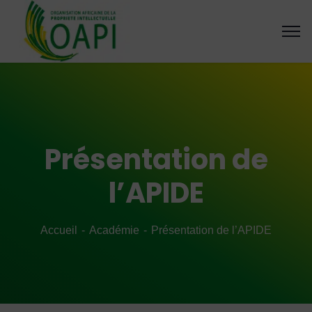
Présentation de
l’APIDE
Accueil
Académie
Présentation de l’APIDE