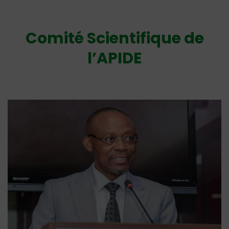
Comité Scientifique de
l’APIDE