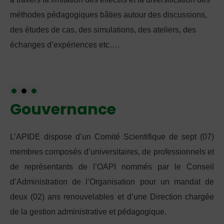
méthodes pédagogiques bâties autour des discussions,
des études de cas, des simulations, des ateliers, des
échanges d’expériences etc….
Gouvernance
L’APIDE dispose d’un Comité Scientifique de sept (07)
membres composés d’universitaires, de professionnels et
de représentants de l’OAPI nommés par le Conseil
d’Administration de l’Organisation pour un mandat de
deux (02) ans renouvelables et d’une Direction chargée
de la gestion administrative et pédagogique.