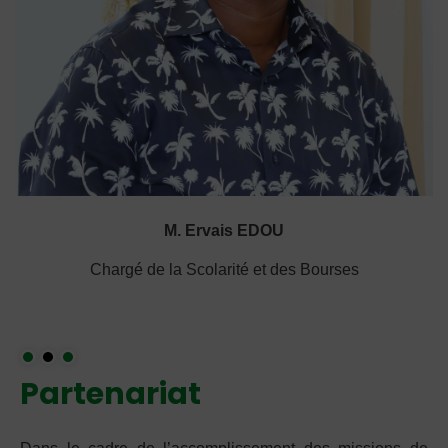
M. Ervais EDOU
Chargé de la Scolarité et des Bourses
Partenariat