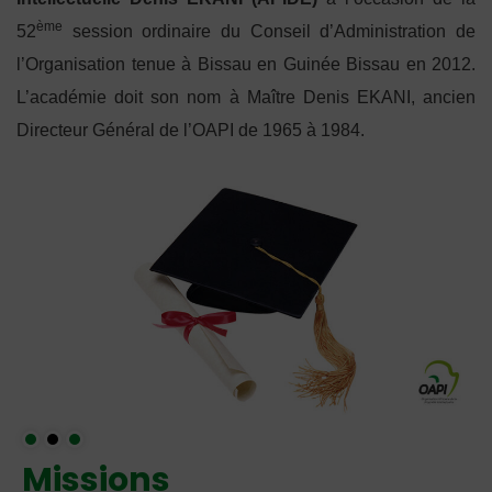
ème
52
session ordinaire du Conseil d’Administration de
l’Organisation tenue à Bissau en Guinée Bissau en 2012.
L’académie doit son nom à Maître Denis EKANI, ancien
Directeur Général de l’OAPI de 1965 à 1984.
Missions