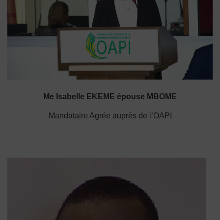
Me Isabelle EKEME épouse MBOME
Mandataire Agrée auprès de l’OAPI