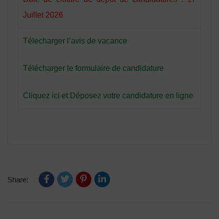
Juillet 2026
Télecharger l’avis de vacance
Télécharger le formulaire de candidature
Cliquez ici et Déposez votre candidature en ligne
Share: