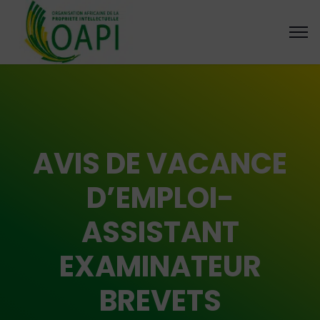
AVIS DE VACANCE
D’EMPLOI-
ASSISTANT
EXAMINATEUR
BREVETS