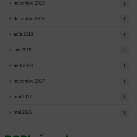
novembre 2019
1
décembre 2018
1
août 2018
1
juin 2018
2
avril 2018
1
novembre 2017
1
mai 2017
1
mai 2016
1