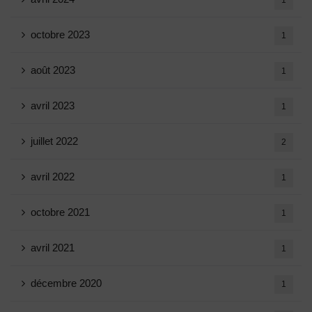
1
octobre 2023
1
août 2023
1
avril 2023
1
juillet 2022
2
avril 2022
1
octobre 2021
1
avril 2021
1
décembre 2020
1