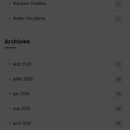
Marques Radiées
1
Notes Circulaires
1
Archives
août 2026
1
juillet 2026
19
juin 2026
10
mai 2026
16
avril 2026
15