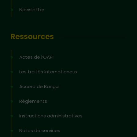
Newsletter
Ressources
Actes de l’OAPI
Les traités internationaux
Accord de Bangui
Règlements
Instructions administratives
Notes de services