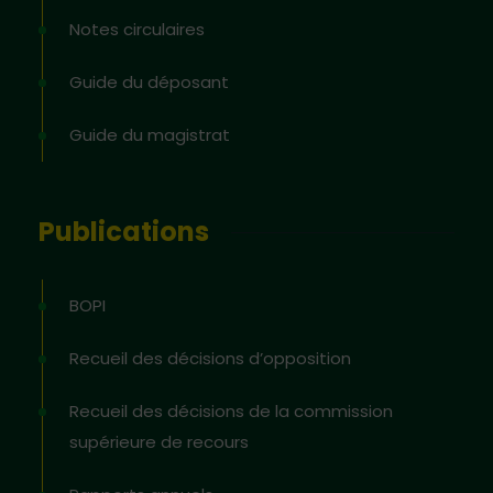
Notes circulaires
Guide du déposant
Guide du magistrat
Publications
BOPI
Recueil des décisions d’opposition
Recueil des décisions de la commission
supérieure de recours