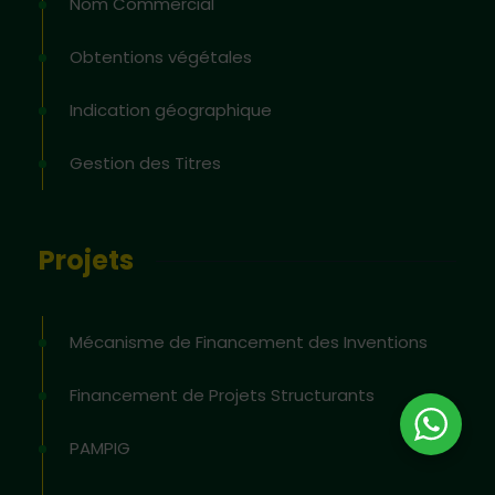
Nom Commercial
Obtentions végétales
Indication géographique
Gestion des Titres
Projets
Mécanisme de Financement des Inventions
Financement de Projets Structurants
PAMPIG