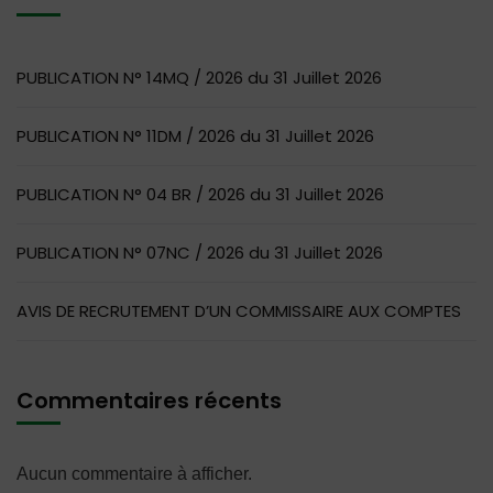
PUBLICATION N° 14MQ / 2026 du 31 Juillet 2026
PUBLICATION N° 11DM / 2026 du 31 Juillet 2026
PUBLICATION N° 04 BR / 2026 du 31 Juillet 2026
PUBLICATION N° 07NC / 2026 du 31 Juillet 2026
AVIS DE RECRUTEMENT D’UN COMMISSAIRE AUX COMPTES
Commentaires récents
Aucun commentaire à afficher.