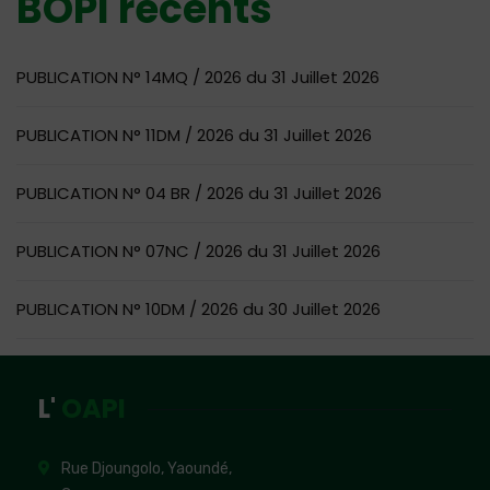
BOPI récents
PUBLICATION N° 14MQ / 2026 du 31 Juillet 2026
PUBLICATION N° 11DM / 2026 du 31 Juillet 2026
PUBLICATION N° 04 BR / 2026 du 31 Juillet 2026
PUBLICATION N° 07NC / 2026 du 31 Juillet 2026
PUBLICATION N° 10DM / 2026 du 30 Juillet 2026
L'
OAPI
Rue Djoungolo, Yaoundé,