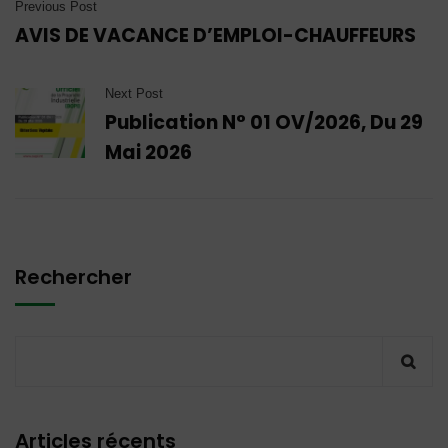
Previous Post
AVIS DE VACANCE D’EMPLOI-CHAUFFEURS
Next Post
Publication N° 01 OV/2026, Du 29
Mai 2026
Rechercher
Articles récents