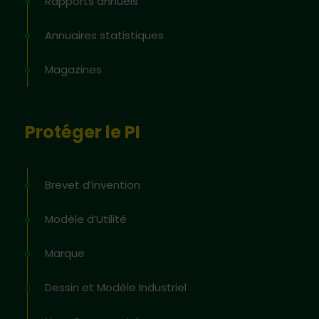
Rapports annuels
Annuaires statistiques
Magazines
Protéger le PI
Brevet d’invention
Modèle d’Utilité
Marque
Dessin et Modèle Industriel