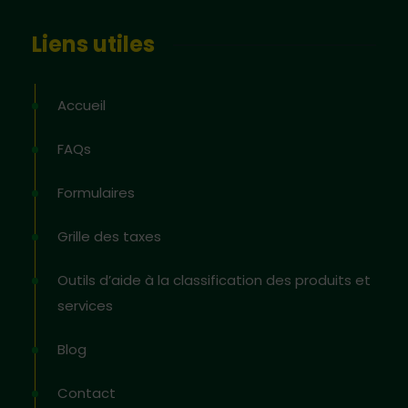
Liens utiles
Accueil
FAQs
Formulaires
Grille des taxes
Outils d’aide à la classification des produits et
services
Blog
Contact