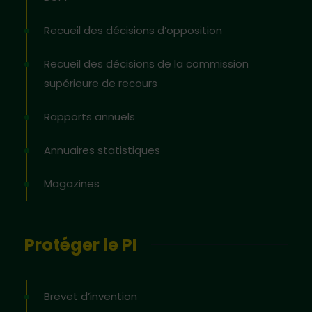
Recueil des décisions d’opposition
Recueil des décisions de la commission
supérieure de recours
Rapports annuels
Annuaires statistiques
Magazines
Protéger le PI
Brevet d’invention