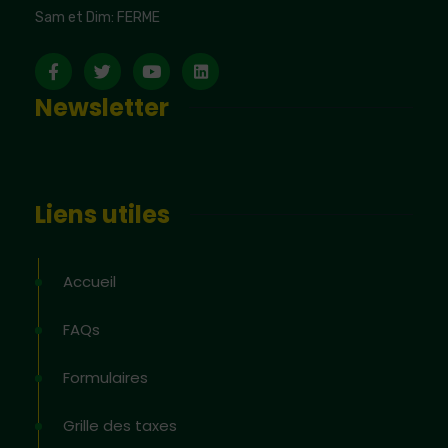
Sam et Dim: FERME
Newsletter
Liens utiles
Accueil
FAQs
Formulaires
Grille des taxes