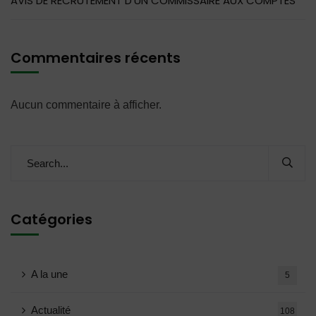
AVIS DE RECRUTEMENT D’UN COMMISSAIRE AUX COMPTES
Commentaires récents
Aucun commentaire à afficher.
Catégories
A la une
5
Actualité
108