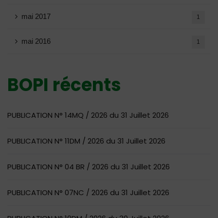
mai 2017
1
mai 2016
1
BOPI récents
PUBLICATION N° 14MQ / 2026 du 31 Juillet 2026
PUBLICATION N° 11DM / 2026 du 31 Juillet 2026
PUBLICATION N° 04 BR / 2026 du 31 Juillet 2026
PUBLICATION N° 07NC / 2026 du 31 Juillet 2026