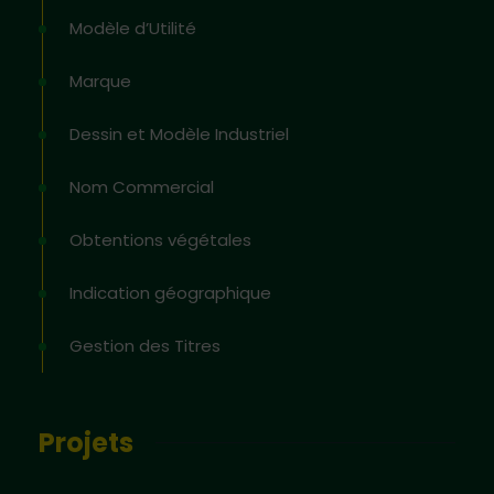
Modèle d’Utilité
Marque
Dessin et Modèle Industriel
Nom Commercial
Obtentions végétales
Indication géographique
Gestion des Titres
Projets