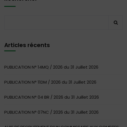
Articles récents
PUBLICATION N° 14MQ / 2026 du 31 Juillet 2026
PUBLICATION N° 11DM / 2026 du 31 Juillet 2026
PUBLICATION N° 04 BR / 2026 du 31 Juillet 2026
PUBLICATION N° 07NC / 2026 du 31 Juillet 2026