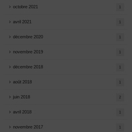
octobre 2021
1
avril 2021
1
décembre 2020
1
novembre 2019
1
décembre 2018
1
août 2018
1
juin 2018
2
avril 2018
1
novembre 2017
1