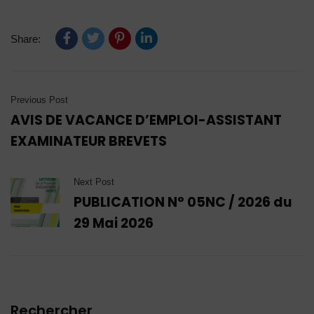
Share:
Previous Post
AVIS DE VACANCE D’EMPLOI-ASSISTANT
EXAMINATEUR BREVETS
Next Post
PUBLICATION N° 05NC / 2026 du
29 Mai 2026
Rechercher