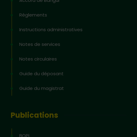
Accord de Bangui
Règlements
Instructions administratives
Notes de services
Notes circulaires
Guide du déposant
Guide du magistrat
Publications
BOPI