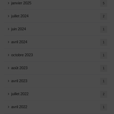
janvier 2025
5
juillet 2024
2
juin 2024
1
avril 2024
1
octobre 2023
1
août 2023
1
avril 2023
1
juillet 2022
2
avril 2022
1