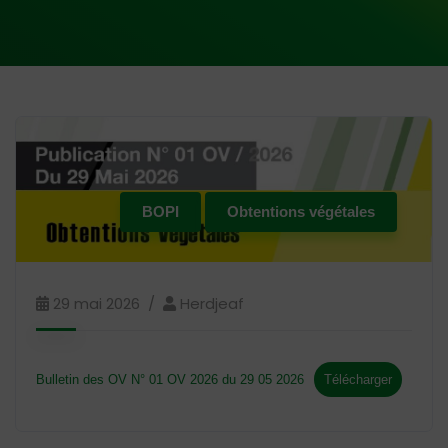
BOPI
Obtentions végétales
29 mai 2026
Herdjeaf
Bulletin des OV N° 01 OV 2026 du 29 05 2026
Télécharger