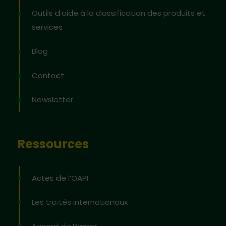
Outils d’aide à la classification des produits et
services
Blog
Contact
Newsletter
Ressources
Actes de l’OAPI
Les traités internationaux