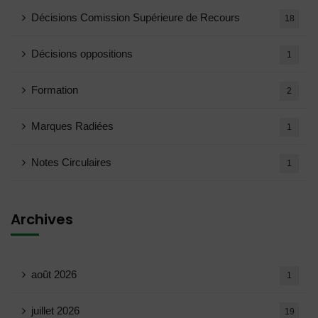
Décisions Comission Supérieure de Recours
18
Décisions oppositions
1
Formation
2
Marques Radiées
1
Notes Circulaires
1
Archives
août 2026
1
juillet 2026
19