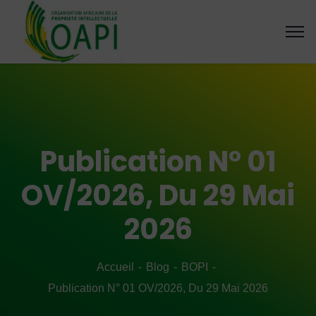
Publication N° 01
OV/2026, Du 29 Mai
2026
Accueil
Blog
BOPI
Publication N° 01 OV/2026, Du 29 Mai 2026