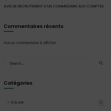
AVIS DE RECRUTEMENT D’UN COMMISSAIRE AUX COMPTES
Commentaires récents
Aucun commentaire à afficher.
Catégories
A la une
5