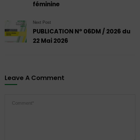
féminine
Next Post
PUBLICATION N° 06DM / 2026 du
22 Mai 2026
Leave A Comment