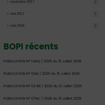
novembre 2017
1
mai 2017
1
mai 2016
1
BOPI récents
PUBLICATION N° 14MQ / 2026 du 31 Juillet 2026
PUBLICATION N° 11DM / 2026 du 31 Juillet 2026
PUBLICATION N° 04 BR / 2026 du 31 Juillet 2026
PUBLICATION N° 07NC / 2026 du 31 Juillet 2026