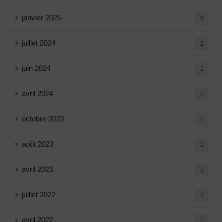
janvier 2025
5
juillet 2024
2
juin 2024
1
avril 2024
1
octobre 2023
1
août 2023
1
avril 2023
1
juillet 2022
2
avril 2022
1