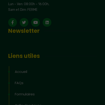
Lun – Ven: 08:00h – 16:00h,
Sam et Dim: FERME
Newsletter
Liens utiles
Accueil
FAQs
Formulaires