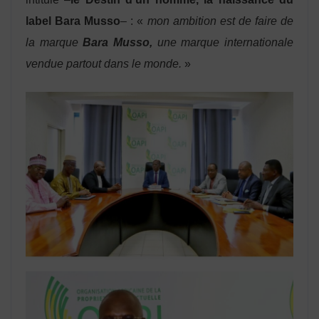
label Bara Musso
– : «
mon ambition est de
faire de
la marque
Bara Musso,
une marque internationale
vendue partout dans le monde.
»