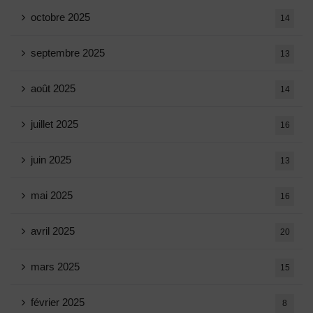
octobre 2025
14
septembre 2025
13
août 2025
14
juillet 2025
16
juin 2025
13
mai 2025
16
avril 2025
20
mars 2025
15
février 2025
8