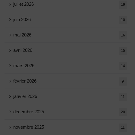
juillet 2026
19
juin 2026
10
mai 2026
16
avril 2026
15
mars 2026
14
février 2026
9
janvier 2026
11
décembre 2025
20
novembre 2025
11