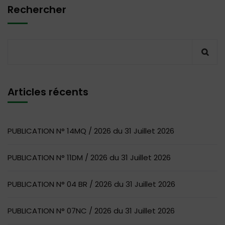
Rechercher
Articles récents
PUBLICATION N° 14MQ / 2026 du 31 Juillet 2026
PUBLICATION N° 11DM / 2026 du 31 Juillet 2026
PUBLICATION N° 04 BR / 2026 du 31 Juillet 2026
PUBLICATION N° 07NC / 2026 du 31 Juillet 2026