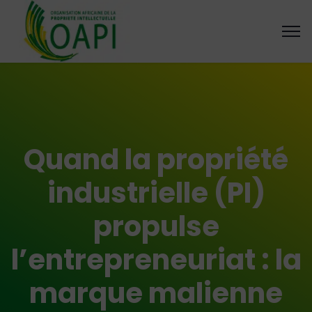
Quand la propriété
industrielle (PI)
propulse
l’entrepreneuriat : la
marque malienne