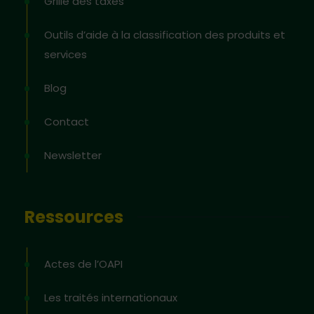
Grille des taxes
Outils d’aide à la classification des produits et
services
Blog
Contact
Newsletter
Ressources
Actes de l’OAPI
Les traités internationaux