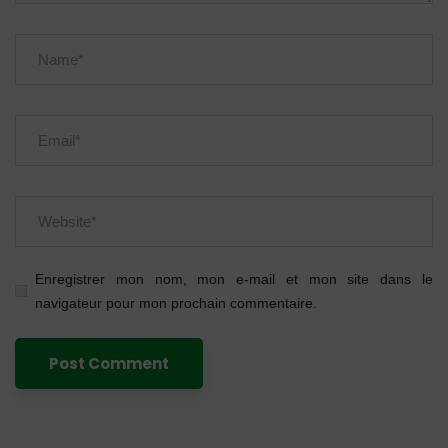
Enregistrer mon nom, mon e-mail et mon site dans le
navigateur pour mon prochain commentaire.