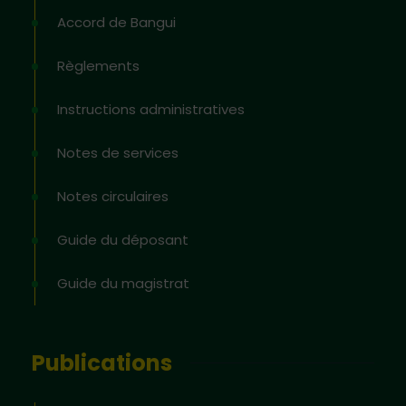
Accord de Bangui
Règlements
Instructions administratives
Notes de services
Notes circulaires
Guide du déposant
Guide du magistrat
Publications