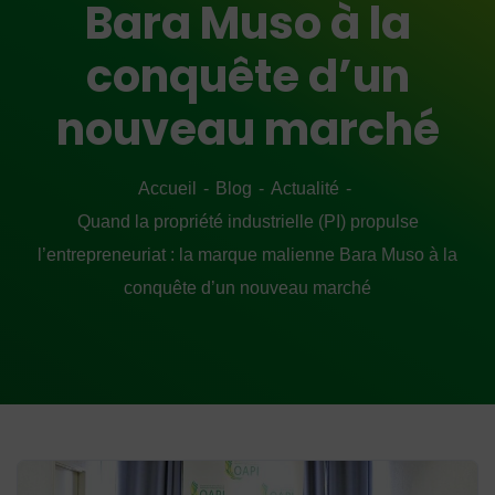
Bara Muso à la
conquête d’un
nouveau marché
Accueil
Blog
Actualité
Quand la propriété industrielle (PI) propulse
l’entrepreneuriat : la marque malienne Bara Muso à la
conquête d’un nouveau marché