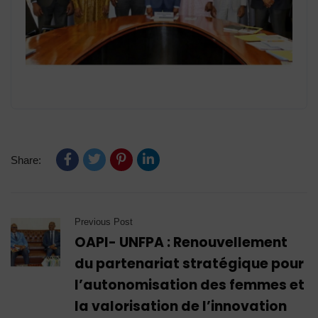
Share:
Previous Post
OAPI- UNFPA : Renouvellement
du partenariat stratégique pour
l’autonomisation des femmes et
la valorisation de l’innovation