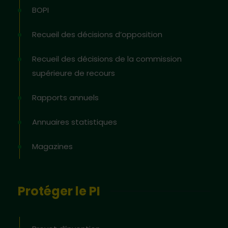
BOPI
Recueil des décisions d’opposition
Recueil des décisions de la commission
supérieure de recours
Rapports annuels
Annuaires statistiques
Magazines
Protéger le PI