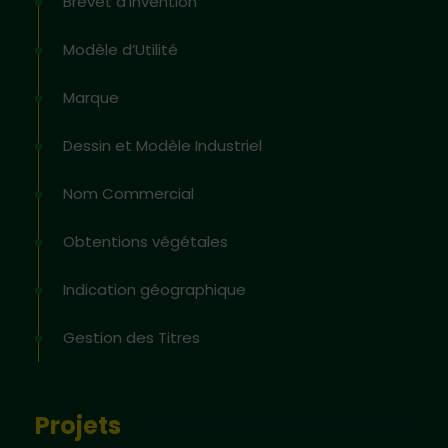
Brevet d’invention
Modèle d’Utilité
Marque
Dessin et Modèle Industriel
Nom Commercial
Obtentions végétales
Indication géographique
Gestion des Titres
Projets