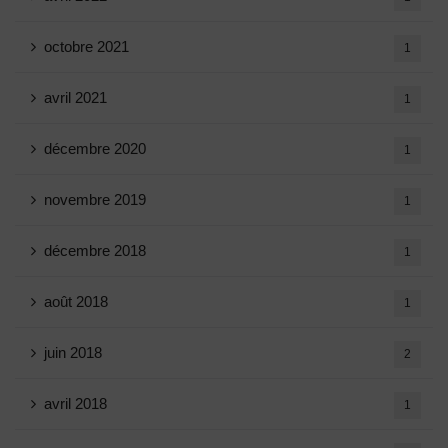
octobre 2021
1
avril 2021
1
décembre 2020
1
novembre 2019
1
décembre 2018
1
août 2018
1
juin 2018
2
avril 2018
1