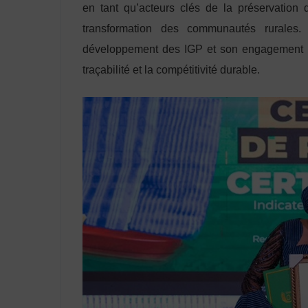
en tant qu’acteurs clés de la préservation 
transformation des communautés rurales.
développement des IGP et son engagement pour
traçabilité et la compétitivité durable.