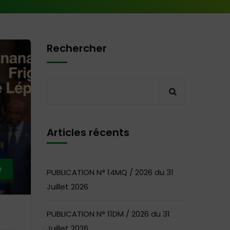
Rechercher
Articles récents
e
PUBLICATION N° 14MQ / 2026 du 31
Juillet 2026
PUBLICATION N° 11DM / 2026 du 31
Juillet 2026