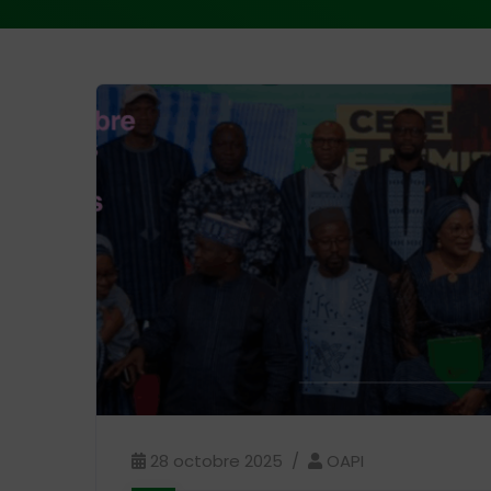
28 octobre 2025
OAPI