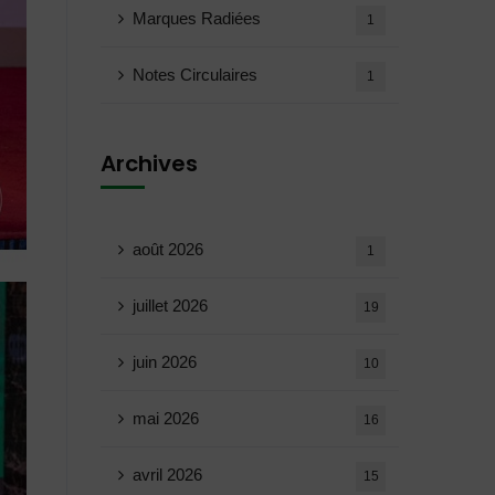
Marques Radiées
1
Notes Circulaires
1
Archives
août 2026
1
juillet 2026
19
juin 2026
10
mai 2026
16
avril 2026
15