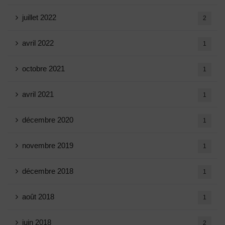
juillet 2022
2
avril 2022
1
octobre 2021
1
avril 2021
1
décembre 2020
1
novembre 2019
1
décembre 2018
1
août 2018
1
juin 2018
2