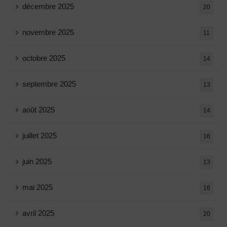
décembre 2025
20
novembre 2025
11
octobre 2025
14
septembre 2025
13
août 2025
14
juillet 2025
16
juin 2025
13
mai 2025
16
avril 2025
20