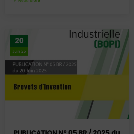
Read More
20
Juin 25
PUBLICATION N° 05 BR / 2025 du