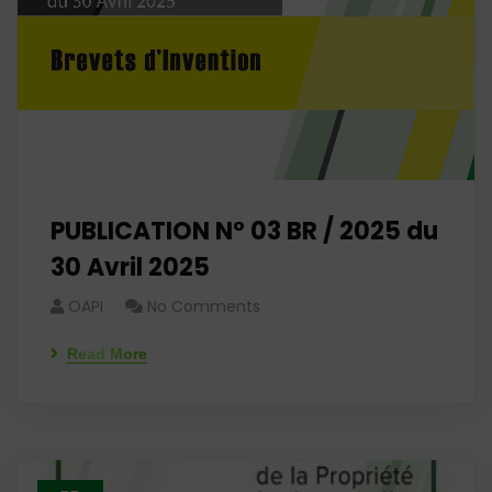
PUBLICATION N° 03 BR / 2025 du
30 Avril 2025
OAPI
No Comments
Read More