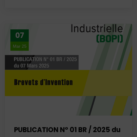
07
Mar 25
PUBLICATION N° 01 BR / 2025 du