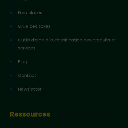
Formulaires
Grille des taxes
Outils d’aide à la classification des produits et
services
Blog
Contact
Newsletter
Ressources