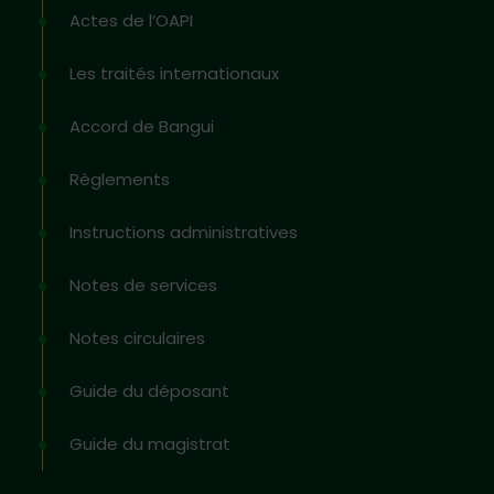
Actes de l’OAPI
Les traités internationaux
Accord de Bangui
Règlements
Instructions administratives
Notes de services
Notes circulaires
Guide du déposant
Guide du magistrat