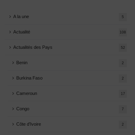
A la une
5
Actualité
108
Actualités des Pays
52
Benin
2
Burkina Faso
2
Cameroun
17
Congo
7
Côte d’Ivoire
2