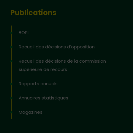
Publications
BOPI
Recueil des décisions d’opposition
Recueil des décisions de la commission
supérieure de recours
Rapports annuels
Annuaires statistiques
Magazines