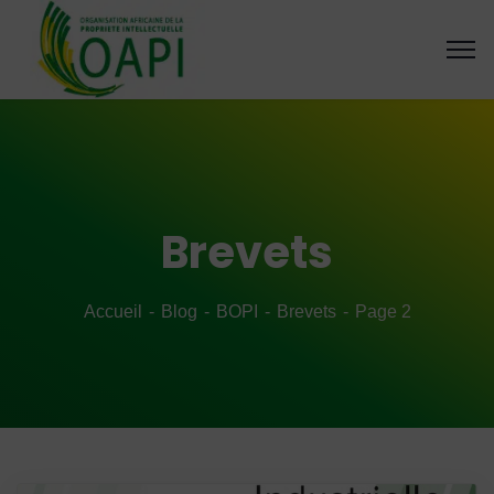
Brevets
Accueil
Blog
BOPI
Brevets
Page 2