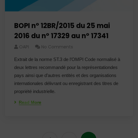
BOPI n° 12BR/2015 du 25 mai
2016 du n° 17329 au n° 17341
OAPI
No Comments
Extrait de la norme ST.3 de l’OMPI Code normalisé à
deux lettres recommandé pour la représentationdes
pays ainsi que d’autres entités et des organisations
internationales délivrant ou enregistrant des titres de
propriété industrielle.
Read More