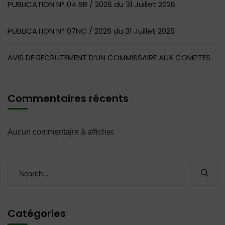
PUBLICATION N° 04 BR / 2026 du 31 Juillet 2026
PUBLICATION N° 07NC / 2026 du 31 Juillet 2026
AVIS DE RECRUTEMENT D’UN COMMISSAIRE AUX COMPTES
Commentaires récents
Aucun commentaire à afficher.
Catégories