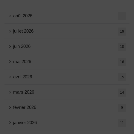
août 2026
1
juillet 2026
19
juin 2026
10
mai 2026
16
avril 2026
15
mars 2026
14
février 2026
9
janvier 2026
11