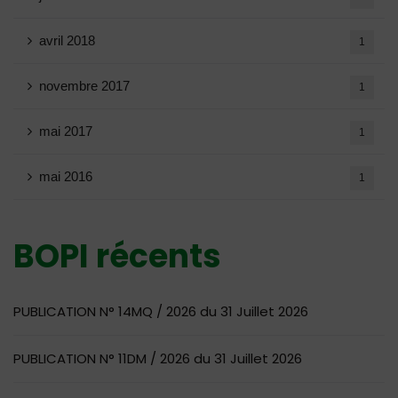
avril 2018
1
novembre 2017
1
mai 2017
1
mai 2016
1
BOPI récents
PUBLICATION N° 14MQ / 2026 du 31 Juillet 2026
PUBLICATION N° 11DM / 2026 du 31 Juillet 2026