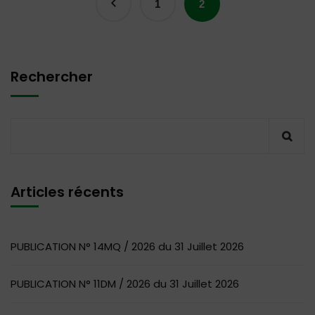
1
2
Rechercher
Articles récents
PUBLICATION N° 14MQ / 2026 du 31 Juillet 2026
PUBLICATION N° 11DM / 2026 du 31 Juillet 2026