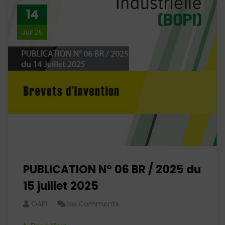
14
Juil 25
PUBLICATION N° 06 BR / 2025 du
15 juillet 2025
OAPI
No Comments