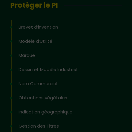
Protéger le PI
Brevet d’invention
Modèle d’Utilité
Marque
Dessin et Modèle Industriel
Nom Commercial
Obtentions végétales
Indication géographique
Gestion des Titres