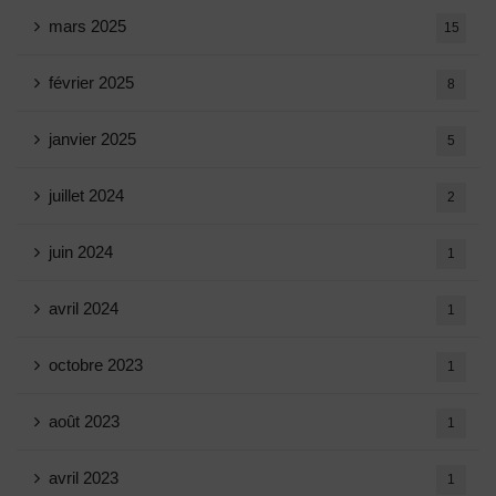
mars 2025
15
février 2025
8
janvier 2025
5
juillet 2024
2
juin 2024
1
avril 2024
1
octobre 2023
1
août 2023
1
avril 2023
1