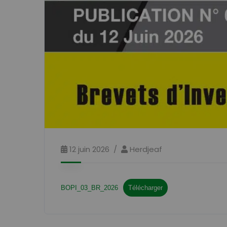
12 juin 2026
Herdjeaf
BOPI_03_BR_2026
Télécharger