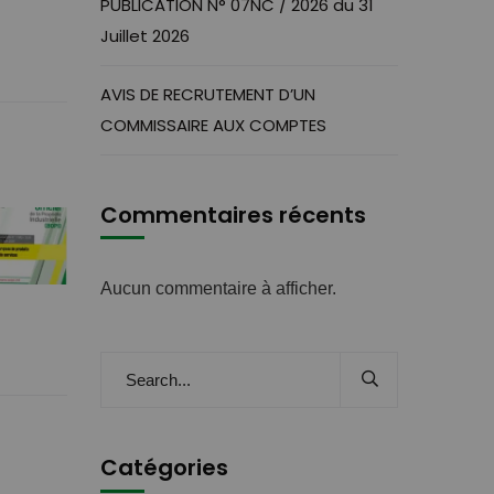
PUBLICATION N° 07NC / 2026 du 31
Juillet 2026
AVIS DE RECRUTEMENT D’UN
COMMISSAIRE AUX COMPTES
Commentaires récents
Aucun commentaire à afficher.
Catégories