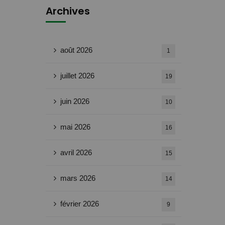
Archives
août 2026
1
juillet 2026
19
juin 2026
10
mai 2026
16
avril 2026
15
mars 2026
14
février 2026
9