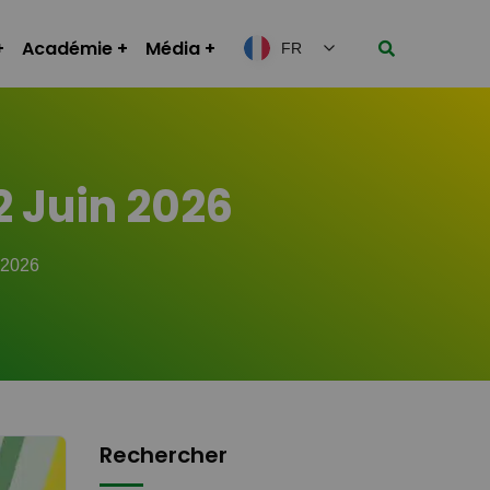
Académie
Média
FR
2 Juin 2026
 2026
Rechercher