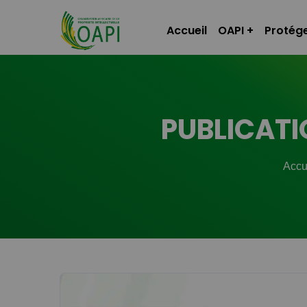
Accueil
OAPI
Protége
PUBLICATIO
Accu