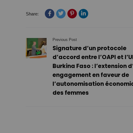
Share:
Previous Post
Signature d’un protocole
d’accord entre l’OAPI et l’
Burkina Faso : l’extension d
engagement en faveur de
l’autonomisation économi
des femmes