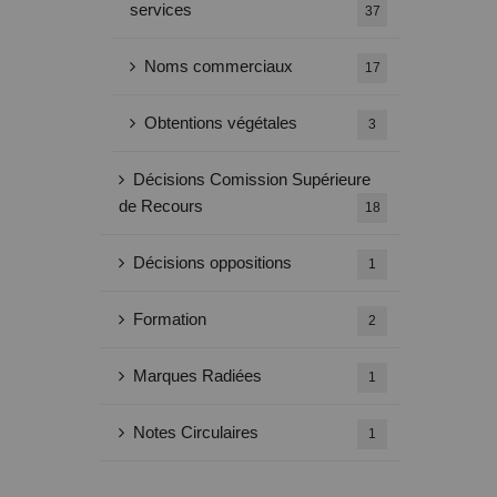
services
37
Noms commerciaux
17
Obtentions végétales
3
Décisions Comission Supérieure
de Recours
18
Décisions oppositions
1
Formation
2
Marques Radiées
1
Notes Circulaires
1