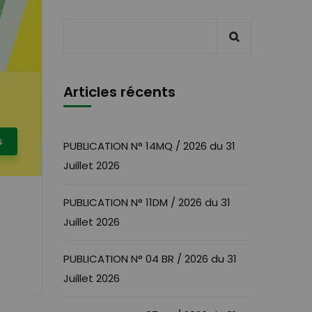
Articles récents
s
PUBLICATION N° 14MQ / 2026 du 31
Juillet 2026
PUBLICATION N° 11DM / 2026 du 31
Juillet 2026
PUBLICATION N° 04 BR / 2026 du 31
Juillet 2026