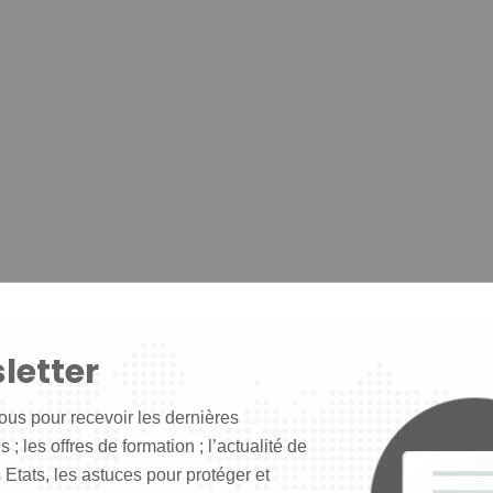
letter
ous pour recevoir les dernières
 ; les offres de formation ; l’actualité de
 Etats, les astuces pour protéger et