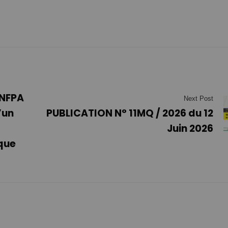
UNFPA
Next Post
’un
PUBLICATION N° 11MQ / 2026 du 12
Juin 2026
que