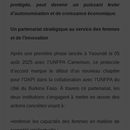
protégée, peut devenir un puissant levier
d’autonomisation et de croissance économique.
Un partenariat stratégique au service des femmes
et de l’innovation
Après une première phase lancée à Yaoundé le 05
août 2025 avec l’UNFPA Cameroun, ce protocole
d’accord marque le début d’un nouveau chapitre
pour l’OAPI dans la collaboration avec l’UNFPA du
côté du Burkina Faso. À travers ce partenariat, les
deux institutions s’engagent à mettre en œuvre des
actions concrètes visant à :
•renforcer les capacités des femmes en matière de