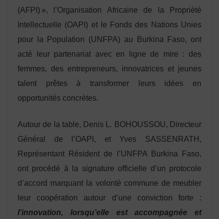
(AFPI) », l’Organisation Africaine de la Propriété
Intellectuelle (OAPI) et le Fonds des Nations Unies
pour la Population (UNFPA) au Burkina Faso, ont
acté leur partenariat avec en ligne de mire : des
femmes, des entrepreneurs, innovatrices et jeunes
talent prêtes à transformer leurs idées en
opportunités concrètes.
Autour de la table, Denis L. BOHOUSSOU, Directeur
Général de l’OAPI, et Yves SASSENRATH,
Représentant Résident de l’UNFPA Burkina Faso,
ont procédé à la signature officielle d’un protocole
d’accord marquant la volonté commune de meubler
leur coopération autour d’une conviction forte :
l’innovation, lorsqu’elle est accompagnée et