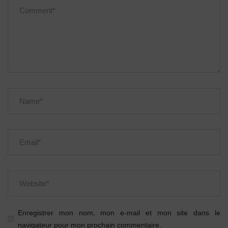
Enregistrer mon nom, mon e-mail et mon site dans le
navigateur pour mon prochain commentaire.