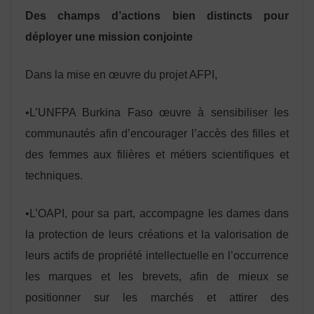
Des champs d’actions bien distincts pour
déployer une mission conjointe
Dans la mise en œuvre du projet AFPI,
•L’UNFPA Burkina Faso œuvre à sensibiliser les
communautés afin d’encourager l’accès des filles et
des femmes aux filières et métiers scientifiques et
techniques.
•L’OAPI, pour sa part, accompagne les dames dans
la protection de leurs créations et la valorisation de
leurs actifs de propriété intellectuelle en l’occurrence
les marques et les brevets, afin de mieux se
positionner sur les marchés et attirer des