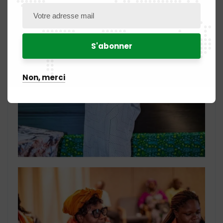
Non, merci