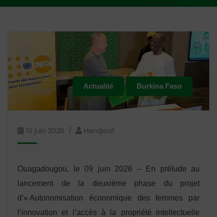
Actualité
Burkina Faso
10 juin 2026
Herdjeaf
Ouagadougou, le 09 juin 2026 – En prélude au
lancement de la deuxième phase du projet
d’« Autonomisation économique des femmes par
l’innovation et l’accès à la propriété intellectuelle