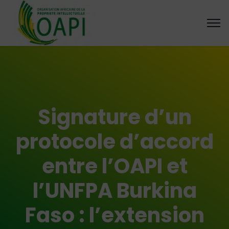
Signature d’un
protocole d’accord
entre l’OAPI et
l’UNFPA Burkina
Faso : l’extension