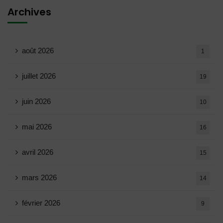
Archives
août 2026
1
juillet 2026
19
juin 2026
10
mai 2026
16
avril 2026
15
mars 2026
14
février 2026
9