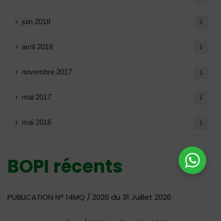
juin 2018
2
avril 2018
1
novembre 2017
1
mai 2017
1
mai 2016
1
BOPI récents
PUBLICATION N° 14MQ / 2026 du 31 Juillet 2026