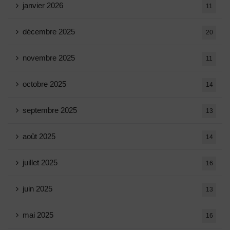
janvier 2026
11
décembre 2025
20
novembre 2025
11
octobre 2025
14
septembre 2025
13
août 2025
14
juillet 2025
16
juin 2025
13
mai 2025
16