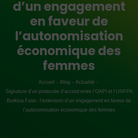
d’un engagement
en faveur de
l’autonomisation
économique des
femmes
Accueil
Blog
Actualité
Signature d’un protocole d’accord entre l’OAPI et l’UNFPA
Burkina Faso : l’extension d’un engagement en faveur de
l’autonomisation économique des femmes