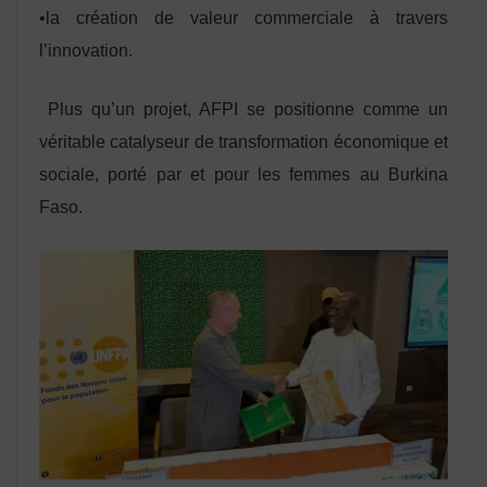
•la création de valeur commerciale à travers
l’innovation.
Plus qu’un projet, AFPI se positionne comme un
véritable catalyseur de transformation économique et
sociale, porté par et pour les femmes au Burkina
Faso.