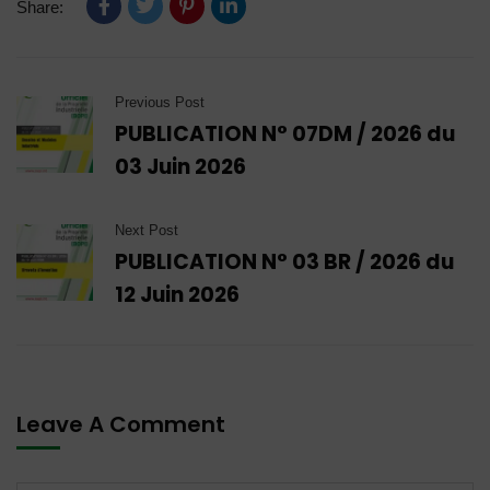
Share:
Previous Post
PUBLICATION N° 07DM / 2026 du
03 Juin 2026
Next Post
PUBLICATION N° 03 BR / 2026 du
12 Juin 2026
Leave A Comment