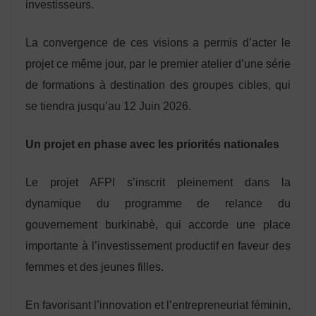
investisseurs.
La convergence de ces visions a permis d’acter le
projet ce même jour, par le premier atelier d’une série
de formations à destination des groupes cibles, qui
se tiendra jusqu’au 12 Juin 2026.
Un projet en phase avec les priorités nationales
Le projet AFPI s’inscrit pleinement dans la
dynamique du programme de relance du
gouvernement burkinabè, qui accorde une place
importante à l’investissement productif en faveur des
femmes et des jeunes filles.
En favorisant l’innovation et l’entrepreneuriat féminin,