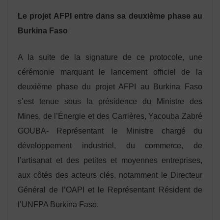
Le projet AFPI entre dans sa deuxième phase au
Burkina Faso
A la suite de la signature de ce protocole, une
cérémonie marquant le lancement officiel de la
deuxième phase du projet AFPI au Burkina Faso
s’est tenue sous la présidence du Ministre des
Mines, de l’Énergie et des Carrières, Yacouba Zabré
GOUBA- Représentant le Ministre chargé du
développement industriel, du commerce, de
l’artisanat et des petites et moyennes entreprises,
aux côtés des acteurs clés, notamment le Directeur
Général de l’OAPI et le Représentant Résident de
l’UNFPA Burkina Faso.