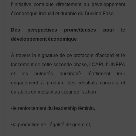
l’initiative contribue directement au développement
économique inclusif et durable du Burkina Faso.
Des perspectives prometteuses pour le
développement économique
À travers la signature de ce protocole d’accord et le
lancement de cette seconde phase, l’OAPI, l’UNFPA
et les autorités burkinabè réaffirment leur
engagement à produire des résultats concrets et
durables en mettant au cœur de l’action :
•le renforcement du leadership féminin,
•la promotion de l’égalité de genre et,