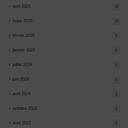
avril 2025
20
mars 2025
15
février 2025
8
janvier 2025
5
juillet 2024
2
juin 2024
1
avril 2024
1
octobre 2023
1
août 2023
1