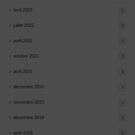
avril 2023
1
juillet 2022
2
avril 2022
1
octobre 2021
1
avril 2021
1
décembre 2020
1
novembre 2019
1
décembre 2018
1
août 2018
1