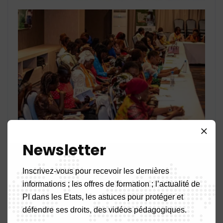
Newsletter
Inscrivez-vous pour recevoir les dernières
informations ; les offres de formation ; l’actualité de
PI dans les Etats, les astuces pour protéger et
défendre ses droits, des vidéos pédagogiques.