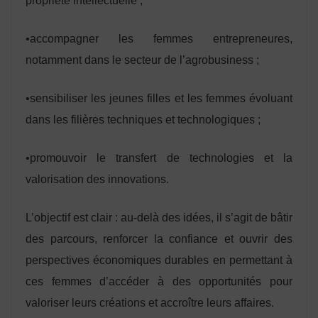
propriété intellectuelle ;
•accompagner les femmes entrepreneures,
notamment dans le secteur de l’agrobusiness ;
•sensibiliser les jeunes filles et les femmes évoluant
dans les filières techniques et technologiques ;
•promouvoir le transfert de technologies et la
valorisation des innovations.
L’objectif est clair : au-delà des idées, il s’agit de bâtir
des parcours, renforcer la confiance et ouvrir des
perspectives économiques durables en permettant à
ces femmes d’accéder à des opportunités pour
valoriser leurs créations et accroître leurs affaires.