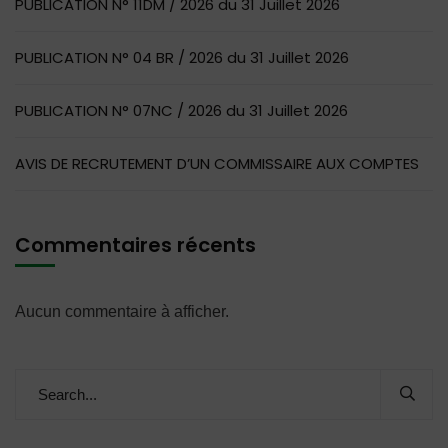
PUBLICATION N° 11DM / 2026 du 31 Juillet 2026
PUBLICATION N° 04 BR / 2026 du 31 Juillet 2026
PUBLICATION N° 07NC / 2026 du 31 Juillet 2026
AVIS DE RECRUTEMENT D’UN COMMISSAIRE AUX COMPTES
Commentaires récents
Aucun commentaire à afficher.