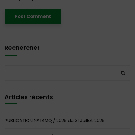
Rechercher
Articles récents
PUBLICATION N° 14MQ / 2026 du 31 Juillet 2026