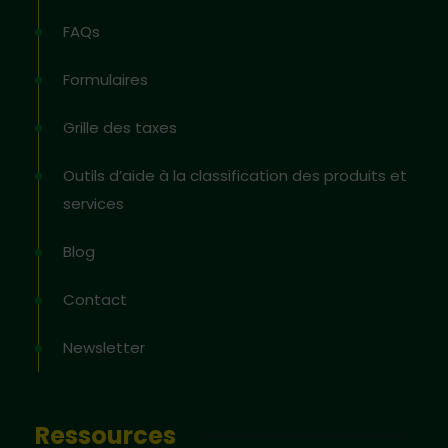
FAQs
Formulaires
Grille des taxes
Outils d’aide à la classification des produits et
services
Blog
Contact
Newsletter
Ressources