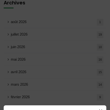
Archives
août 2026
1
juillet 2026
19
juin 2026
10
mai 2026
16
avril 2026
15
mars 2026
14
février 2026
9
janvier 2026
11