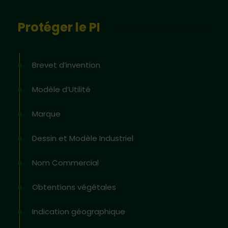
Protéger le PI
Brevet d’invention
Modèle d’Utilité
Marque
Dessin et Modèle Industriel
Nom Commercial
Obtentions végétales
Indication géographique