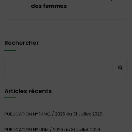
des femmes
Rechercher
Articles récents
PUBLICATION N° 14MQ / 2026 du 31 Juillet 2026
PUBLICATION N° 11DM / 2026 du 31 Juillet 2026