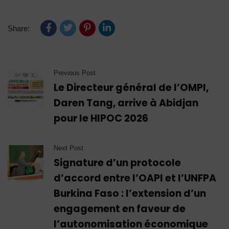
Share:
Previous Post
Le Directeur général de l’OMPI,
Daren Tang, arrive à Abidjan
pour le HIPOC 2026
Next Post
Signature d’un protocole
d’accord entre l’OAPI et l’UNFPA
Burkina Faso : l’extension d’un
engagement en faveur de
l’autonomisation économique