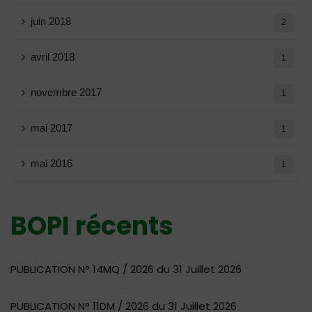
juin 2018
2
avril 2018
1
novembre 2017
1
mai 2017
1
mai 2016
1
BOPI récents
PUBLICATION N° 14MQ / 2026 du 31 Juillet 2026
PUBLICATION N° 11DM / 2026 du 31 Juillet 2026