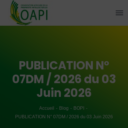
PUBLICATION N°
07DM / 2026 du 03
Juin 2026
Accueil
Blog
BOPI
PUBLICATION N° 07DM / 2026 du 03 Juin 2026