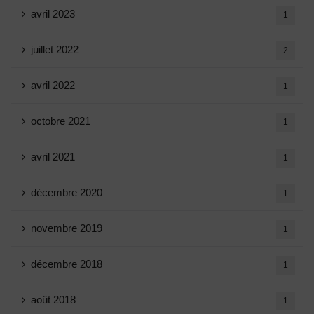
avril 2023
1
juillet 2022
2
avril 2022
1
octobre 2021
1
avril 2021
1
décembre 2020
1
novembre 2019
1
décembre 2018
1
août 2018
1