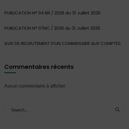
PUBLICATION N° 04 BR / 2026 du 31 Juillet 2026
PUBLICATION N° 07NC / 2026 du 31 Juillet 2026
AVIS DE RECRUTEMENT D’UN COMMISSAIRE AUX COMPTES
Commentaires récents
Aucun commentaire à afficher.