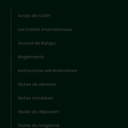
Actes de l’OAPI
Les traités internationaux
Accord de Bangui
Règlements
Instructions administratives
Notes de services
Notes circulaires
Guide du déposant
Guide du magistrat