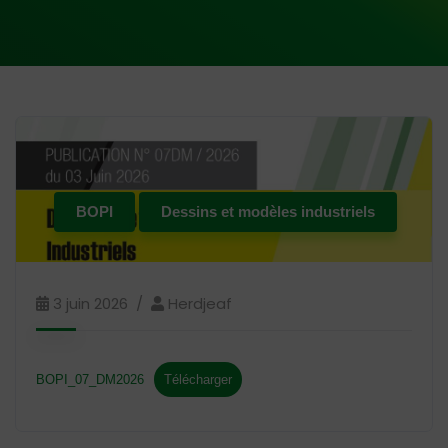
BOPI
Dessins et modèles industriels
3 juin 2026
Herdjeaf
BOPI_07_DM2026
Télécharger