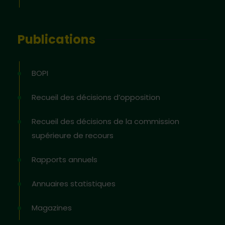
Publications
BOPI
Recueil des décisions d’opposition
Recueil des décisions de la commission
supérieure de recours
Rapports annuels
Annuaires statistiques
Magazines