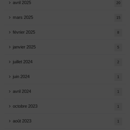
avril 2025
20
mars 2025
15
février 2025
8
janvier 2025
5
juillet 2024
2
juin 2024
1
avril 2024
1
octobre 2023
1
août 2023
1