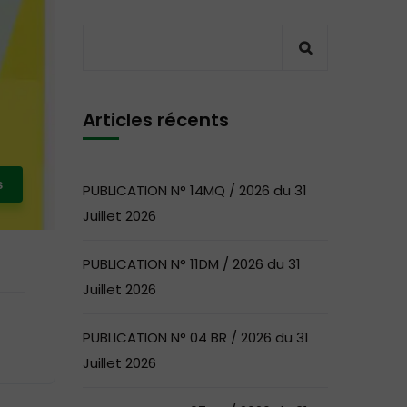
Articles récents
s
PUBLICATION N° 14MQ / 2026 du 31
Juillet 2026
PUBLICATION N° 11DM / 2026 du 31
Juillet 2026
PUBLICATION N° 04 BR / 2026 du 31
Juillet 2026