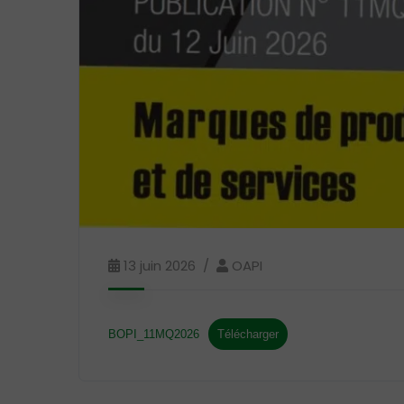
13 juin 2026
OAPI
BOPI_11MQ2026
Télécharger