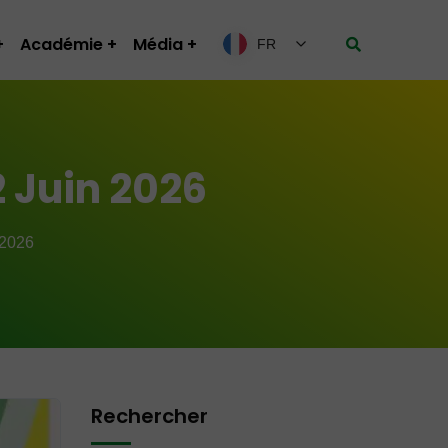
Académie
Média
FR
2 Juin 2026
 2026
Rechercher