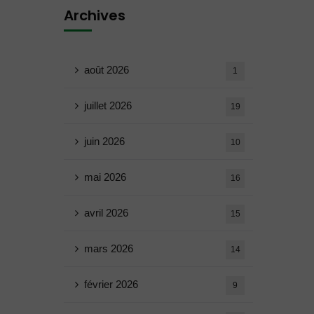
Archives
août 2026
1
juillet 2026
19
juin 2026
10
mai 2026
16
avril 2026
15
mars 2026
14
février 2026
9