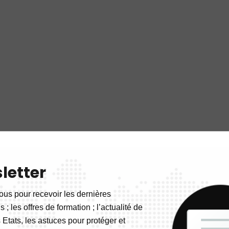
letter
ous pour recevoir les dernières
 ; les offres de formation ; l’actualité de
 Etats, les astuces pour protéger et