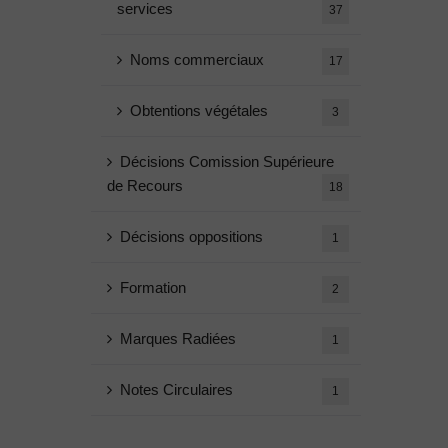
services
37
Noms commerciaux
17
Obtentions végétales
3
Décisions Comission Supérieure
de Recours
18
Décisions oppositions
1
Formation
2
Marques Radiées
1
Notes Circulaires
1