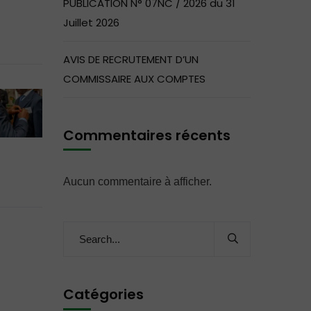
PUBLICATION N° 07NC / 2026 du 31
Juillet 2026
AVIS DE RECRUTEMENT D’UN
COMMISSAIRE AUX COMPTES
Commentaires récents
Aucun commentaire à afficher.
Catégories