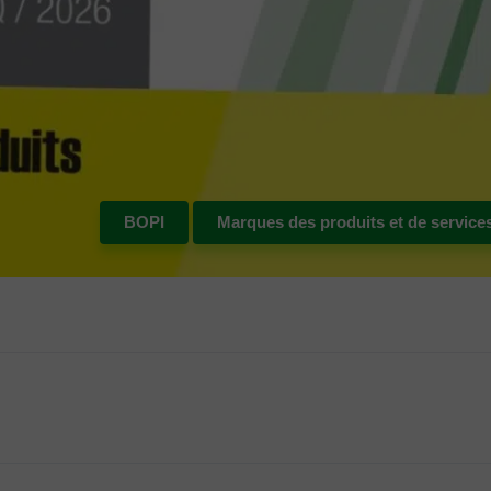
BOPI
Marques des produits et de service