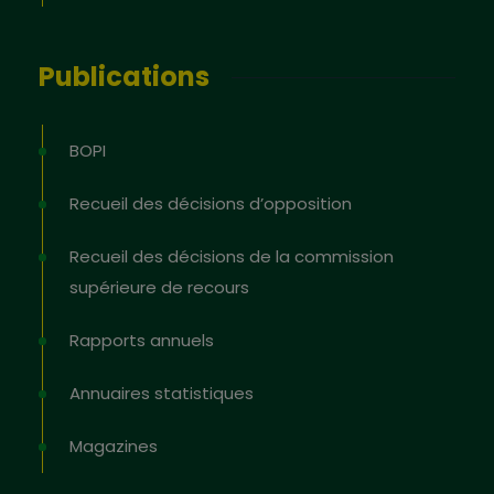
Publications
BOPI
Recueil des décisions d’opposition
Recueil des décisions de la commission
supérieure de recours
Rapports annuels
Annuaires statistiques
Magazines