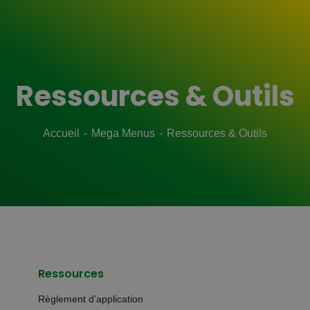
Ressources & Outils
Accueil
Mega Menus
Ressources & Outils
Ressources
Règlement d’application