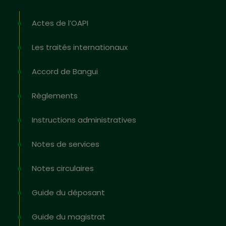
Actes de l’OAPI
Les traités internationaux
Accord de Bangui
Règlements
Instructions administratives
Notes de services
Notes circulaires
Guide du déposant
Guide du magistrat