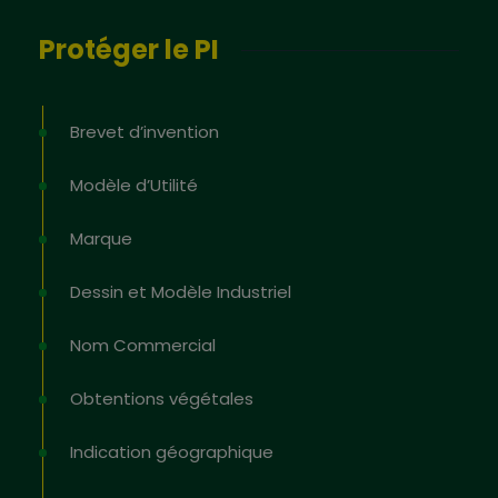
Protéger le PI
Brevet d’invention
Modèle d’Utilité
Marque
Dessin et Modèle Industriel
Nom Commercial
Obtentions végétales
Indication géographique