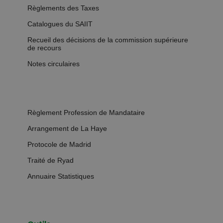
Règlements des Taxes
Catalogues du SAIIT
Recueil des décisions de la commission supérieure
de recours
Notes circulaires
Règlement Profession de Mandataire
Arrangement de La Haye
Protocole de Madrid
Traité de Ryad
Annuaire Statistiques