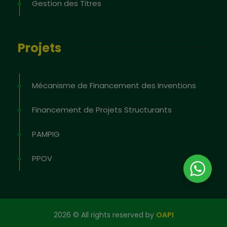
Gestion des Titres
Projets
Mécanisme de Financement des Inventions
Financement de Projets Structurants
PAMPIG
PPOV
2026
© All rights reserved by
OAPI