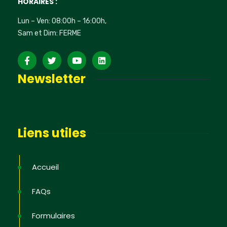
HORAIRES :
Lun – Ven: 08:00h – 16:00h,
Sam et Dim: FERME
Newsletter
Liens utiles
Accueil
FAQs
Formulaires