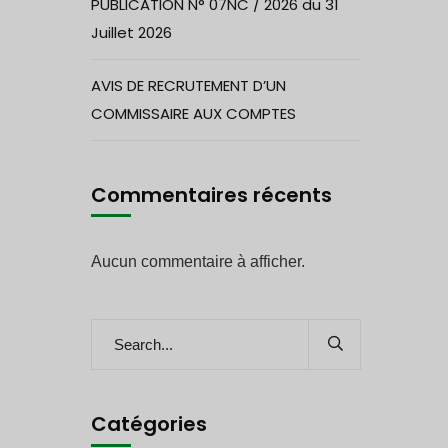
PUBLICATION N° 07NC / 2026 du 31
Juillet 2026
AVIS DE RECRUTEMENT D’UN
COMMISSAIRE AUX COMPTES
Commentaires récents
Aucun commentaire à afficher.
Catégories