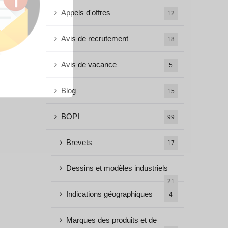
Appels d'offres
12
Avis de recrutement
18
Avis de vacance
5
Blog
15
BOPI
99
Brevets
17
Dessins et modèles industriels
21
Indications géographiques
4
Marques des produits et de