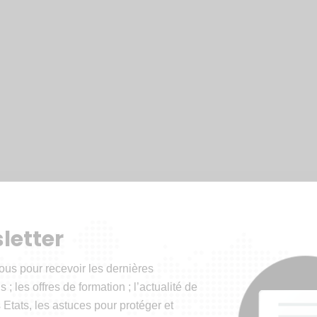
letter
ous pour recevoir les dernières
 ; les offres de formation ; l’actualité de
 Etats, les astuces pour protéger et