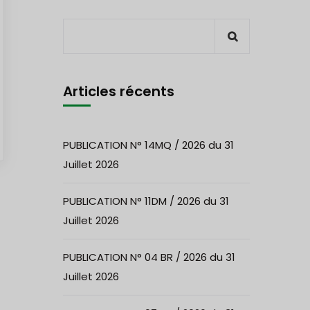
Articles récents
PUBLICATION N° 14MQ / 2026 du 31
Juillet 2026
PUBLICATION N° 11DM / 2026 du 31
Juillet 2026
PUBLICATION N° 04 BR / 2026 du 31
Juillet 2026