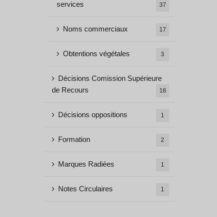
services
37
Noms commerciaux
17
Obtentions végétales
3
Décisions Comission Supérieure
de Recours
18
Décisions oppositions
1
Formation
2
Marques Radiées
1
Notes Circulaires
1