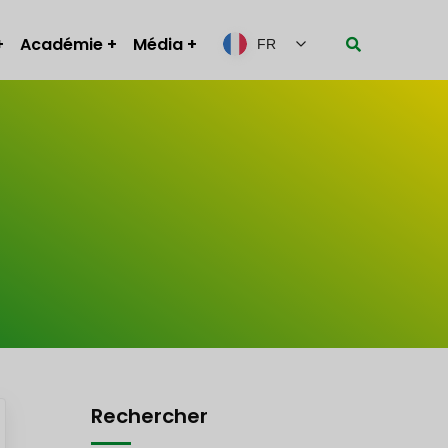
Académie
Média
FR
Rechercher