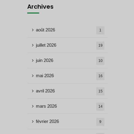
Archives
août 2026
1
juillet 2026
19
juin 2026
10
mai 2026
16
avril 2026
15
mars 2026
14
février 2026
9