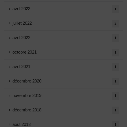
avril 2023
1
juillet 2022
2
avril 2022
1
octobre 2021
1
avril 2021
1
décembre 2020
1
novembre 2019
1
décembre 2018
1
août 2018
1