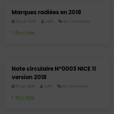
Marques radiées en 2018
26 juin 2018
OAPI
No Comments
Read More
Note circulaire N°0003 NICE 11
version 2018
18 juin 2018
OAPI
No Comments
Read More