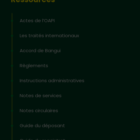
Actes de l’OAPI
Les traités internationaux
Accord de Bangui
Règlements
Instructions administratives
Notes de services
Notes circulaires
Guide du déposant