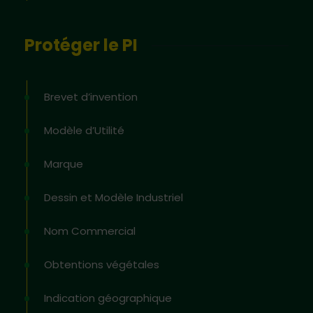
Protéger le PI
Brevet d’invention
Modèle d’Utilité
Marque
Dessin et Modèle Industriel
Nom Commercial
Obtentions végétales
Indication géographique