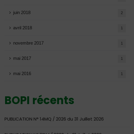
juin 2018
2
avril 2018
1
novembre 2017
1
mai 2017
1
mai 2016
1
BOPI récents
PUBLICATION N° 14MQ / 2026 du 31 Juillet 2026