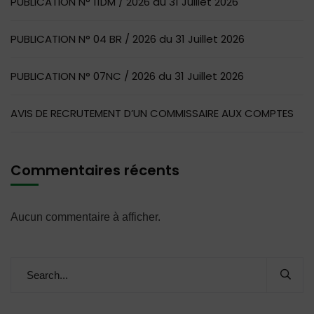
PUBLICATION N° 11DM / 2026 du 31 Juillet 2026
PUBLICATION N° 04 BR / 2026 du 31 Juillet 2026
PUBLICATION N° 07NC / 2026 du 31 Juillet 2026
AVIS DE RECRUTEMENT D’UN COMMISSAIRE AUX COMPTES
Commentaires récents
Aucun commentaire à afficher.