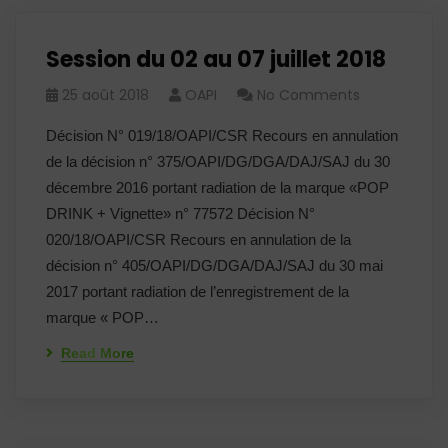
Session du 02 au 07 juillet 2018
25 août 2018
OAPI
No Comments
Décision N° 019/18/OAPI/CSR Recours en annulation
de la décision n° 375/OAPI/DG/DGA/DAJ/SAJ du 30
décembre 2016 portant radiation de la marque «POP
DRINK + Vignette» n° 77572 Décision N°
020/18/OAPI/CSR Recours en annulation de la
décision n° 405/OAPI/DG/DGA/DAJ/SAJ du 30 mai
2017 portant radiation de l’enregistrement de la
marque « POP…
Read More