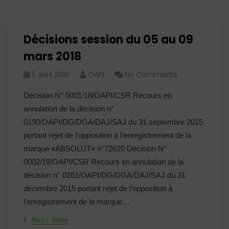
Décisions session du 05 au 09
mars 2018
5 avril 2018
OAPI
No Comments
Décision N° 0001/18/OAPI/CSR Recours en
annulation de la décision n°
0190/OAPI/DG/DGA/DAJ/SAJ du 31 septembre 2015
portant rejet de l’opposition à l’enregistrement de la
marque «ABSOLUT» n°72620 Décision N°
0002/18/OAPI/CSR Recours en annulation de la
décision n° 0261/OAPI/DG/DGA/DAJ/SAJ du 31
décembre 2015 portant rejet de l’opposition à
l’enregistrement de la marque…
Read More