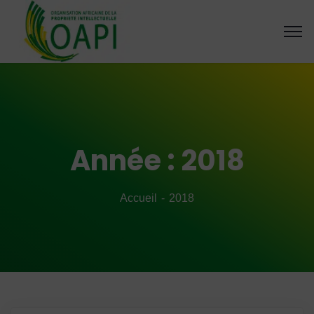
Année :
2018
Accueil
2018