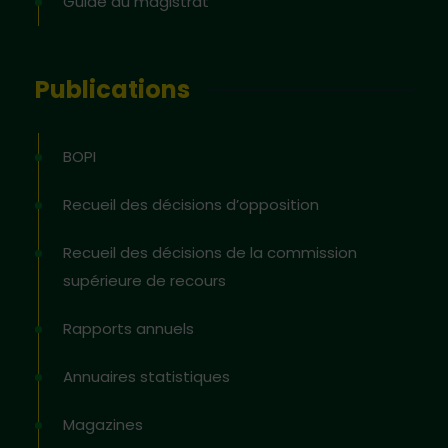
Guide du magistrat
Publications
BOPI
Recueil des décisions d’opposition
Recueil des décisions de la commission
supérieure de recours
Rapports annuels
Annuaires statistiques
Magazines