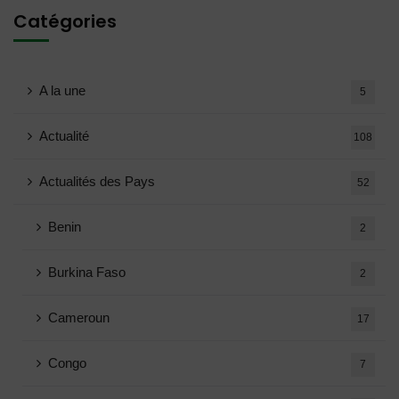
Catégories
A la une
5
Actualité
108
Actualités des Pays
52
Benin
2
Burkina Faso
2
Cameroun
17
Congo
7