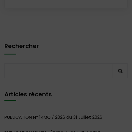
Rechercher
Articles récents
PUBLICATION N° 14MQ / 2026 du 31 Juillet 2026