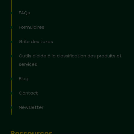
FAQs
Formulaires
Grille des taxes
Outils d’aide à la classification des produits et
services
Blog
Contact
Newsletter
Ressources