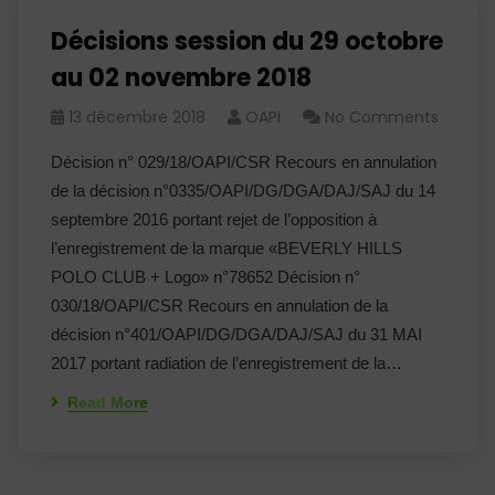
Décisions session du 29 octobre
au 02 novembre 2018
13 décembre 2018
OAPI
No Comments
Décision n° 029/18/OAPI/CSR Recours en annulation
de la décision n°0335/OAPI/DG/DGA/DAJ/SAJ du 14
septembre 2016 portant rejet de l’opposition à
l’enregistrement de la marque «BEVERLY HILLS
POLO CLUB + Logo» n°78652 Décision n°
030/18/OAPI/CSR Recours en annulation de la
décision n°401/OAPI/DG/DGA/DAJ/SAJ du 31 MAI
2017 portant radiation de l’enregistrement de la…
Read More