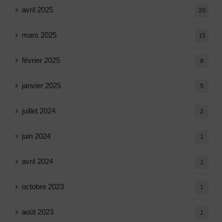
avril 2025
20
mars 2025
15
février 2025
8
janvier 2025
5
juillet 2024
2
juin 2024
1
avril 2024
1
octobre 2023
1
août 2023
1