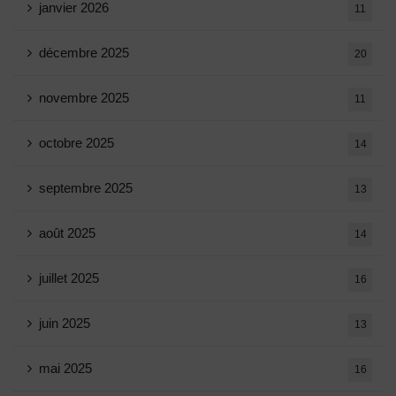
janvier 2026
11
décembre 2025
20
novembre 2025
11
octobre 2025
14
septembre 2025
13
août 2025
14
juillet 2025
16
juin 2025
13
mai 2025
16