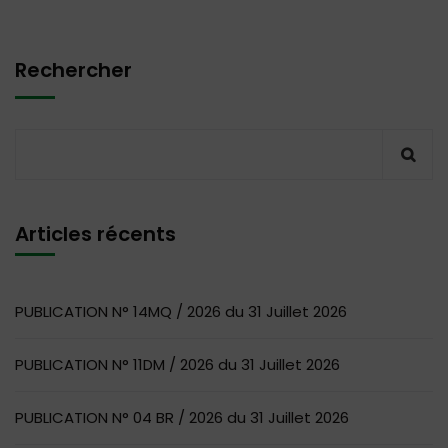
Rechercher
Articles récents
PUBLICATION N° 14MQ / 2026 du 31 Juillet 2026
PUBLICATION N° 11DM / 2026 du 31 Juillet 2026
PUBLICATION N° 04 BR / 2026 du 31 Juillet 2026