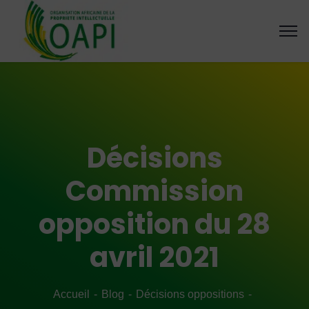
Décisions
Commission
opposition du 28
avril 2021
Accueil
Blog
Décisions oppositions