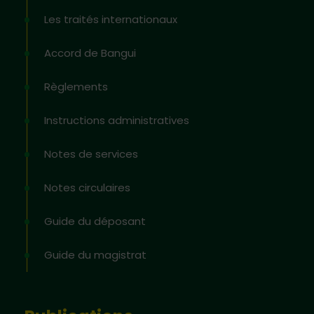
Les traités internationaux
Accord de Bangui
Règlements
Instructions administratives
Notes de services
Notes circulaires
Guide du déposant
Guide du magistrat