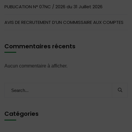
PUBLICATION N° 07NC / 2026 du 31 Juillet 2026
AVIS DE RECRUTEMENT D’UN COMMISSAIRE AUX COMPTES
Commentaires récents
Aucun commentaire à afficher.
Catégories