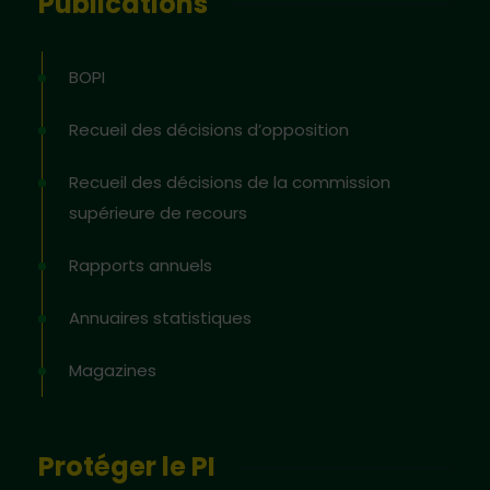
Publications
BOPI
Recueil des décisions d’opposition
Recueil des décisions de la commission
supérieure de recours
Rapports annuels
Annuaires statistiques
Magazines
Protéger le PI