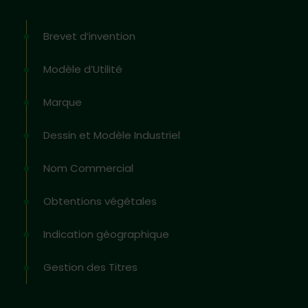
Brevet d’invention
Modèle d’Utilité
Marque
Dessin et Modèle Industriel
Nom Commercial
Obtentions végétales
Indication géographique
Gestion des Titres