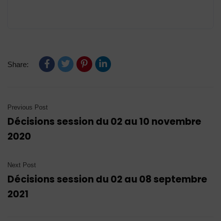
Share:
Previous Post
Décisions session du 02 au 10 novembre
2020
Next Post
Décisions session du 02 au 08 septembre
2021