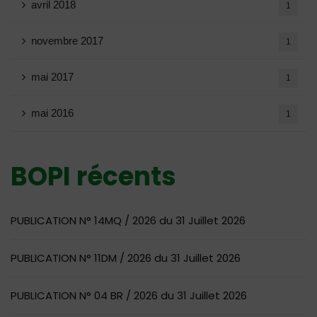
avril 2018
1
novembre 2017
1
mai 2017
1
mai 2016
1
BOPI récents
PUBLICATION N° 14MQ / 2026 du 31 Juillet 2026
PUBLICATION N° 11DM / 2026 du 31 Juillet 2026
PUBLICATION N° 04 BR / 2026 du 31 Juillet 2026