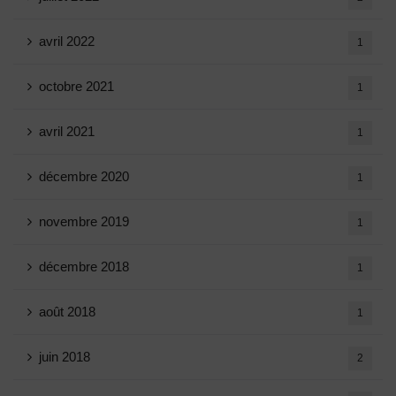
avril 2022
1
octobre 2021
1
avril 2021
1
décembre 2020
1
novembre 2019
1
décembre 2018
1
août 2018
1
juin 2018
2