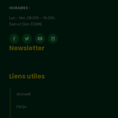
HORAIRES :
Lun – Ven: 08:00h – 16:00h,
Sam et Dim: FERME
Newsletter
Liens utiles
Accueil
FAQs