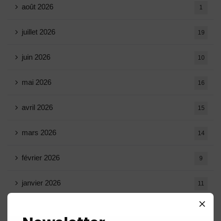
août 2026
1
juillet 2026
19
juin 2026
10
mai 2026
16
avril 2026
15
mars 2026
14
février 2026
9
janvier 2026
11
décembre 2025
20