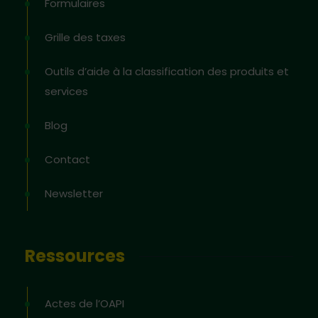
Formulaires
Grille des taxes
Outils d’aide à la classification des produits et
services
Blog
Contact
Newsletter
Ressources
Actes de l’OAPI