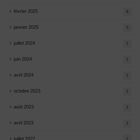
février 2025
8
janvier 2025
5
juillet 2024
2
juin 2024
1
avril 2024
1
octobre 2023
1
août 2023
1
avril 2023
1
juillet 2022
2