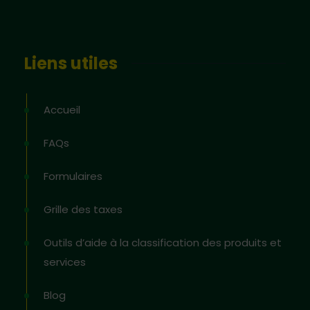
Liens utiles
Accueil
FAQs
Formulaires
Grille des taxes
Outils d’aide à la classification des produits et
services
Blog