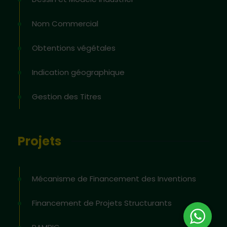
Nom Commercial
Obtentions végétales
Indication géographique
Gestion des Titres
Projets
Mécanisme de Financement des Inventions
Financement de Projets Structurants