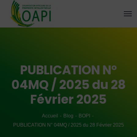
PUBLICATION N°
04MQ / 2025 du 28
Février 2025
Accueil
Blog
BOPI
PUBLICATION N° 04MQ / 2025 du 28 Février 2025