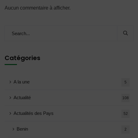
Aucun commentaire à afficher.
Catégories
A la une
5
Actualité
108
Actualités des Pays
52
Benin
2