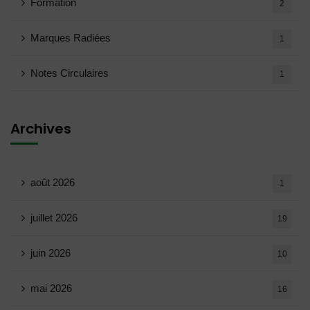
Formation
2
Marques Radiées
1
Notes Circulaires
1
Archives
août 2026
1
juillet 2026
19
juin 2026
10
mai 2026
16