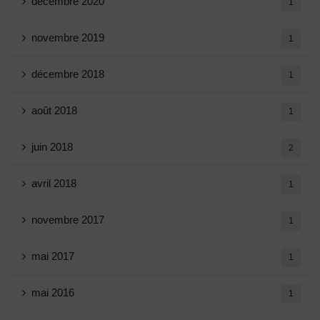
décembre 2020
1
novembre 2019
1
décembre 2018
1
août 2018
1
juin 2018
2
avril 2018
1
novembre 2017
1
mai 2017
1
mai 2016
1