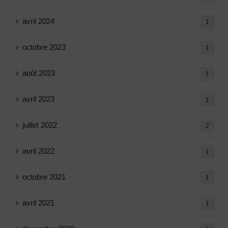
avril 2024
1
octobre 2023
1
août 2023
1
avril 2023
1
juillet 2022
2
avril 2022
1
octobre 2021
1
avril 2021
1