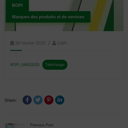
BOPI
Marques des produits et de services
28 février 2025
OAPI
BOPI_04MQ2025
Télécharger
Share:
Previous Post