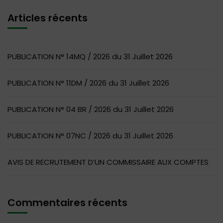
Articles récents
PUBLICATION N° 14MQ / 2026 du 31 Juillet 2026
PUBLICATION N° 11DM / 2026 du 31 Juillet 2026
PUBLICATION N° 04 BR / 2026 du 31 Juillet 2026
PUBLICATION N° 07NC / 2026 du 31 Juillet 2026
AVIS DE RECRUTEMENT D’UN COMMISSAIRE AUX COMPTES
Commentaires récents