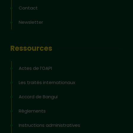
Contact
Newsletter
Ressources
Actes de l’OAPI
Les traités internationaux
Accord de Bangui
Règlements
Instructions administratives