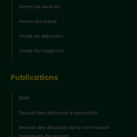
Notes de services
Notes circulaires
Guide du déposant
Guide du magistrat
Publications
BOPI
Recueil des décisions d’opposition
Recueil des décisions de la commission
supérieure de recours