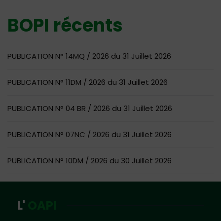
BOPI récents
PUBLICATION N° 14MQ / 2026 du 31 Juillet 2026
PUBLICATION N° 11DM / 2026 du 31 Juillet 2026
PUBLICATION N° 04 BR / 2026 du 31 Juillet 2026
PUBLICATION N° 07NC / 2026 du 31 Juillet 2026
PUBLICATION N° 10DM / 2026 du 30 Juillet 2026
L'
OAPI