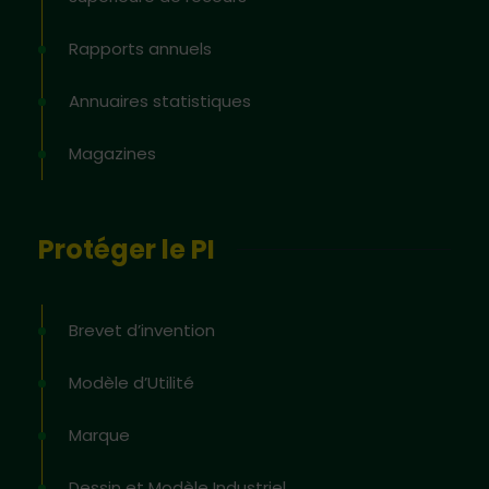
Rapports annuels
Annuaires statistiques
Magazines
Protéger le PI
Brevet d’invention
Modèle d’Utilité
Marque
Dessin et Modèle Industriel