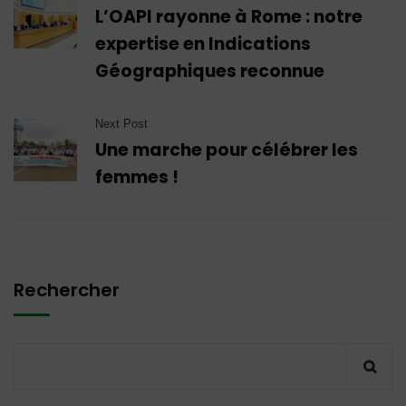
L’OAPI rayonne à Rome : notre
expertise en Indications
Géographiques reconnue
Next Post
Une marche pour célébrer les
femmes !
Rechercher