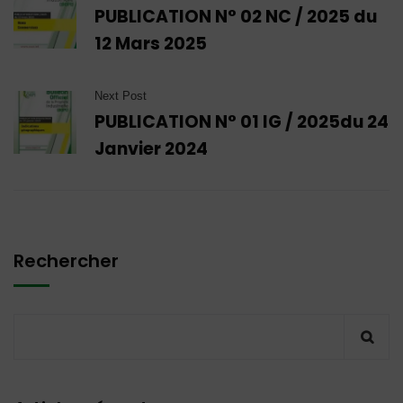
PUBLICATION N° 02 NC / 2025 du
12 Mars 2025
Next Post
PUBLICATION N° 01 IG / 2025du 24
Janvier 2024
Rechercher