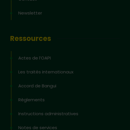
Newsletter
Ressources
Actes de l’OAPI
Les traités internationaux
Accord de Bangui
Règlements
Instructions administratives
Notes de services