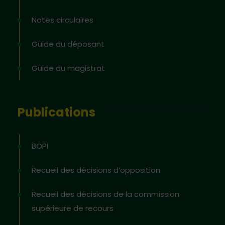
Notes circulaires
Guide du déposant
Guide du magistrat
Publications
BOPI
Recueil des décisions d’opposition
Recueil des décisions de la commission
supérieure de recours