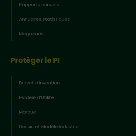
Rapports annuels
Annuaires statistiques
Magazines
Protéger le PI
Brevet d’invention
Modèle d’Utilité
Marque
Dessin et Modèle Industriel