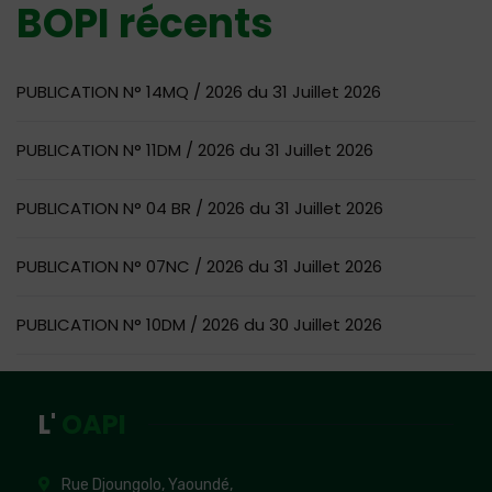
BOPI récents
PUBLICATION N° 14MQ / 2026 du 31 Juillet 2026
PUBLICATION N° 11DM / 2026 du 31 Juillet 2026
PUBLICATION N° 04 BR / 2026 du 31 Juillet 2026
PUBLICATION N° 07NC / 2026 du 31 Juillet 2026
PUBLICATION N° 10DM / 2026 du 30 Juillet 2026
L'
OAPI
Rue Djoungolo, Yaoundé,