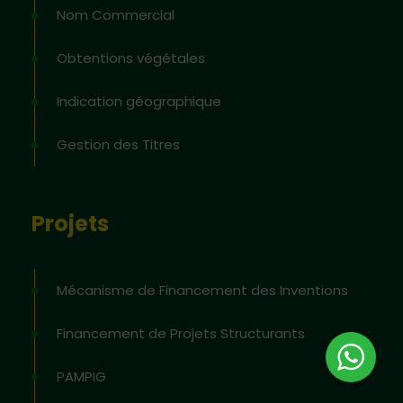
Nom Commercial
Obtentions végétales
Indication géographique
Gestion des Titres
Projets
Mécanisme de Financement des Inventions
Financement de Projets Structurants
PAMPIG