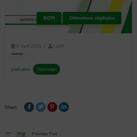
BOPI
Obtentions végétales
11 avril 2025
OAPI
publication
Télécharger
Share:
Previous Post