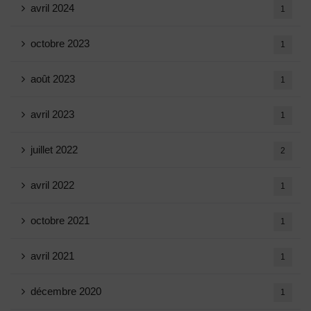
avril 2024
1
octobre 2023
1
août 2023
1
avril 2023
1
juillet 2022
2
avril 2022
1
octobre 2021
1
avril 2021
1
décembre 2020
1