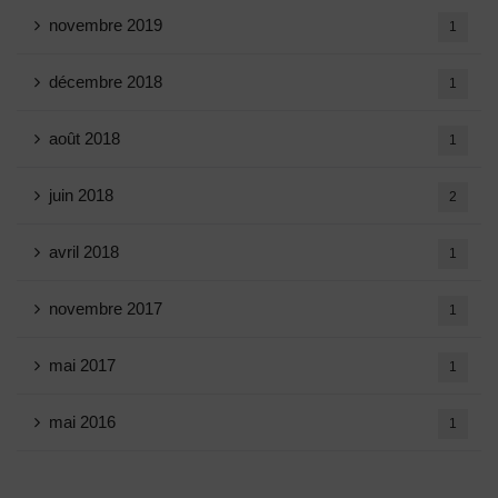
novembre 2019
1
décembre 2018
1
août 2018
1
juin 2018
2
avril 2018
1
novembre 2017
1
mai 2017
1
mai 2016
1