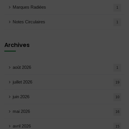
Marques Radiées
1
Notes Circulaires
1
Archives
août 2026
1
juillet 2026
19
juin 2026
10
mai 2026
16
avril 2026
15