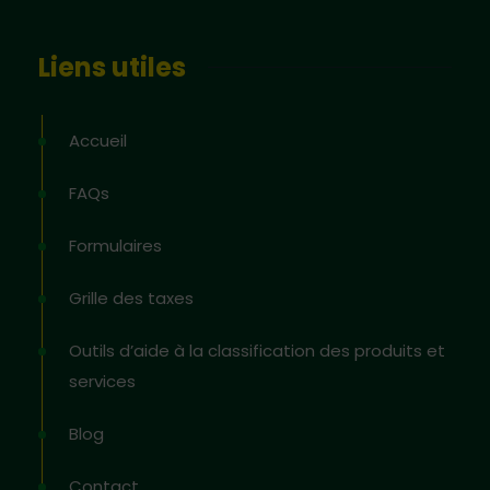
Liens utiles
Accueil
FAQs
Formulaires
Grille des taxes
Outils d’aide à la classification des produits et
services
Blog
Contact