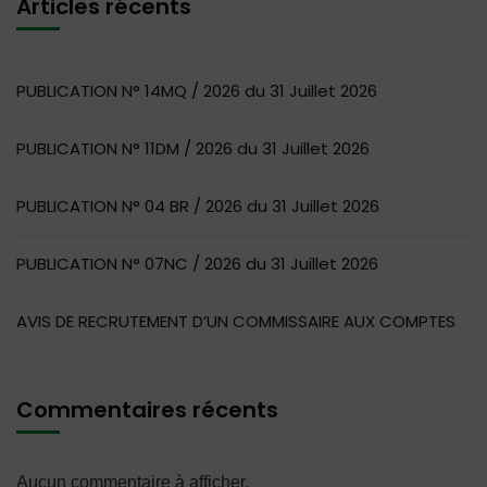
Articles récents
PUBLICATION N° 14MQ / 2026 du 31 Juillet 2026
PUBLICATION N° 11DM / 2026 du 31 Juillet 2026
PUBLICATION N° 04 BR / 2026 du 31 Juillet 2026
PUBLICATION N° 07NC / 2026 du 31 Juillet 2026
AVIS DE RECRUTEMENT D’UN COMMISSAIRE AUX COMPTES
Commentaires récents
Aucun commentaire à afficher.