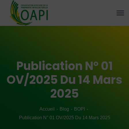
Publication N° 01
OV/2025 Du 14 Mars
2025
Accueil
Blog
BOPI
Publication N° 01 OV/2025 Du 14 Mars 2025