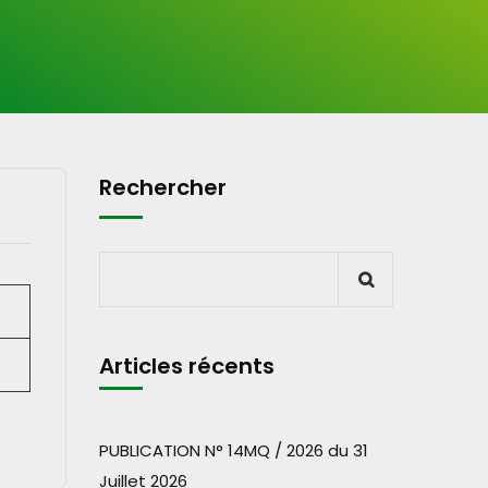
Rechercher
Articles récents
PUBLICATION N° 14MQ / 2026 du 31
Juillet 2026