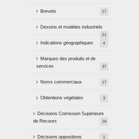
Brevets
17
Dessins et modèles industriels
21
Indications géographiques
4
Marques des produits et de
services
37
Noms commerciaux
17
Obtentions végétales
3
Décisions Comission Supérieure
de Recours
18
Décisions oppositions
1