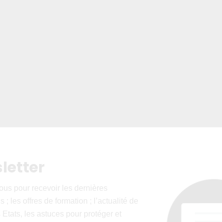
letter
ous pour recevoir les dernières
 ; les offres de formation ; l’actualité de
 Etats, les astuces pour protéger et