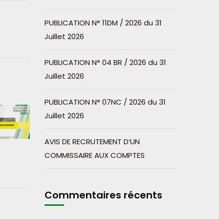
PUBLICATION N° 11DM / 2026 du 31
Juillet 2026
PUBLICATION N° 04 BR / 2026 du 31
Juillet 2026
PUBLICATION N° 07NC / 2026 du 31
Juillet 2026
AVIS DE RECRUTEMENT D’UN
COMMISSAIRE AUX COMPTES
Commentaires récents