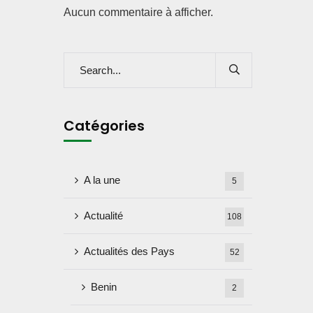
Aucun commentaire à afficher.
Catégories
A la une
5
Actualité
108
Actualités des Pays
52
Benin
2