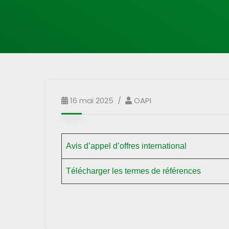
16 mai 2025
OAPI
Avis d’appel d’offres international
Télécharger les termes de références