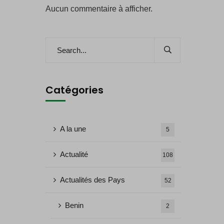
Aucun commentaire à afficher.
Catégories
A la une
5
Actualité
108
Actualités des Pays
52
Benin
2