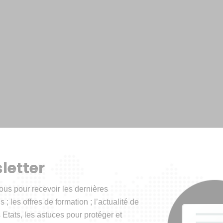
letter
ous pour recevoir les dernières
 ; les offres de formation ; l’actualité de
 Etats, les astuces pour protéger et