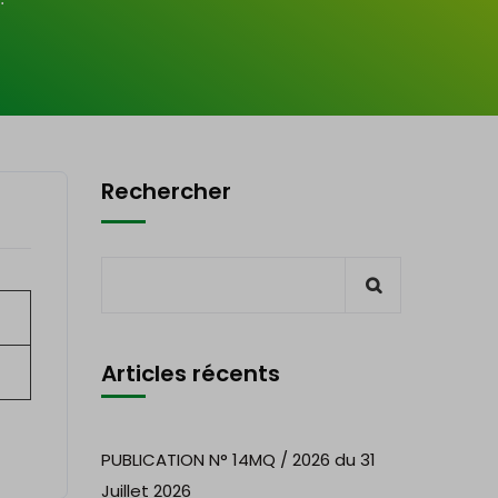
Rechercher
Articles récents
PUBLICATION N° 14MQ / 2026 du 31
Juillet 2026