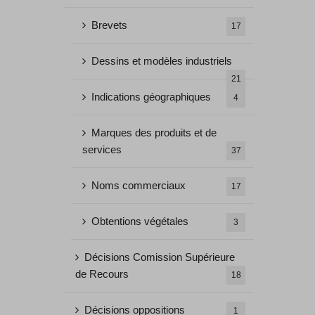
Brevets
17
Dessins et modèles industriels
21
Indications géographiques
4
Marques des produits et de
services
37
Noms commerciaux
17
Obtentions végétales
3
Décisions Comission Supérieure
de Recours
18
Décisions oppositions
1