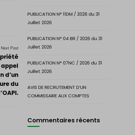
PUBLICATION N° 11DM / 2026 du 31
Juillet 2026
PUBLICATION N° 04 BR / 2026 du 31
Juillet 2026
Next Post
opriété
PUBLICATION N° 07NC / 2026 du 31
n appel
Juillet 2026
on d’un
ture du
AVIS DE RECRUTEMENT D’UN
l’OAPI.
COMMISSAIRE AUX COMPTES
Commentaires récents