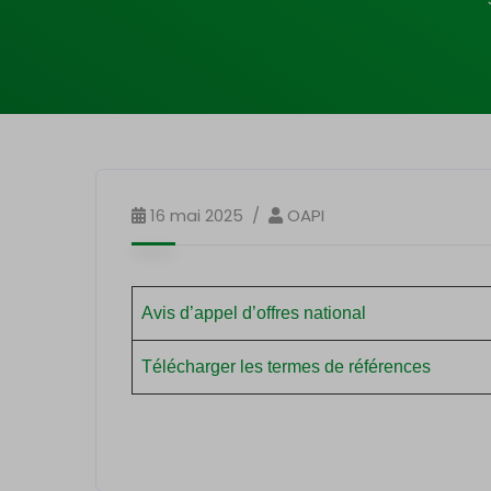
16 mai 2025
OAPI
Avis d’appel d’offres national
Télécharger les termes de références